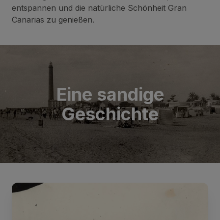
entspannen und die natürliche Schönheit Gran
Canarias zu genießen.
Eine sandige
Geschichte