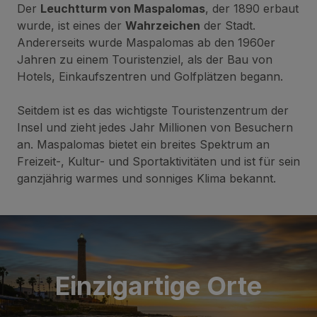
Der
Leuchtturm von Maspalomas
, der 1890 erbaut
wurde, ist eines der
Wahrzeichen
der Stadt.
Andererseits wurde Maspalomas ab den 1960er
Jahren zu einem Touristenziel, als der Bau von
Hotels, Einkaufszentren und Golfplätzen begann.
Seitdem ist es das wichtigste Touristenzentrum der
Insel und zieht jedes Jahr Millionen von Besuchern
an. Maspalomas bietet ein breites Spektrum an
Freizeit-, Kultur- und Sportaktivitäten und ist für sein
ganzjährig warmes und sonniges Klima bekannt.
Einzigartige Orte