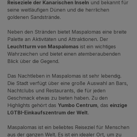
Reiseziele der Kanarischen Inseln
und bekannt für
seine weitläufigen Dünen und die herrlichen
goldenen Sandstrände.
Neben den Stränden bietet Maspalomas eine breite
Palette an Aktivitäten und Attraktionen. Der
Leuchtturm von Maspalomas
ist ein wichtiges
Wahrzeichen und bietet einen atemberaubenden
Blick über die Gegend.
Das Nachtleben in Maspalomas ist sehr lebendig.
Die Stadt verfügt über eine große Auswahl an Bars,
Nachtclubs und Restaurants, die für jeden
Geschmack etwas zu bieten haben. Zu den
Highlights gehört das
Yumbo Centrum
, das
einzige
LGTBI-Einkaufszentrum der Welt
.
Maspalomas ist ein beliebtes Reiseziel für Menschen
aus der ganzen Welt. Es ist ein idealer Ort, um zu