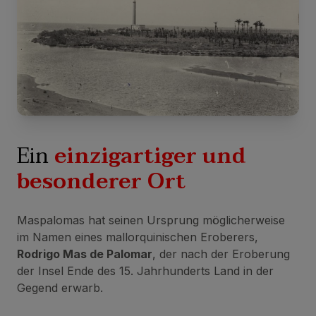
Ein
einzigartiger und
besonderer Ort
Maspalomas hat seinen Ursprung möglicherweise
im Namen eines mallorquinischen Eroberers,
Rodrigo Mas de Palomar
, der nach der Eroberung
der Insel Ende des 15. Jahrhunderts Land in der
Gegend erwarb.