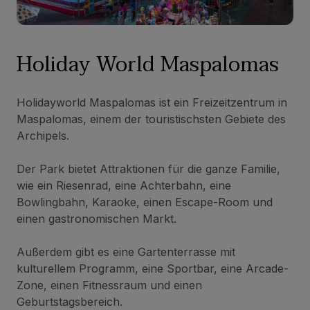
Holiday World Maspalomas
Holidayworld Maspalomas ist ein Freizeitzentrum in
Maspalomas, einem der touristischsten Gebiete des
Archipels.
Der Park bietet Attraktionen für die ganze Familie,
wie ein Riesenrad, eine Achterbahn, eine
Bowlingbahn, Karaoke, einen Escape-Room und
einen gastronomischen Markt.
Außerdem gibt es eine Gartenterrasse mit
kulturellem Programm, eine Sportbar, eine Arcade-
Zone, einen Fitnessraum und einen
Geburtstagsbereich.