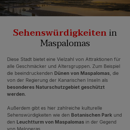
Sehenswürdigkeiten
in
Maspalomas
Diese Stadt bietet eine Vielzahl von Attraktionen für
alle Geschmäcker und Altersgruppen. Zum Beispiel
die beeindruckenden
Dünen von Maspalomas
, die
von der Regierung der Kanarischen Inseln als
besonderes Naturschutzgebiet geschützt
werden
.
Außerdem gibt es hier zahlreiche kulturelle
Sehenswürdigkeiten wie den
Botanischen Park
und
den
Leuchtturm von Maspalomas
in der Gegend
von Meloneras.