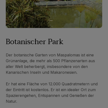
Botanischer Park
Der botanische Garten von Maspalomas ist eine
Grünanlage, die mehr als 500 Pflanzenarten aus
aller Welt beherbergt, insbesondere von den
Kanarischen Inseln und Makaronesien.
Er hat eine Fläche von 12.000 Quadratmetern und
der Eintritt ist kostenlos. Er ist ein idealer Ort zum
Spazierengehen, Entspannen und Genießen der
Natur.