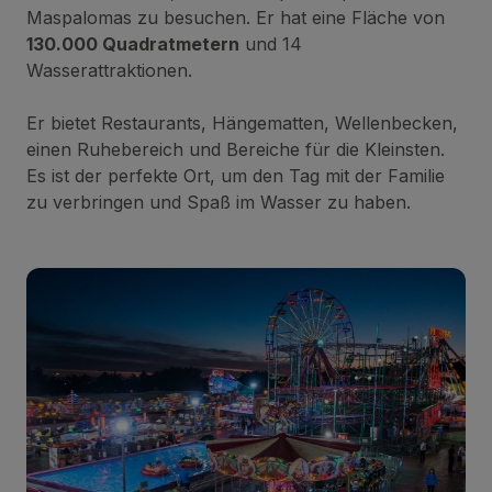
Maspalomas zu besuchen. Er hat eine Fläche von
130.000 Quadratmetern
und 14
Wasserattraktionen.
Er bietet Restaurants, Hängematten, Wellenbecken,
einen Ruhebereich und Bereiche für die Kleinsten.
Es ist der perfekte Ort, um den Tag mit der Familie
zu verbringen und Spaß im Wasser zu haben.