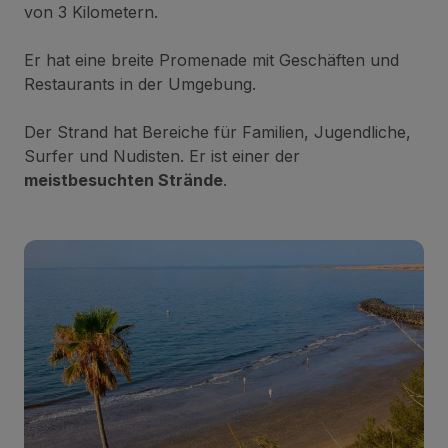
von 3 Kilometern.
Er hat eine breite Promenade mit Geschäften und
Restaurants in der Umgebung.
Der Strand hat Bereiche für Familien, Jugendliche,
Surfer und Nudisten. Er ist einer der
meistbesuchten Strände
.