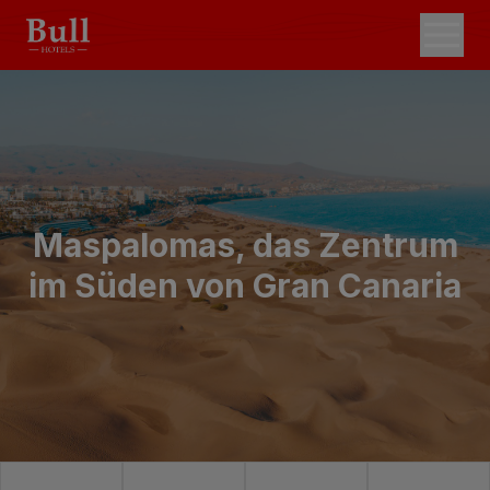
Maspalomas, das Zentrum
im Süden von Gran Canaria