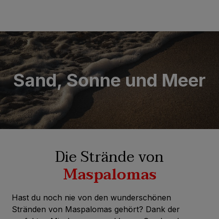
Sand, Sonne und Meer
Die Strände von
Maspalomas
Hast du noch nie von den wunderschönen
Stränden von Maspalomas gehört? Dank der