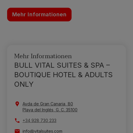
Mehr Informationen
Mehr Informationen
BULL VITAL SUITES & SPA –
BOUTIQUE HOTEL & ADULTS
ONLY
Avda de Gran Canaria, 80
Playa del Inglés, G. C. 35100
+34 928 730 233
info@vitalsuites.com