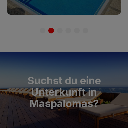
Suchst du eine
Unterkunft in
Maspalomas?