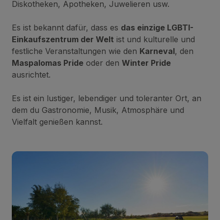
Diskotheken, Apotheken, Juwelieren usw.
Es ist bekannt dafür, dass es
das einzige LGBTI-
Einkaufszentrum der Welt
ist und kulturelle und
festliche Veranstaltungen wie den
Karneval
, den
Maspalomas Pride
oder den
Winter Pride
ausrichtet.
Es ist ein lustiger, lebendiger und toleranter Ort, an
dem du Gastronomie, Musik, Atmosphäre und
Vielfalt genießen kannst.