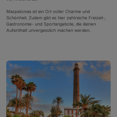
Maspalomas ist ein Ort voller Charme und
Schönheit. Zudem gibt es hier zahlreiche Freizeit-,
Gastronomie- und Sportangebote, die deinen
Aufenthalt unvergesslich machen werden.