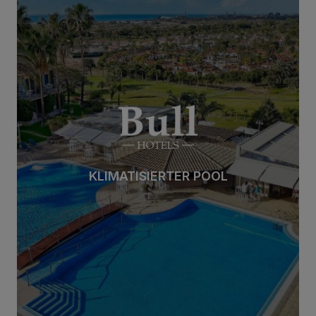
AM MEER
AM MEER
Mehr sehen