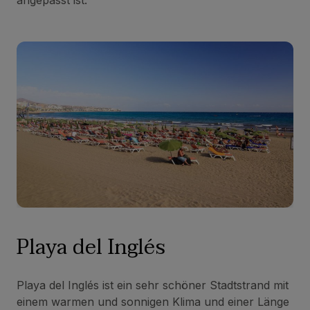
angepasst ist.
Playa del Inglés
Playa del Inglés ist ein sehr schöner Stadtstrand mit
einem warmen und sonnigen Klima und einer Länge