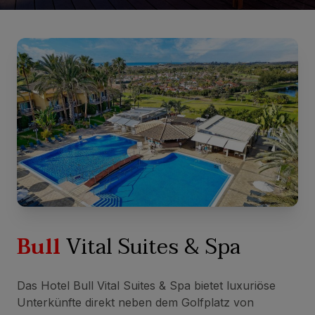
Bull
Vital Suites & Spa
Das Hotel Bull Vital Suites & Spa bietet luxuriöse
Unterkünfte direkt neben dem Golfplatz von