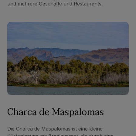
und mehrere Geschäfte und Restaurants.
Charca de Maspalomas
Die Charca de Maspalomas ist eine kleine