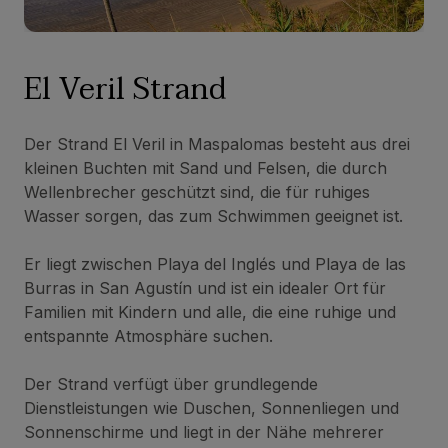
El Veril Strand
Der Strand El Veril in Maspalomas besteht aus drei
kleinen Buchten mit Sand und Felsen, die durch
Wellenbrecher geschützt sind, die für ruhiges
Wasser sorgen, das zum Schwimmen geeignet ist.
Er liegt zwischen Playa del Inglés und Playa de las
Burras in San Agustín und ist ein idealer Ort für
Familien mit Kindern und alle, die eine ruhige und
entspannte Atmosphäre suchen.
Der Strand verfügt über grundlegende
Dienstleistungen wie Duschen, Sonnenliegen und
Sonnenschirme und liegt in der Nähe mehrerer