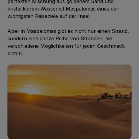
perfekten Mischung aus goldenem Sand und
kristallklarem Wasser ist Maspalomas eines der
wichtigsten Reiseziele auf der Insel.
Aber in Maspalomas gibt es nicht nur einen Strand,
sondern eine ganze Reihe von Stränden, die
verschiedene Möglichkeiten für jeden Geschmack
bieten.