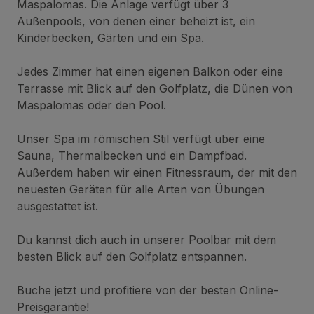
Maspalomas. Die Anlage verfügt über 3
Außenpools, von denen einer beheizt ist, ein
Kinderbecken, Gärten und ein Spa.
Jedes Zimmer hat einen eigenen Balkon oder eine
Terrasse mit Blick auf den Golfplatz, die Dünen von
Maspalomas oder den Pool.
Unser Spa im römischen Stil verfügt über eine
Sauna, Thermalbecken und ein Dampfbad.
Außerdem haben wir einen Fitnessraum, der mit den
neuesten Geräten für alle Arten von Übungen
ausgestattet ist.
Du kannst dich auch in unserer Poolbar mit dem
besten Blick auf den Golfplatz entspannen.
Buche jetzt und profitiere von der besten Online-
Preisgarantie!