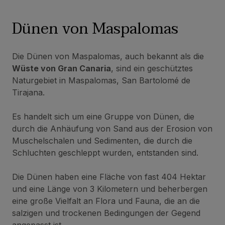
Dünen von Maspalomas
Die Dünen von Maspalomas, auch bekannt als die
Wüste von Gran Canaria
, sind ein geschütztes
Naturgebiet in Maspalomas, San Bartolomé de
Tirajana.
Es handelt sich um eine Gruppe von Dünen, die
durch die Anhäufung von Sand aus der Erosion von
Muschelschalen und Sedimenten, die durch die
Schluchten geschleppt wurden, entstanden sind.
Die Dünen haben eine Fläche von fast 404 Hektar
und eine Länge von 3 Kilometern und beherbergen
eine große Vielfalt an Flora und Fauna, die an die
salzigen und trockenen Bedingungen der Gegend