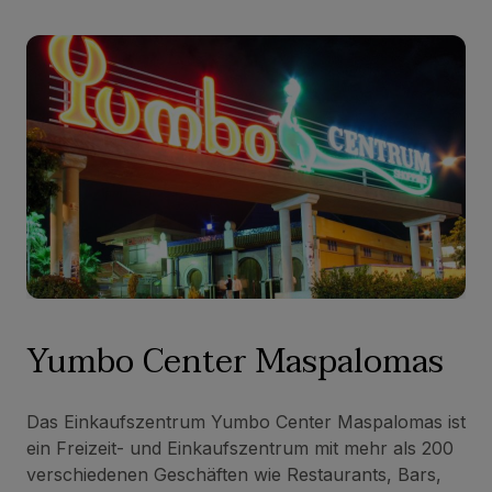
Yumbo Center Maspalomas
Das Einkaufszentrum Yumbo Center Maspalomas ist
ein Freizeit- und Einkaufszentrum mit mehr als 200
verschiedenen Geschäften wie Restaurants, Bars,