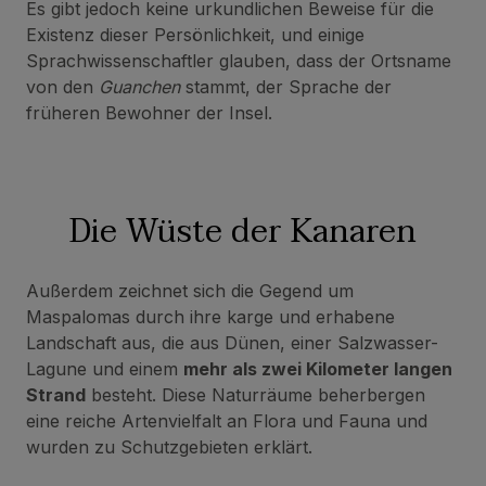
Es gibt jedoch keine urkundlichen Beweise für die
Existenz dieser Persönlichkeit, und einige
Sprachwissenschaftler glauben, dass der Ortsname
von den
Guanchen
stammt, der Sprache der
früheren Bewohner der Insel.
Die Wüste der Kanaren
Außerdem zeichnet sich die Gegend um
Maspalomas durch ihre karge und erhabene
Landschaft aus, die aus Dünen, einer Salzwasser-
Lagune und einem
mehr als zwei Kilometer langen
Strand
besteht. Diese Naturräume beherbergen
eine reiche Artenvielfalt an Flora und Fauna und
wurden zu Schutzgebieten erklärt.