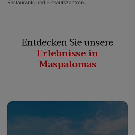
Restaurants und Einkaufszentren.
Entdecken Sie unsere
Erlebnisse in
Maspalomas