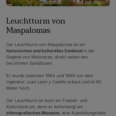
Leuchtturm von
Maspalomas
Der Leuchtturm von Maspalomas ist ein
historisches und kulturelles Denkmal
in der
Gegend von Meloneras, direkt neben den
berühmten Sanddünen.
Er wurde zwischen 1884 und 1889 von dem
Ingenieur Juan León y Castillo erbaut und ist 60
Meter hoch.
Der Leuchtturm ist auch ein Freizeit- und
Kulturzentrum, denn er beherbergt ein
ethnografisches Museum
, eine Ausstellungshalle