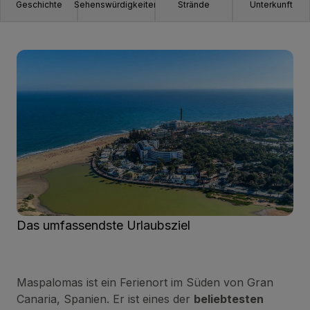
Geschichte
Sehenswürdigkeiten
Strände
Unterkunft
Das umfassendste Urlaubsziel
Maspalomas ist ein Ferienort im Süden von Gran
Canaria, Spanien. Er ist eines der
beliebtesten