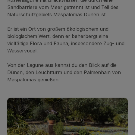
Küstenlagune mit Brackwasser, die durch eine
Sandbarriere vom Meer getrennt ist und Teil des
Naturschutzgebiets Maspalomas Dünen ist.
Er ist ein Ort von großem ökologischem und
biologischem Wert, denn er beherbergt eine
vielfältige Flora und Fauna, insbesondere Zug- und
Wasservögel.
Von der Lagune aus kannst du den Blick auf die
Dünen, den Leuchtturm und den Palmenhain von
Maspalomas genießen.