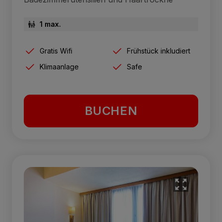
1 max.
Gratis Wifi
Frühstück inkludiert
Klimaanlage
Safe
BUCHEN