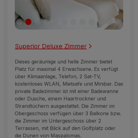
Superior Deluxe Zimmer
Dieses geräumige und helle Zimmer bietet
Platz für maximal 4 Erwachsene. Es verfügt
über Klimaanlage, Telefon, 2 Sat-TV,
kostenloses WLAN, Mietsafe und Minibar. Das
private Badezimmer ist mit einer Badewanne
oder Dusche, einem Haartrockner und
Strandtüchern ausgestattet. Die Zimmer im
Obergeschoss verfügen über 3 Balkone bzw.
die Zimmer im Untergeschoss über 2
Terrassen, mit Blick auf den Golfplatz oder
die Dünen von Maspalomas.