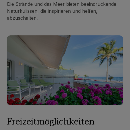
Die Strände und das Meer bieten beeindruckende
Naturkulissen, die inspirieren und helfen,
abzuschalten.
Freizeitmöglichkeiten