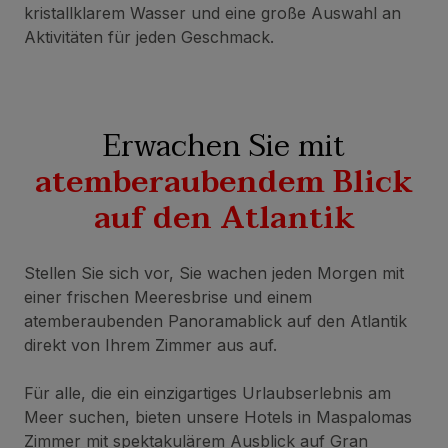
kristallklarem Wasser und eine große Auswahl an
Aktivitäten für jeden Geschmack.
Erwachen Sie mit
atemberaubendem Blick
auf den Atlantik
Stellen Sie sich vor, Sie wachen jeden Morgen mit
einer frischen Meeresbrise und einem
atemberaubenden Panoramablick auf den Atlantik
direkt von Ihrem Zimmer aus auf.
Für alle, die ein einzigartiges Urlaubserlebnis am
Meer suchen, bieten unsere Hotels in Maspalomas
Zimmer mit spektakulärem Ausblick auf Gran