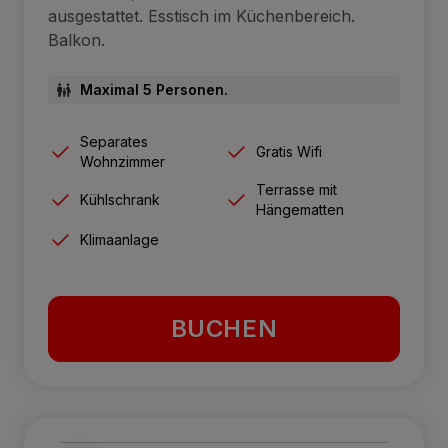
ausgestattet. Esstisch im Küchenbereich.
Balkon.
Maximal 5 Personen.
Separates
Gratis Wifi
Wohnzimmer
Terrasse mit
Kühlschrank
Hängematten
Klimaanlage
BUCHEN