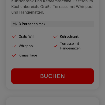
Kühlschrank und Kaffeemaschine. Esstisch im
Küchenbereich. Große Terrasse mit Whirlpool
und Hängematten.
3 Personen max.
Gratis Wifi
Kühlschrank
Terrasse mit
Whirlpool
Hängematten
Klimaanlage
BUCHEN