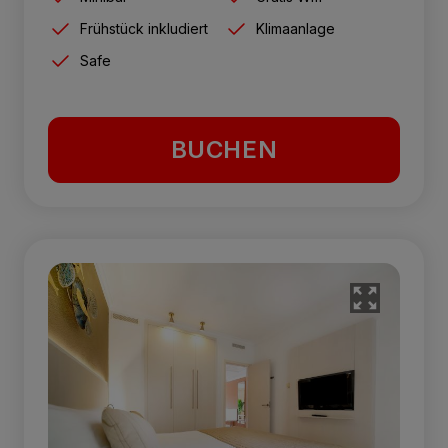
Frühstück inkludiert
Klimaanlage
Safe
BUCHEN