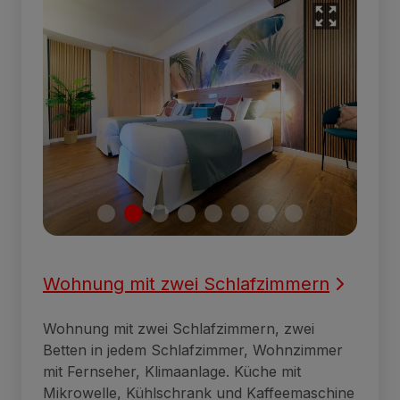
Wohnung mit zwei Schlafzimmern
Wohnung mit zwei Schlafzimmern, zwei
Betten in jedem Schlafzimmer, Wohnzimmer
mit Fernseher, Klimaanlage. Küche mit
Mikrowelle, Kühlschrank und Kaffeemaschine