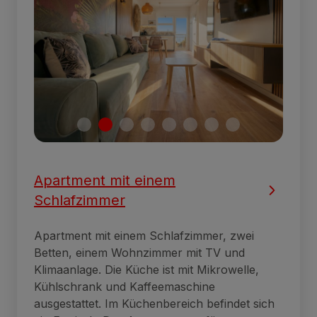
Apartment mit einem
Schlafzimmer
Apartment mit einem Schlafzimmer, zwei
Betten, einem Wohnzimmer mit TV und
Klimaanlage. Die Küche ist mit Mikrowelle,
Kühlschrank und Kaffeemaschine
ausgestattet. Im Küchenbereich befindet sich