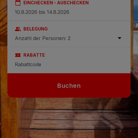
EINCHECKEN - AUSCHECKEN
BELEGUNG
Anzahl der Personen: 2
RABATTE
Buchen