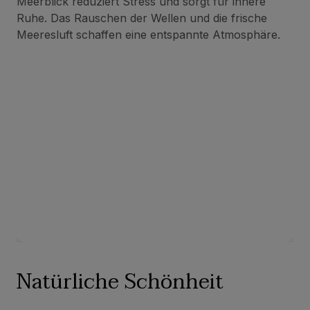
Meerblick reduziert Stress und sorgt für innere
Ruhe. Das Rauschen der Wellen und die frische
Meeresluft schaffen eine entspannte Atmosphäre.
Natürliche Schönheit