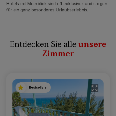
Hotels mit Meerblick sind oft exklusiver und sorgen
für ein ganz besonderes Urlaubserlebnis.
Entdecken Sie alle
unsere
Zimmer
Bestsellers