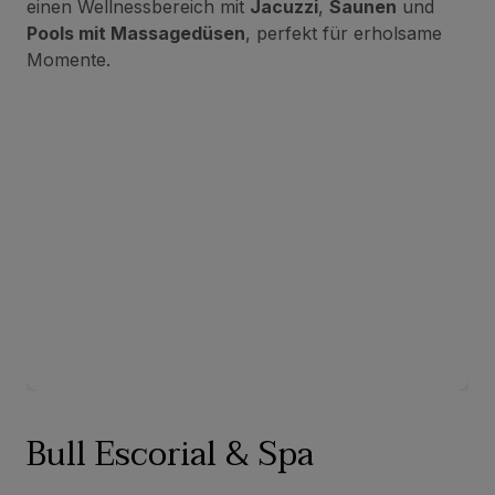
einen Wellnessbereich mit
Jacuzzi
,
Saunen
und
Pools mit Massagedüsen
, perfekt für erholsame
Momente.
Bull Escorial & Spa