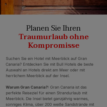
Planen Sie Ihren
Traumurlaub ohne
Kompromisse
Suchen Sie ein Hotel mit Meerblick auf Gran
Canaria? Entdecken Sie mit Bull Hotels die beste
Auswahl an Hotels direkt am Meer oder mit
herrlichem Meerblick auf der Insel.
Warum Gran Canaria?:
Gran Canaria ist das
perfekte Reiseziel für einen Strandurlaub mit
Meerblick. Die Insel bietet ganzjährig warmes,
sonniges Klima, über 200 weiße Sandstrände mit