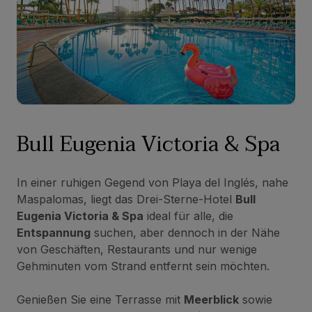
Bull Eugenia Victoria & Spa
In einer ruhigen Gegend von Playa del Inglés, nahe
Maspalomas, liegt das Drei-Sterne-Hotel
Bull
Eugenia Victoria & Spa
ideal für alle, die
Entspannung
suchen, aber dennoch in der Nähe
von Geschäften, Restaurants und nur wenige
Gehminuten vom Strand entfernt sein möchten.
Genießen Sie eine Terrasse mit
Meerblick
sowie