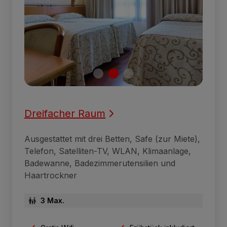
Dreifacher Raum
Ausgestattet mit drei Betten, Safe (zur Miete),
Telefon, Satelliten-TV, WLAN, Klimaanlage,
Badewanne, Badezimmerutensilien und
Haartrockner
3 Max.