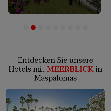
Entdecken Sie unsere
Hotels mit
MEERBLICK
in
Maspalomas