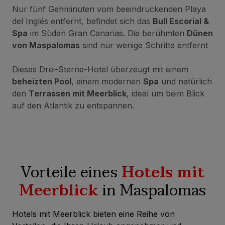
Nur fünf Gehminuten vom beeindruckenden Playa
del Inglés entfernt, befindet sich das
Bull Escorial &
Spa
im Süden Gran Canarias. Die berühmten
Dünen
von Maspalomas
sind nur wenige Schritte entfernt
Dieses Drei-Sterne-Hotel überzeugt mit einem
beheizten Pool
, einem modernen
Spa
und natürlich
den
Terrassen mit Meerblick
, ideal um beim Blick
auf den Atlantik zu entspannen.
Vorteile eines
Hotels mit
Meerblick
in Maspalomas
Hotels mit Meerblick bieten eine Reihe von