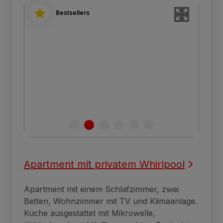
Bestsellers
Apartment mit privatem Whirlpool
Apartment mit einem Schlafzimmer, zwei
Betten, Wohnzimmer mit TV und Klimaanlage.
Küche ausgestattet mit Mikrowelle,