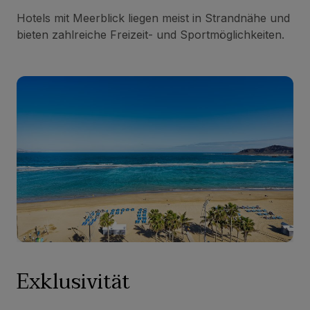
Hotels mit Meerblick liegen meist in Strandnähe und
bieten zahlreiche Freizeit- und Sportmöglichkeiten.
Exklusivität