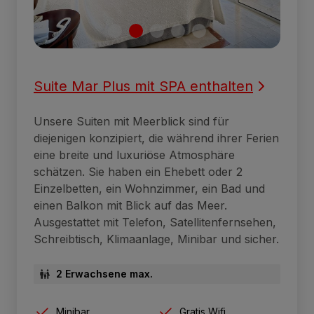
Suite Mar Plus mit SPA enthalten
Unsere Suiten mit Meerblick sind für
diejenigen konzipiert, die während ihrer Ferien
eine breite und luxuriöse Atmosphäre
schätzen. Sie haben ein Ehebett oder 2
Einzelbetten, ein Wohnzimmer, ein Bad und
einen Balkon mit Blick auf das Meer.
Ausgestattet mit Telefon, Satellitenfernsehen,
Schreibtisch, Klimaanlage, Minibar und sicher.
2 Erwachsene max.
Minibar
Gratis Wifi