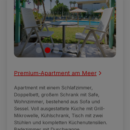
Premium-Apartment am Meer
Apartment mit einem Schlafzimmer,
Doppelbett, großem Schrank mit Safe,
Wohnzimmer, bestehend aus Sofa und
Sessel. Voll ausgestattete Küche mit Grill-
Mikrowelle, Kühlschrank, Tisch mit zwei
Stühlen und kompletten Küchenutensilien.
Badezimmer mit Duschwanne.