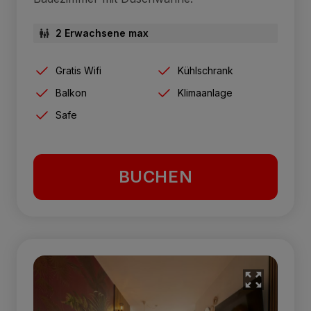
2 Erwachsene max
Gratis Wifi
Kühlschrank
Balkon
Klimaanlage
Safe
BUCHEN