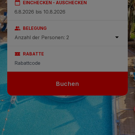
EINCHECKEN - AUSCHECKEN
BELEGUNG
Anzahl der Personen: 2
RABATTE
Buchen