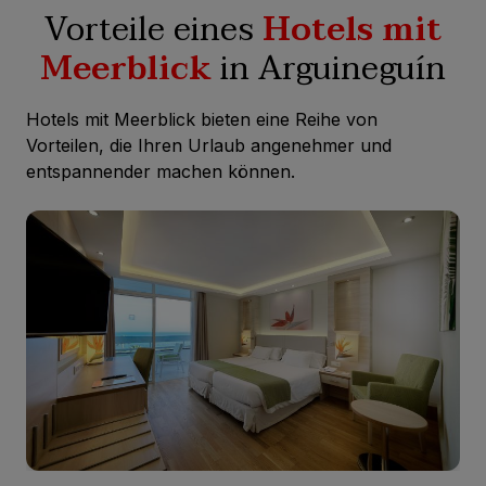
Vorteile eines
Hotels mit
Meerblick
in Arguineguín
Hotels mit Meerblick bieten eine Reihe von
Vorteilen, die Ihren Urlaub angenehmer und
entspannender machen können.