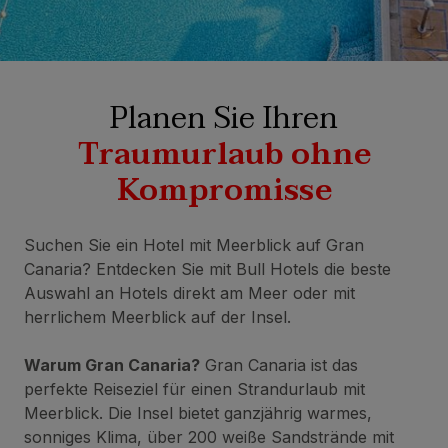
Planen Sie Ihren
Traumurlaub ohne
Kompromisse
Suchen Sie ein Hotel mit Meerblick auf Gran
Canaria? Entdecken Sie mit Bull Hotels die beste
Auswahl an Hotels direkt am Meer oder mit
herrlichem Meerblick auf der Insel.
Warum Gran Canaria?
Gran Canaria ist das
perfekte Reiseziel für einen Strandurlaub mit
Meerblick. Die Insel bietet ganzjährig warmes,
sonniges Klima, über 200 weiße Sandstrände mit