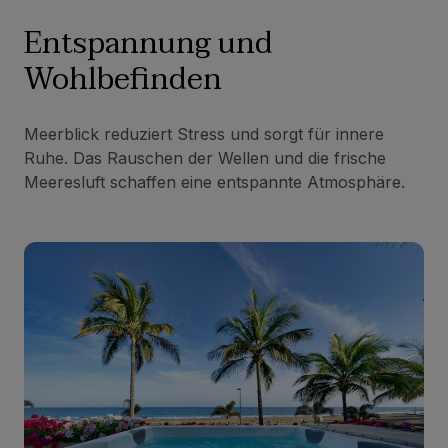
Entspannung und
Wohlbefinden
Meerblick reduziert Stress und sorgt für innere
Ruhe. Das Rauschen der Wellen und die frische
Meeresluft schaffen eine entspannte Atmosphäre.