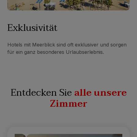
Exklusivität
Hotels mit Meerblick sind oft exklusiver und sorgen
für ein ganz besonderes Urlaubserlebnis.
Entdecken Sie
alle unsere
Zimmer