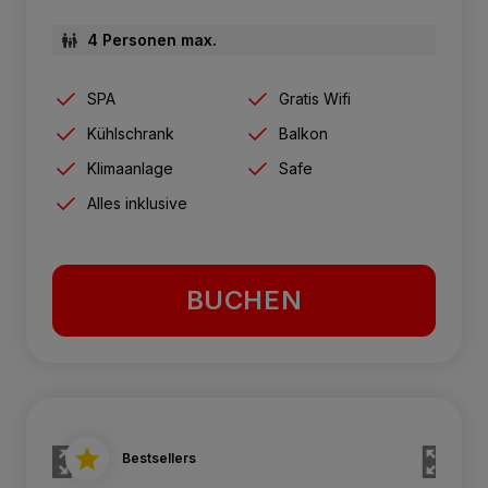
4 Personen max.
SPA
Gratis Wifi
Kühlschrank
Balkon
Klimaanlage
Safe
Alles inklusive
BUCHEN
Bestsellers