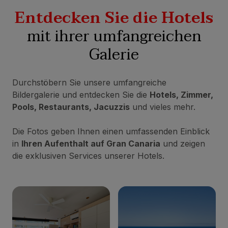
Entdecken Sie die Hotels
mit ihrer umfangreichen
Galerie
Durchstöbern Sie unsere umfangreiche
Bildergalerie und entdecken Sie die
Hotels, Zimmer,
Pools, Restaurants, Jacuzzis
und vieles mehr.
Die Fotos geben Ihnen einen umfassenden Einblick
in
Ihren Aufenthalt auf Gran Canaria
und zeigen
die exklusiven Services unserer Hotels.