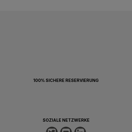
100% SICHERE RESERVIERUNG
SOZIALE NETZWERKE