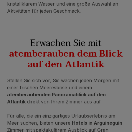
kristallklarem Wasser und eine große Auswahl an
Aktivitäten für jeden Geschmack.
Erwachen Sie mit
atemberauben dem Blick
auf den Atlantik
Stellen Sie sich vor, Sie wachen jeden Morgen mit
einer frischen Meeresbrise und einem
atemberaubenden Panoramablick auf den
Atlantik
direkt von Ihrem Zimmer aus auf.
Für alle, die ein einzigartiges Urlaubserlebnis am
Meer suchen, bieten unsere
Hotels in Arguineguín
Zimmer mit spektakulärem Ausblick auf Gran