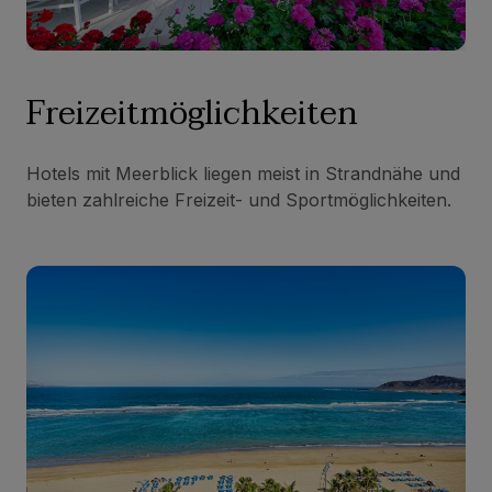
Freizeitmöglichkeiten
Hotels mit Meerblick liegen meist in Strandnähe und
bieten zahlreiche Freizeit- und Sportmöglichkeiten.