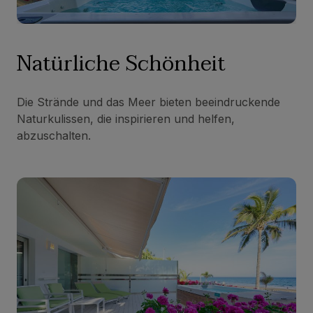
Natürliche Schönheit
Die Strände und das Meer bieten beeindruckende
Naturkulissen, die inspirieren und helfen,
abzuschalten.