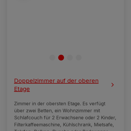
Doppelzimmer auf der oberen
Etage
Zimmer in der obersten Etage. Es verfügt
über zwei Betten, ein Wohnzimmer mit
Schlafcouch für 2 Erwachsene oder 2 Kinder,
Filterkaffeemaschine, Kühlschrank, Mietsafe,