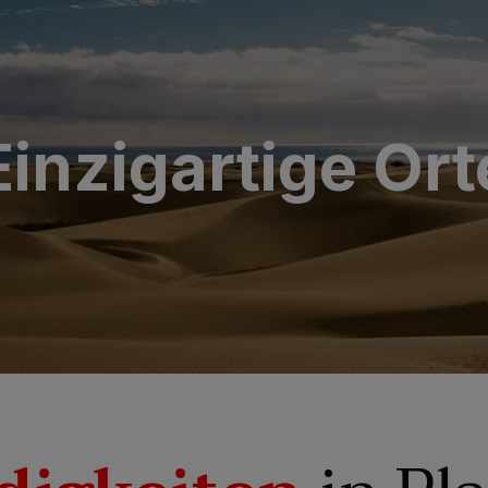
Einzigartige Ort