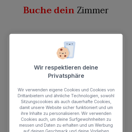
Buche dein
Zimmer
Bestsellers
Wir respektieren deine
Privatsphäre
Wir verwenden eigene Cookies und Cookies von
Drittanbietern und ähnliche Technologien, sowohl
Sitzungscookies als auch dauerhafte Cookies,
damit unsere Website sicher funktioniert und um
ihre Inhalte zu personalisieren. Wir verwenden
Cookies auch, um deine Surfgewohnheiten zu
messen und Daten zu erhalten und um Werbung
auf deinen Geschmack und deine Vorlieben