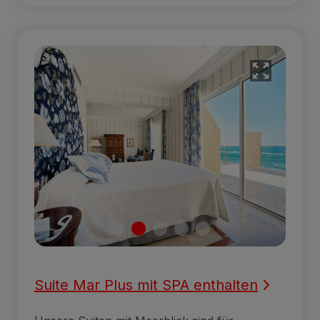
Suite Mar Plus mit SPA enthalten