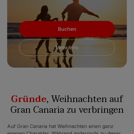
Buchen
Mehr Info
Gründe
, Weihnachten auf
Gran Canaria zu verbringen
Auf Gran Canaria hat Weihnachten einen ganz
eigenen Charakter. Während andernorts zu dieser