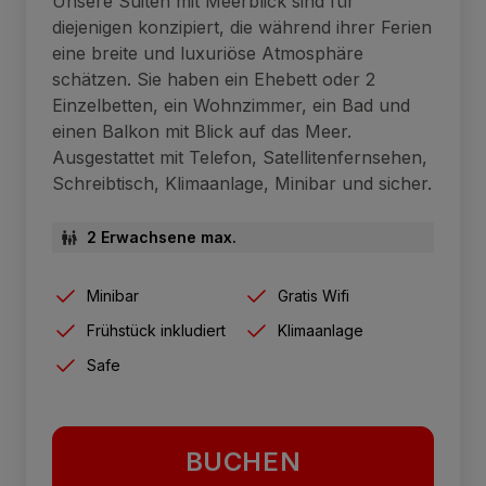
Unsere Suiten mit Meerblick sind für
diejenigen konzipiert, die während ihrer Ferien
eine breite und luxuriöse Atmosphäre
schätzen. Sie haben ein Ehebett oder 2
Einzelbetten, ein Wohnzimmer, ein Bad und
einen Balkon mit Blick auf das Meer.
Ausgestattet mit Telefon, Satellitenfernsehen,
Schreibtisch, Klimaanlage, Minibar und sicher.
2 Erwachsene max.
Minibar
Gratis Wifi
Frühstück inkludiert
Klimaanlage
Safe
BUCHEN