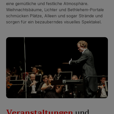
eine gemütliche und festliche Atmosphäre.
Weihnachtsbäume, Lichter und Bethlehem-Portale
schmücken Plätze, Alleen und sogar Strände und
sorgen für ein bezauberndes visuelles Spektakel.
Veranstaltungen
und