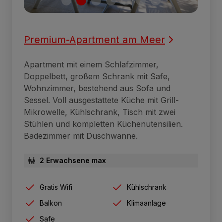
Premium-Apartment am Meer
Apartment mit einem Schlafzimmer,
Doppelbett, großem Schrank mit Safe,
Wohnzimmer, bestehend aus Sofa und
Sessel. Voll ausgestattete Küche mit Grill-
Mikrowelle, Kühlschrank, Tisch mit zwei
Stühlen und kompletten Küchenutensilien.
Badezimmer mit Duschwanne.
2 Erwachsene max
Gratis Wifi
Kühlschrank
Balkon
Klimaanlage
Safe