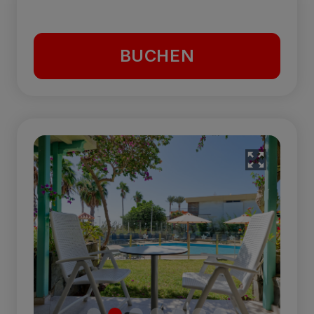
BUCHEN