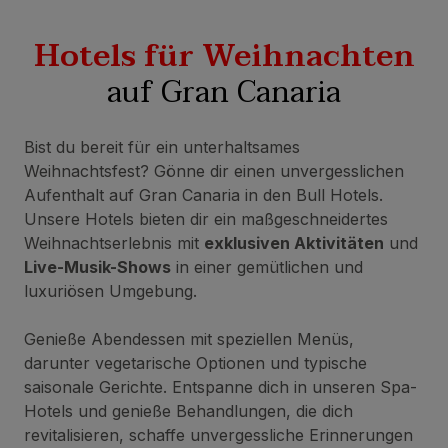
Hotels für Weihnachten
auf Gran Canaria
Bist du bereit für ein unterhaltsames
Weihnachtsfest? Gönne dir einen unvergesslichen
Aufenthalt auf Gran Canaria in den Bull Hotels.
Unsere Hotels bieten dir ein maßgeschneidertes
Weihnachtserlebnis mit
exklusiven Aktivitäten
und
Live-Musik-Shows
in einer gemütlichen und
luxuriösen Umgebung.
Genieße Abendessen mit speziellen Menüs,
darunter vegetarische Optionen und typische
saisonale Gerichte. Entspanne dich in unseren Spa-
Hotels und genieße Behandlungen, die dich
revitalisieren, schaffe unvergessliche Erinnerungen