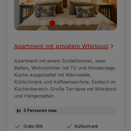
Apartment mit privatem Whirlpool
Apartment mit einem Schlafzimmer, zwei
Betten, Wohnzimmer mit TV und Klimaanlage.
Küche ausgestattet mit Mikrowelle,
Kühlschrank und Kaffeemaschine. Esstisch im
Küchenbereich. Große Terrasse mit Whirlpool
und Hängematten.
3 Personen max.
Gratis Wifi
Kühlschrank