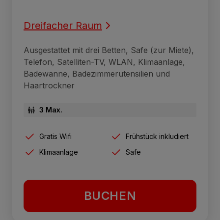
Dreifacher Raum
Ausgestattet mit drei Betten, Safe (zur Miete),
Telefon, Satelliten-TV, WLAN, Klimaanlage,
Badewanne, Badezimmerutensilien und
Haartrockner
3 Max.
Gratis Wifi
Frühstück inkludiert
Klimaanlage
Safe
BUCHEN