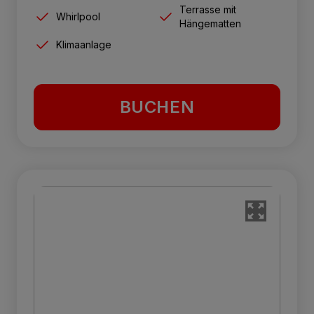
Terrasse mit
Whirlpool
Hängematten
Klimaanlage
BUCHEN