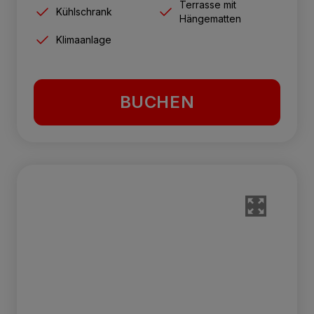
Terrasse mit
Kühlschrank
Hängematten
Klimaanlage
BUCHEN