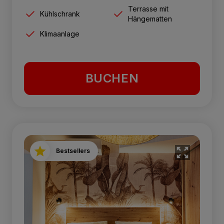
Terrasse mit
Kühlschrank
Hängematten
Klimaanlage
BUCHEN
Bestsellers