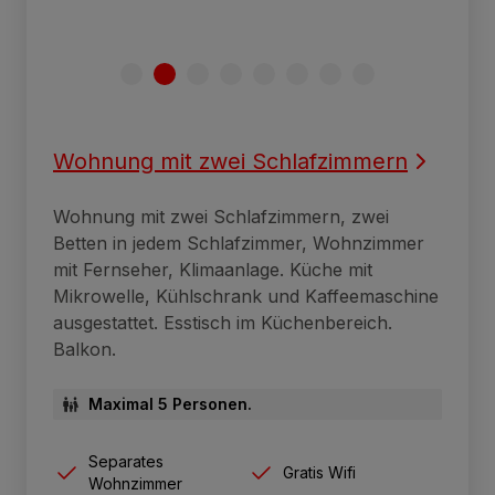
Wohnung mit zwei Schlafzimmern
Wohnung mit zwei Schlafzimmern, zwei
Betten in jedem Schlafzimmer, Wohnzimmer
mit Fernseher, Klimaanlage. Küche mit
Mikrowelle, Kühlschrank und Kaffeemaschine
ausgestattet. Esstisch im Küchenbereich.
Balkon.
Maximal 5 Personen.
Separates
Gratis Wifi
Wohnzimmer