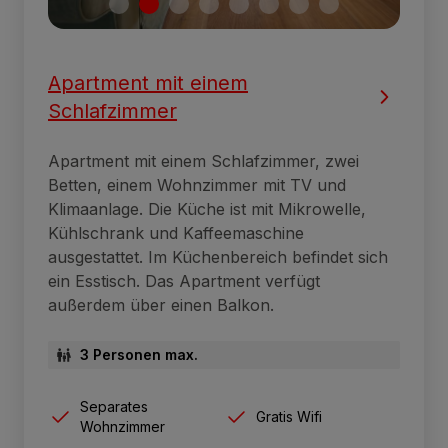
Apartment mit einem
Schlafzimmer
Apartment mit einem Schlafzimmer, zwei
Betten, einem Wohnzimmer mit TV und
Klimaanlage. Die Küche ist mit Mikrowelle,
Kühlschrank und Kaffeemaschine
ausgestattet. Im Küchenbereich befindet sich
ein Esstisch. Das Apartment verfügt
außerdem über einen Balkon.
3 Personen max.
Separates
Gratis Wifi
Wohnzimmer