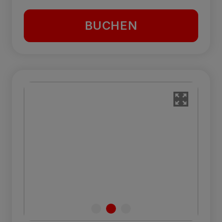
BUCHEN