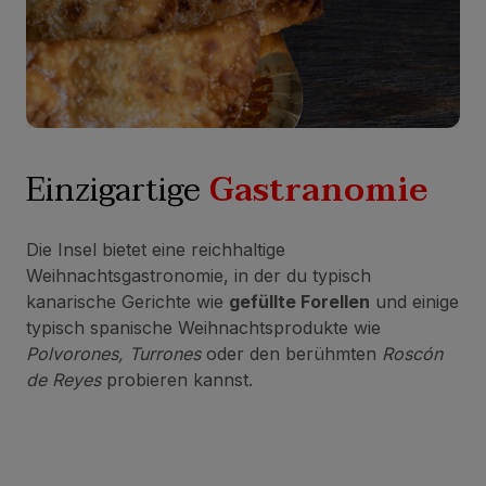
Einzigartige
Gastranomie
Die Insel bietet eine reichhaltige
Weihnachtsgastronomie, in der du typisch
kanarische Gerichte wie
gefüllte Forellen
und einige
typisch spanische Weihnachtsprodukte wie
Polvorones, Turrones
oder den berühmten
Roscón
de Reyes
probieren kannst.