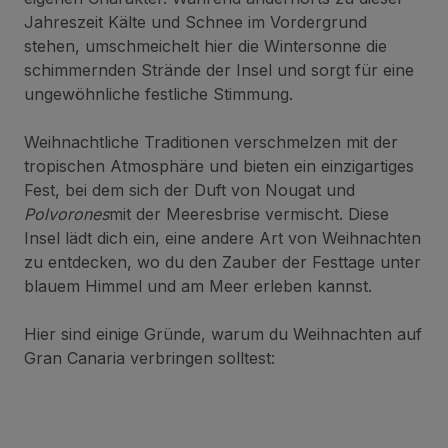
Jahreszeit Kälte und Schnee im Vordergrund
stehen, umschmeichelt hier die Wintersonne die
schimmernden Strände der Insel und sorgt für eine
ungewöhnliche festliche Stimmung.
Weihnachtliche Traditionen verschmelzen mit der
tropischen Atmosphäre und bieten ein einzigartiges
Fest, bei dem sich der Duft von Nougat und
Polvorones
mit der Meeresbrise vermischt. Diese
Insel lädt dich ein, eine andere Art von Weihnachten
zu entdecken, wo du den Zauber der Festtage unter
blauem Himmel und am Meer erleben kannst.
Hier sind einige Gründe, warum du Weihnachten auf
Gran Canaria verbringen solltest: