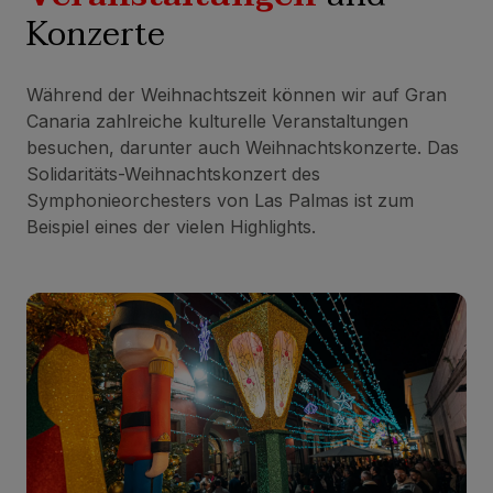
Konzerte
Während der Weihnachtszeit können wir auf Gran
Canaria zahlreiche kulturelle Veranstaltungen
besuchen, darunter auch Weihnachtskonzerte. Das
Solidaritäts-Weihnachtskonzert des
Symphonieorchesters von Las Palmas ist zum
Beispiel eines der vielen Highlights.