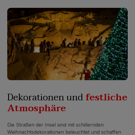
Dekorationen und
festliche
Atmosphäre
Die Straßen der Insel sind mit schillernden
Weihnachtsdekorationen beleuchtet und schaffen