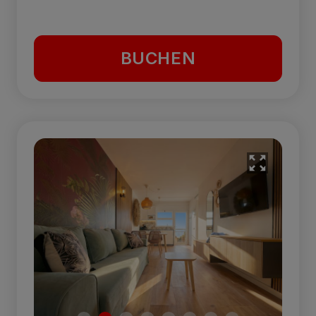
BUCHEN