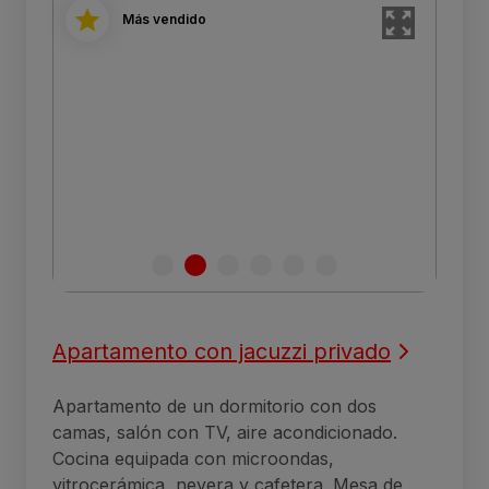
Más vendido
Apartamento con jacuzzi privado
Apartamento de un dormitorio con dos
camas, salón con TV, aire acondicionado.
Cocina equipada con microondas,
vitrocerámica, nevera y cafetera. Mesa de