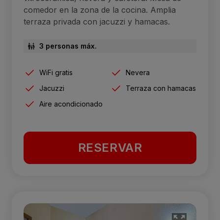
comedor en la zona de la cocina. Amplia
terraza privada con jacuzzi y hamacas.
3 personas máx.
WiFi gratis
Nevera
Jacuzzi
Terraza con hamacas
Aire acondicionado
RESERVAR