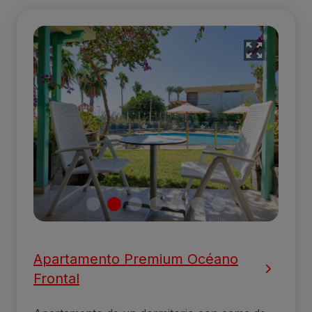
Apartamento Premium Océano
Frontal