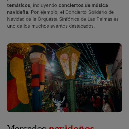
temáticos
, incluyendo
conciertos de música
navideña
. Por ejemplo, el Concierto Solidario de
Navidad de la Orquesta Sinfónica de Las Palmas es
uno de los muchos eventos destacados.
Mercados
navideños