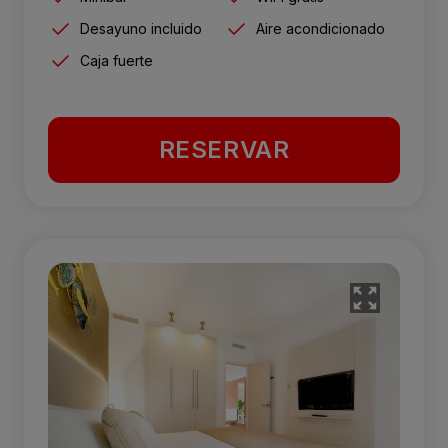
Desayuno incluido
Aire acondicionado
Caja fuerte
RESERVAR