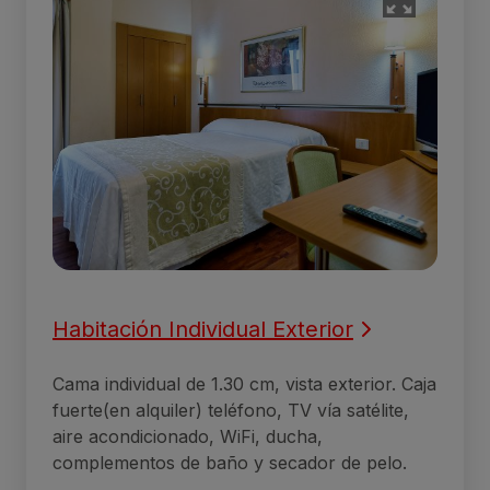
Habitación Individual Exterior
Cama individual de 1.30 cm, vista exterior. Caja
fuerte(en alquiler) teléfono, TV vía satélite,
aire acondicionado, WiFi, ducha,
complementos de baño y secador de pelo.