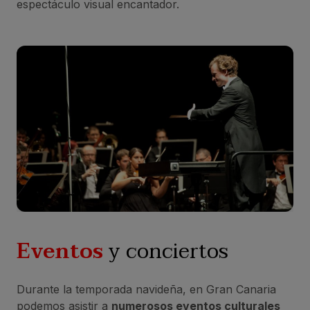
espectáculo visual encantador.
Eventos
y conciertos
Durante la temporada navideña, en Gran Canaria
podemos asistir a
numerosos eventos culturales