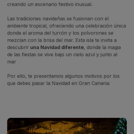
creando un escenario festivo inusual.
Las tradiciones navideñas se fusionan con el
ambiente tropical, ofreciendo una celebración única
donde el aroma del turrón y los polvorones se
mezclan con la brisa del mar. Esta isla te invita a
descubrir
una Navidad diferente
, donde la magia
de las fiestas se vive bajo un cielo azul y junto al
mar
Por ello, te presentamos algunos motivos por los
que debes pasar la Navidad en Gran Canaria: