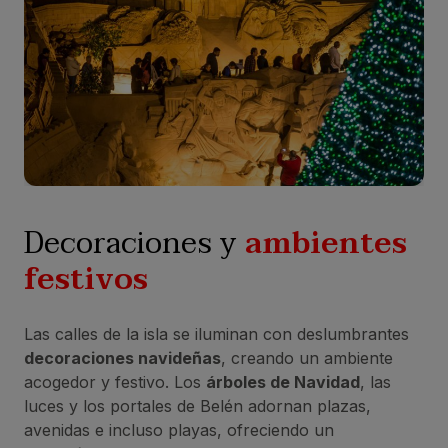
Decoraciones y
ambientes
festivos
Las calles de la isla se iluminan con deslumbrantes
decoraciones navideñas
, creando un ambiente
acogedor y festivo. Los
árboles de Navidad
, las
luces y los portales de Belén adornan plazas,
avenidas e incluso playas, ofreciendo un