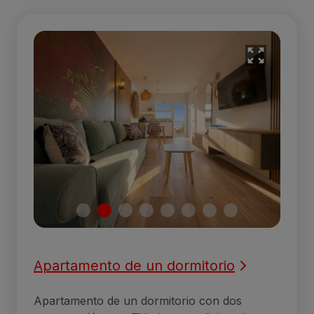
Apartamento de un dormitorio
Apartamento de un dormitorio con dos