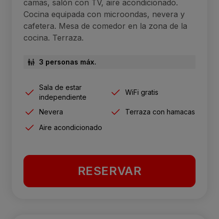
camas, salón con TV, aire acondicionado.
Cocina equipada con microondas, nevera y
cafetera. Mesa de comedor en la zona de la
cocina. Terraza.
3 personas máx.
Sala de estar
WiFi gratis
independiente
Nevera
Terraza con hamacas
Aire acondicionado
RESERVAR