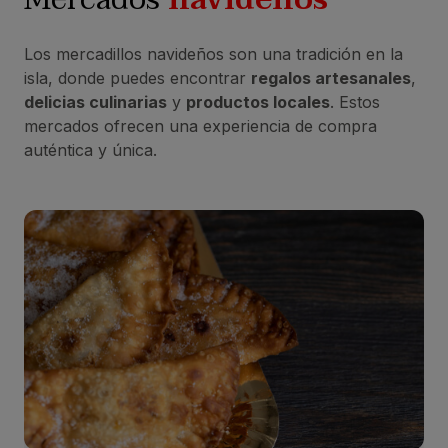
Los mercadillos navideños son una tradición en la
isla, donde puedes encontrar
regalos artesanales
,
delicias culinarias
y
productos locales
. Estos
mercados ofrecen una experiencia de compra
auténtica y única.