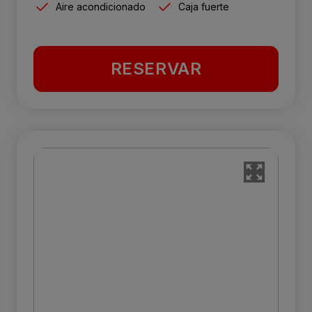
Aire acondicionado
Caja fuerte
RESERVAR