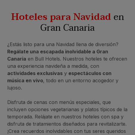
Hoteles para Navidad
en
Gran Canaria
¿Estás listo para una Navidad llena de diversión?
Regálate una escapada inolvidable a Gran
Canaria
en Bull Hotels. Nuestros hoteles te ofrecen
una experiencia navideña a medida, con
actividades exclusivas
y
espectáculos con
música en vivo
, todo en un entorno acogedor y
lujoso.
Disfruta de cenas con menús especiales, que
incluyen opciones vegetarianas y platos típicos de la
temporada. Relájate en nuestros hoteles con spa y
disfruta de tratamientos diseñados para revitalizarte.
¡Crea recuerdos inolvidables con tus seres queridos