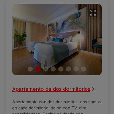
Apartamento de dos dormitorios
Apartamento con dos dormitorios, dos camas
en cada dormitorio, salón con TV, aire