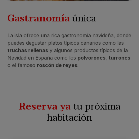
Gastranomía
única
La isla ofrece una rica gastronomía navideña, donde
puedes degustar platos típicos canarios como las
truchas rellenas
y algunos productos típicos de la
Navidad en España como los
polvorones
,
turrones
o el famoso
roscón de reyes
.
Reserva ya
tu próxima
habitación