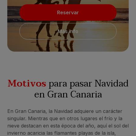
Reservar
Más info
Motivos
para pasar Navidad
en Gran Canaria
En Gran Canaria, la Navidad adquiere un carácter
singular. Mientras que en otros lugares el frío y la
nieve destacan en esta época del año, aquí el sol del
invierno acaricia las flamantes playas de la isla,