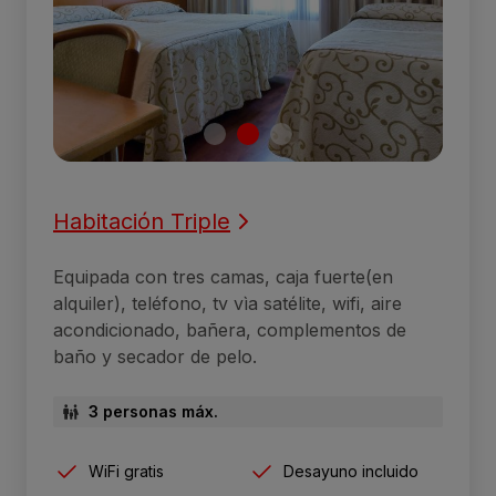
Habitación Triple
Equipada con tres camas, caja fuerte(en
alquiler), teléfono, tv vìa satélite, wifi, aire
acondicionado, bañera, complementos de
baño y secador de pelo.
3 personas máx.
WiFi gratis
Desayuno incluido