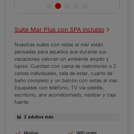
Suite Mar Plus con SPA incluido
Nuestras suites con vistas al mar están
pensadas para aquellos que durante sus
vacaciones valoran un ambiente amplio y
lujoso. Cuentan con cama de matrimonio o 2
camas individuales, sala de estar, cuarto de
baño completo y un balcón con vistas al mar.
Equipadas con teléfono, TV vía satélite,
escritorio, aire acondicionado, minibar y caja
fuerte.
2 adultos máx
Minibar
WiFi gratis