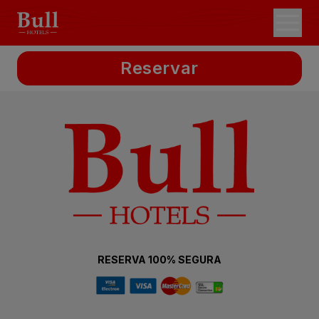
Reservar
RESERVA 100% SEGURA