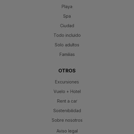
Playa
Spa
Ciudad
Todo incluido
Solo adultos
Familias
OTROS
Excursiones
Vuelo + Hotel
Rent a car
Sostenibilidad
Sobre nosotros
Aviso legal