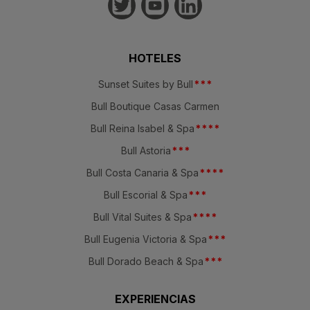
HOTELES
Sunset Suites by Bull
*
*
*
Bull Boutique Casas Carmen
Bull Reina Isabel & Spa
*
*
*
*
Bull Astoria
*
*
*
Bull Costa Canaria & Spa
*
*
*
*
Bull Escorial & Spa
*
*
*
Bull Vital Suites & Spa
*
*
*
*
Bull Eugenia Victoria & Spa
*
*
*
Bull Dorado Beach & Spa
*
*
*
EXPERIENCIAS