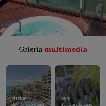
Galería
multimedia
Piscina
Gym
Bull Dorado Beach
Bull Dorado Beach