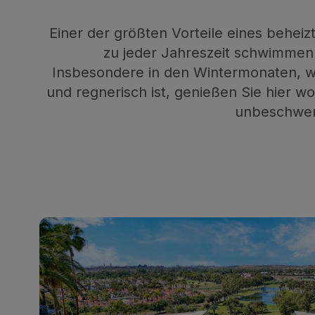
Einer der größten Vorteile eines beheizt
zu jeder Jahreszeit schwimmen
Insbesondere in den Wintermonaten, w
und regnerisch ist, genießen Sie hier 
unbeschwer