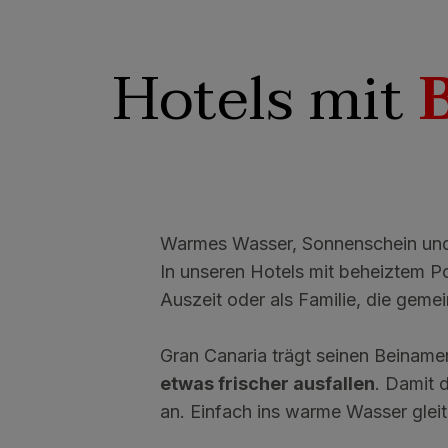
Hotels mit
Warmes Wasser, Sonnenschein und 
In unseren Hotels mit beheiztem P
Auszeit oder als Familie, die gem
Gran Canaria trägt seinen Beiname
etwas frischer ausfallen
. Damit 
an. Einfach ins warme Wasser gleite