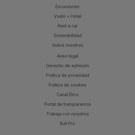
Excursiones
Vuelo + Hotel
Rent a car
Sostenibilidad
Sobre nosotros
Aviso legal
Derecho de admisión
Política de privacidad
Política de cookies
Canal Ético
Portal de transparencia
Trabaja con nosotros
Bull Pro