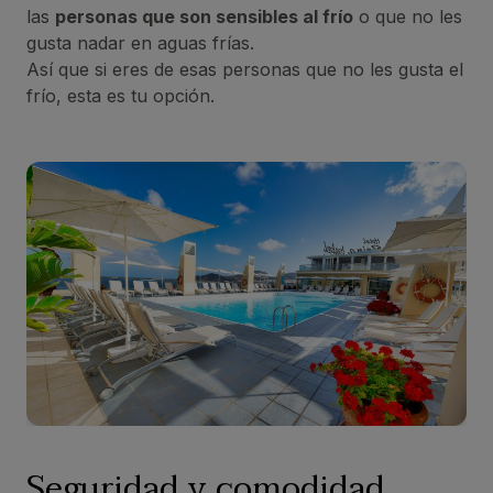
las
personas que son sensibles al frío
o que no les
gusta nadar en aguas frías.
Así que si eres de esas personas que no les gusta el
frío, esta es tu opción.
Seguridad y comodidad