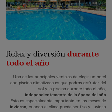
Relax y diversión
durante
todo el año
Una de las principales ventajas de elegir un hotel
con piscina climatizada es que podrás disfrutar del
sol y la piscina durante todo el año,
independientemente de la época del año
Esto es especialmente importante en los meses de
invierno
, cuando el clima puede ser frío y lluvioso