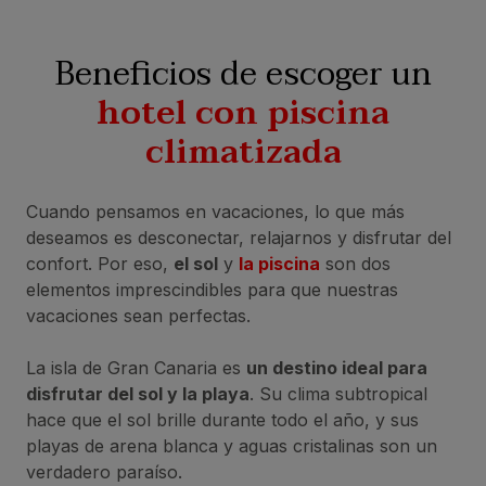
Beneficios de escoger un
hotel con piscina
climatizada
Cuando pensamos en vacaciones, lo que más
deseamos es desconectar, relajarnos y disfrutar del
confort. Por eso,
el sol
y
la piscina
son dos
elementos imprescindibles para que nuestras
vacaciones sean perfectas.
La isla de Gran Canaria es
un destino ideal para
disfrutar del sol y la playa
. Su clima subtropical
hace que el sol brille durante todo el año, y sus
playas de arena blanca y aguas cristalinas son un
verdadero paraíso.