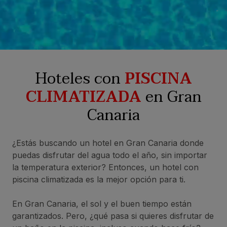
Hoteles con
PISCINA
CLIMATIZADA
en Gran
Canaria
¿Estás buscando un hotel en Gran Canaria donde
puedas disfrutar del agua todo el año, sin importar
la temperatura exterior? Entonces, un hotel con
piscina climatizada es la mejor opción para ti.
En Gran Canaria, el sol y el buen tiempo están
garantizados. Pero, ¿qué pasa si quieres disfrutar de