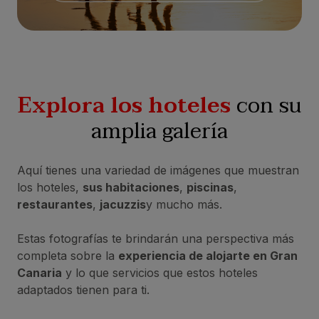
Explora los hoteles
con su
amplia galería
Aquí tienes una variedad de imágenes que muestran
los hoteles,
sus habitaciones
,
piscinas
,
restaurantes
,
jacuzzis
y mucho más.
Estas fotografías te brindarán una perspectiva más
completa sobre la
experiencia de alojarte en Gran
Canaria
y lo que servicios que estos hoteles
adaptados tienen para ti.