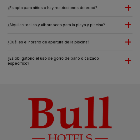
¿Es apta para niños o hay restricciones de edad?
¿Alquilan toallas y albornoces para la playa y piscina?
¿Cuál es el horario de apertura de la piscina?
¿Es obligatorio el uso de gorro de baño o calzado
específico?