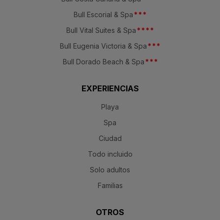
Bull Escorial & Spa
*
*
*
Bull Vital Suites & Spa
*
*
*
*
Bull Eugenia Victoria & Spa
*
*
*
Bull Dorado Beach & Spa
*
*
*
EXPERIENCIAS
Playa
Spa
Ciudad
Todo incluido
Solo adultos
Familias
OTROS