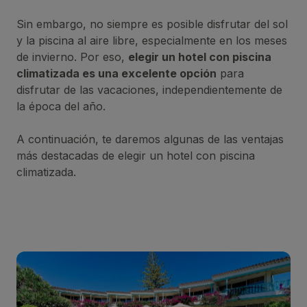
Sin embargo, no siempre es posible disfrutar del sol
y la piscina al aire libre, especialmente en los meses
de invierno. Por eso,
elegir un hotel con piscina
climatizada es una excelente opción
para
disfrutar de las vacaciones, independientemente de
la época del año.
A continuación, te daremos algunas de las ventajas
más destacadas de elegir un hotel con piscina
climatizada.