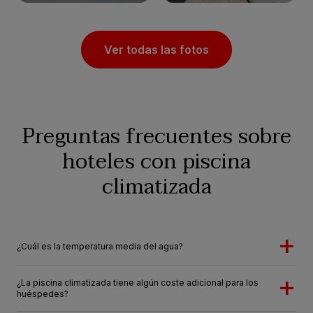
Ver todas las fotos
Preguntas frecuentes sobre
hoteles con piscina
climatizada
¿Cuál es la temperatura media del agua?
¿La piscina climatizada tiene algún coste adicional para los
huéspedes?