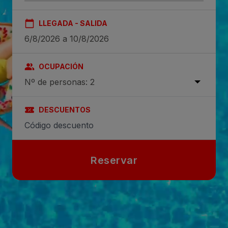
LLEGADA - SALIDA
OCUPACIÓN
Nº de personas: 2
DESCUENTOS
Reservar