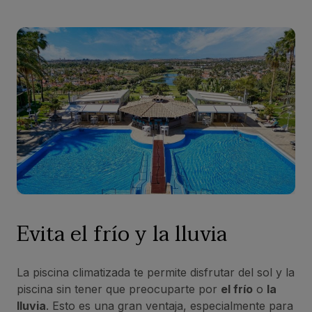
Evita el frío y la lluvia
La piscina climatizada te permite disfrutar del sol y la
piscina sin tener que preocuparte por
el frío
o
la
lluvia
. Esto es una gran ventaja, especialmente para