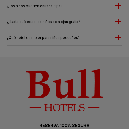
¿Los niños pueden entrar al spa?
¿Hasta qué edad los niños se alojan gratis?
¿Qué hotel es mejor para niños pequeños?
RESERVA 100% SEGURA