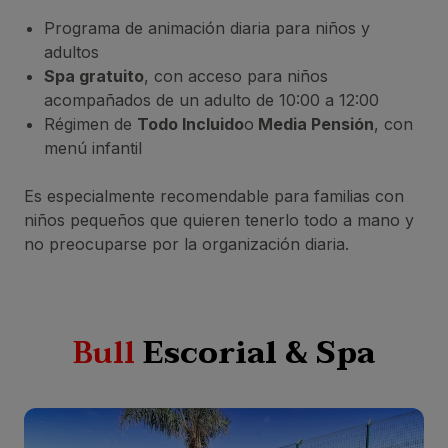
Programa de animación diaria para niños y
adultos
Spa gratuito
, con acceso para niños
acompañados de un adulto de 10:00 a 12:00
Régimen de
Todo Incluido
o
Media Pensión
, con
menú infantil
Es especialmente recomendable para familias con
niños pequeños que quieren tenerlo todo a mano y
no preocuparse por la organización diaria.
Bull
Escorial & Spa