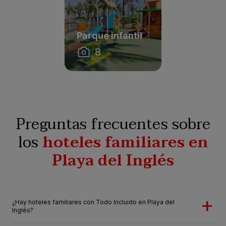
Parque infantil
8
Preguntas frecuentes sobre
los
hoteles familiares en
Playa del Inglés
¿Hay hoteles familiares con Todo Incluido en Playa del
Inglés?