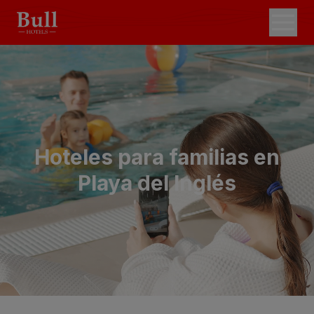
Hoteles para familias en
Playa del Inglés