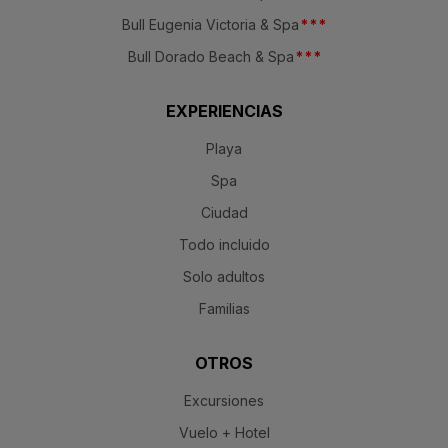
Bull Eugenia Victoria & Spa
*
*
*
Bull Dorado Beach & Spa
*
*
*
EXPERIENCIAS
Playa
Spa
Ciudad
Todo incluido
Solo adultos
Familias
OTROS
Excursiones
Vuelo + Hotel