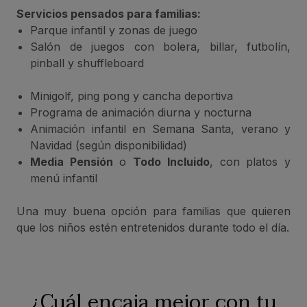
Servicios pensados para familias:
Parque infantil y zonas de juego
Salón de juegos con bolera, billar, futbolín,
pinball y shuffleboard
Minigolf, ping pong y cancha deportiva
Programa de animación diurna y nocturna
Animación infantil en Semana Santa, verano y
Navidad (según disponibilidad)
Media Pensión
o
Todo Incluido
, con platos y
menú infantil
Una muy buena opción para familias que quieren
que los niños estén entretenidos durante todo el día.
¿Cuál encaja mejor con tu