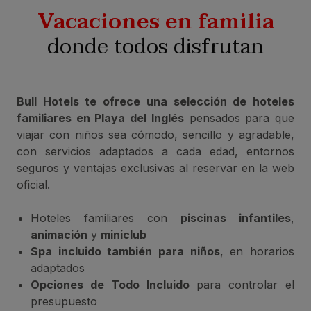
Vacaciones en familia
donde todos disfrutan
Bull Hotels te ofrece una selección de hoteles
familiares en Playa del Inglés
pensados para que
viajar con niños sea cómodo, sencillo y agradable,
con servicios adaptados a cada edad, entornos
seguros y ventajas exclusivas al reservar en la web
oficial.
Hoteles familiares con
piscinas infantiles
,
animación
y
miniclub
Spa incluido también para niños
, en horarios
adaptados
Opciones de Todo Incluido
para controlar el
presupuesto