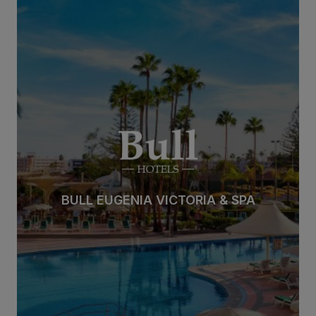
BULL EUGENIA VICTORIA & SPA
BULL EUGENIA VICTORIA & SPA