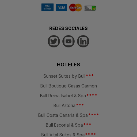
REDES SOCIALES
HOTELES
Sunset Suites by Bull
*
*
*
Bull Boutique Casas Carmen
Bull Reina Isabel & Spa
*
*
*
*
Bull Astoria
*
*
*
Bull Costa Canaria & Spa
*
*
*
*
Bull Escorial & Spa
*
*
*
Bull Vital Suites & Spa
*
*
*
*