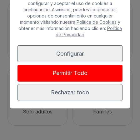
configurar y aceptar el uso de cookies a
continuación. Asimismo, puedes modificar tus
opciones de consentimiento en cualquier
momento visitando nuestra
Política de Cookies
y
obtener más información haciendo clic en:
Política
de Privacidad
Ciudad
Todo incluido
Configurar
Permitir Todo
Rechazar todo
Solo adultos
Familias