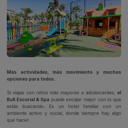
Más actividades, más movimiento y muchas
opciones para todos.
Si viajas con niños más mayores o adolescentes,
el
Bull Escorial & Spa
puede encajar mejor con lo que
estás buscando. Es un hotel familiar con un
ambiente activo y social, donde siempre hay algo
que hacer.