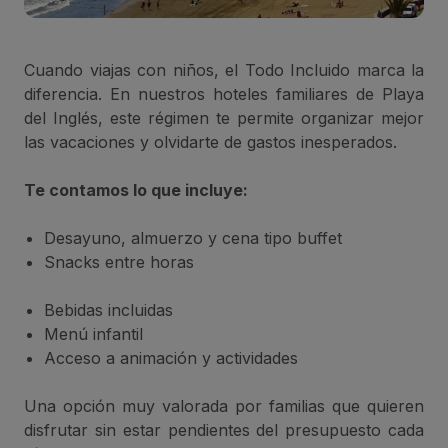
Cuando viajas con niños, el Todo Incluido marca la
diferencia. En nuestros hoteles familiares de Playa
del Inglés, este régimen te permite organizar mejor
las vacaciones y olvidarte de gastos inesperados.
Te contamos lo que incluye:
Desayuno, almuerzo y cena tipo buffet
Snacks entre horas
Bebidas incluidas
Menú infantil
Acceso a animación y actividades
Una opción muy valorada por familias que quieren
disfrutar sin estar pendientes del presupuesto cada