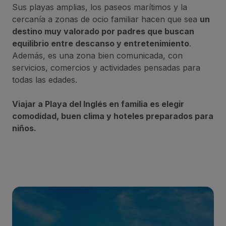
Sus playas amplias, los paseos marítimos y la
cercanía a zonas de ocio familiar hacen que sea
un
destino muy valorado por padres que buscan
equilibrio entre descanso y entretenimiento
.
Además, es una zona bien comunicada, con
servicios, comercios y actividades pensadas para
todas las edades.
Viajar a Playa del Inglés en familia es elegir
comodidad, buen clima y hoteles preparados para
niños.