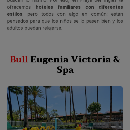
ofrecemos
hoteles familiares con diferentes
estilos
, pero todos con algo en común: están
pensados para que los niños se lo pasen bien y los
adultos puedan relajarse.
Bull
Eugenia Victoria &
Spa