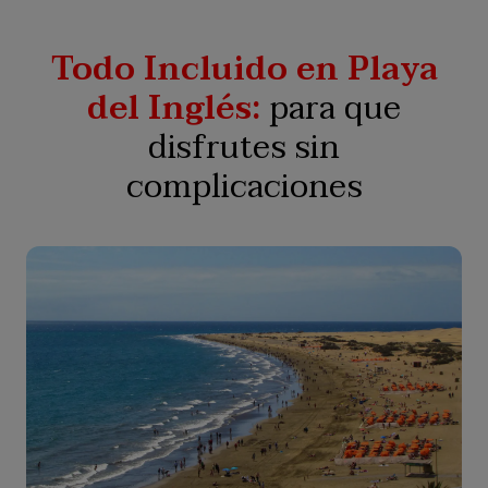
Todo Incluido en Playa
del Inglés:
para que
disfrutes sin
complicaciones