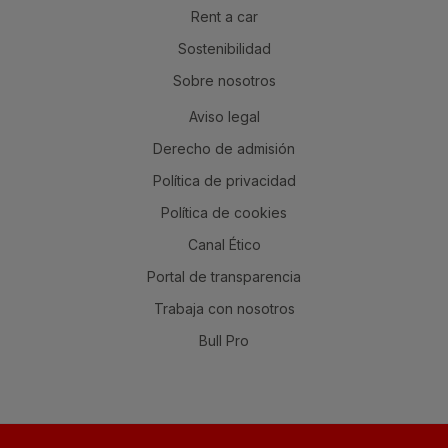
Rent a car
Sostenibilidad
Sobre nosotros
Aviso legal
Derecho de admisión
Política de privacidad
Política de cookies
Canal Ético
Portal de transparencia
Trabaja con nosotros
Bull Pro