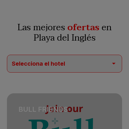
Las mejores
ofertas
en
Playa del Inglés
BULL FRIENDS