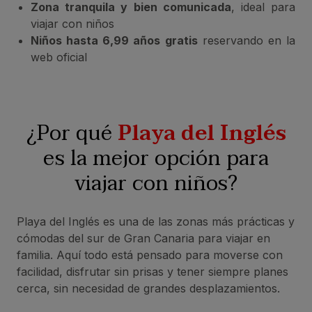
Zona tranquila y bien comunicada
, ideal para
viajar con niños
Niños hasta 6,99 años gratis
reservando en la
web oficial
¿Por qué
Playa del Inglés
es la mejor opción para
viajar con niños?
Playa del Inglés es una de las zonas más prácticas y
cómodas del sur de Gran Canaria para viajar en
familia. Aquí todo está pensado para moverse con
facilidad, disfrutar sin prisas y tener siempre planes
cerca, sin necesidad de grandes desplazamientos.