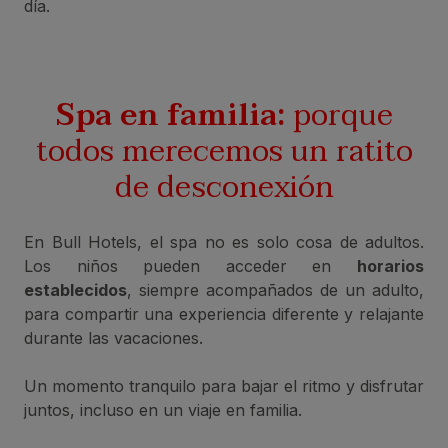
día.
Spa en familia:
porque
todos merecemos un ratito
de desconexión
En Bull Hotels, el spa no es solo cosa de adultos.
Los niños pueden acceder en
horarios
establecidos
, siempre acompañados de un adulto,
para compartir una experiencia diferente y relajante
durante las vacaciones.
Un momento tranquilo para bajar el ritmo y disfrutar
juntos, incluso en un viaje en familia.