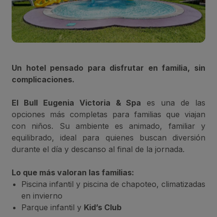
Un hotel pensado para disfrutar en familia, sin
complicaciones.
El Bull Eugenia Victoria & Spa
es una de las
opciones más completas para familias que viajan
con niños. Su ambiente es animado, familiar y
equilibrado, ideal para quienes buscan diversión
durante el día y descanso al final de la jornada.
Lo que más valoran las familias:
Piscina infantil y piscina de chapoteo, climatizadas
en invierno
Parque infantil y
Kid’s Club