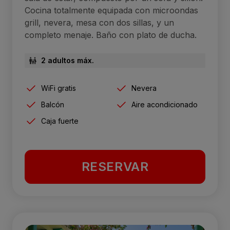
Cocina totalmente equipada con microondas
grill, nevera, mesa con dos sillas, y un
completo menaje. Baño con plato de ducha.
2 adultos máx.
WiFi gratis
Nevera
Balcón
Aire acondicionado
Caja fuerte
RESERVAR