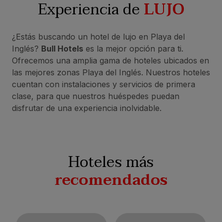
Experiencia de
LUJO
¿Estás buscando un hotel de lujo en Playa del
Inglés?
Bull Hotels
es la mejor opción para ti.
Ofrecemos una amplia gama de hoteles ubicados en
las mejores zonas Playa del Inglés. Nuestros hoteles
cuentan con instalaciones y servicios de primera
clase, para que nuestros huéspedes puedan
disfrutar de una experiencia inolvidable.
Hoteles más
recomendados