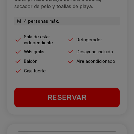
secador de pelo y toallas de playa.
4 personas máx.
Sala de estar
Refrigerador
independiente
WiFi gratis
Desayuno incluido
Balcón
Aire acondicionado
Caja fuerte
RESERVAR