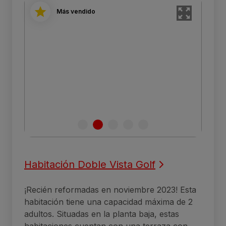
Más vendido
Habitación Doble Vista Golf
¡Recién reformadas en noviembre 2023! Esta
habitación tiene una capacidad máxima de 2
adultos. Situadas en la planta baja, estas
habitaciones cuentan con una terraza con