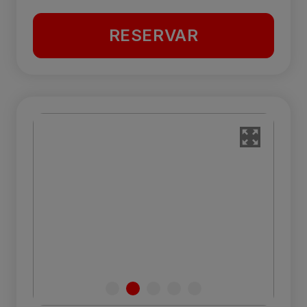
RESERVAR