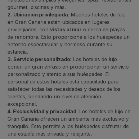
gourmet, piscinas y más.
2. Ubicación privilegiada
: Muchos hoteles de lujo
en Gran Canaria están ubicados en lugares
privilegiados, con
vistas al mar
o cerca de playas
de renombre. Esto proporciona a los huéspedes un
entorno espectacular y hermoso durante su
estancia.
3. Servicio personalizado
: Los hoteles de lujo
ponen un gran énfasis en proporcionar un servicio
personalizado y atento a sus huéspedes. El
personal de estos hoteles está capacitado para
satisfacer todas las necesidades y deseos de los
clientes, brindando un nivel de atención
excepcional.
4. Exclusividad y privacidad
: Los hoteles de lujo en
Gran Canaria ofrecen un ambiente más exclusivo y
tranquilo. Esto permite a los huéspedes disfrutar de
una estadía más privada y relajante.