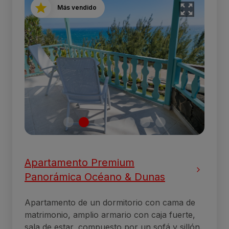
Más vendido
Apartamento Premium
Panorámica Océano & Dunas
Apartamento de un dormitorio con cama de
matrimonio, amplio armario con caja fuerte,
sala de estar, compuesto por un sofá y sillón.