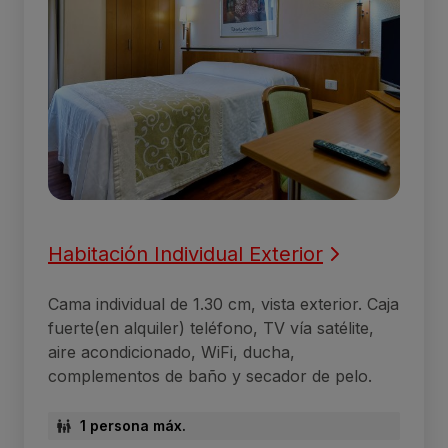
Habitación Individual Exterior
Cama individual de 1.30 cm, vista exterior. Caja
fuerte(en alquiler) teléfono, TV vía satélite,
aire acondicionado, WiFi, ducha,
complementos de baño y secador de pelo.
1 persona máx.