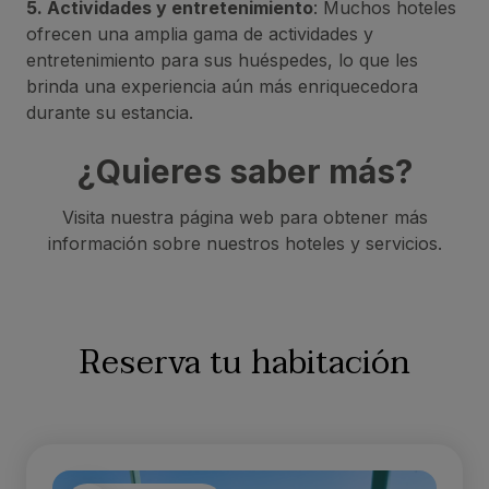
5. Actividades y entretenimiento
: Muchos hoteles
ofrecen una amplia gama de actividades y
entretenimiento para sus huéspedes, lo que les
brinda una experiencia aún más enriquecedora
durante su estancia.
¿Quieres saber más?
Visita nuestra página web para obtener más
información sobre nuestros hoteles y servicios.
Reserva tu habitación