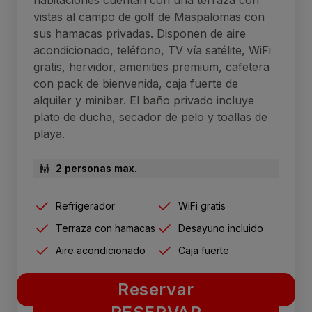
vistas al campo de golf de Maspalomas con
sus hamacas privadas. Disponen de aire
acondicionado, teléfono, TV vía satélite, WiFi
gratis, hervidor, amenities premium, cafetera
con pack de bienvenida, caja fuerte de
alquiler y minibar. El baño privado incluye
plato de ducha, secador de pelo y toallas de
playa.
2 personas max.
Refrigerador
WiFi gratis
Terraza con hamacas
Desayuno incluido
Aire acondicionado
Caja fuerte
Reservar