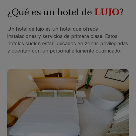
¿Qué es un hotel de
LUJO
?
Un hotel de lujo es un hotel que ofrece
instalaciones y servicios de primera clase. Estos
hoteles suelen estar ubicados en zonas privilegiadas
y cuentan con un personal altamente cualificado.