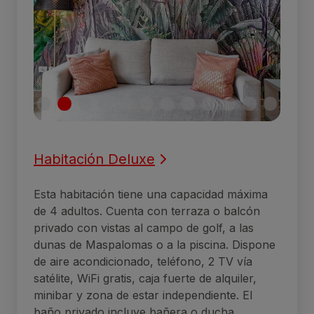
Habitación Deluxe
Esta habitación tiene una capacidad máxima
de 4 adultos. Cuenta con terraza o balcón
privado con vistas al campo de golf, a las
dunas de Maspalomas o a la piscina. Dispone
de aire acondicionado, teléfono, 2 TV vía
satélite, WiFi gratis, caja fuerte de alquiler,
minibar y zona de estar independiente. El
baño privado incluye bañera o ducha,