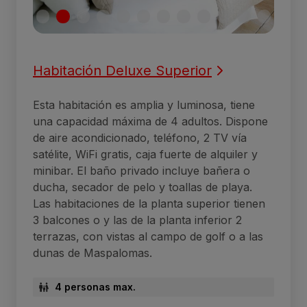
Habitación Deluxe Superior
Esta habitación es amplia y luminosa, tiene
una capacidad máxima de 4 adultos. Dispone
de aire acondicionado, teléfono, 2 TV vía
satélite, WiFi gratis, caja fuerte de alquiler y
minibar. El baño privado incluye bañera o
ducha, secador de pelo y toallas de playa.
Las habitaciones de la planta superior tienen
3 balcones o y las de la planta inferior 2
terrazas, con vistas al campo de golf o a las
dunas de Maspalomas.
4 personas max.