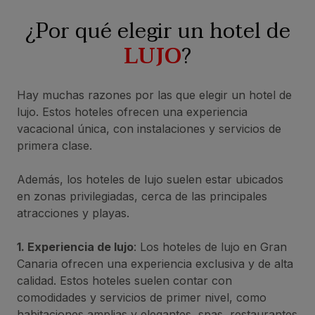
¿Por qué elegir un hotel de
LUJO
?
Hay muchas razones por las que elegir un hotel de
lujo. Estos hoteles ofrecen una experiencia
vacacional única, con instalaciones y servicios de
primera clase.
Además, los hoteles de lujo suelen estar ubicados
en zonas privilegiadas, cerca de las principales
atracciones y playas.
1. Experiencia de lujo
: Los hoteles de lujo en Gran
Canaria ofrecen una experiencia exclusiva y de alta
calidad. Estos hoteles suelen contar con
comodidades y servicios de primer nivel, como
habitaciones amplias y elegantes, spas, restaurantes