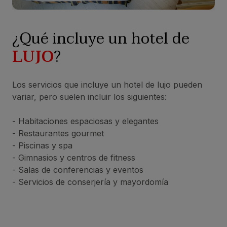
¿Qué incluye un hotel de
LUJO
?
Los servicios que incluye un hotel de lujo pueden
variar, pero suelen incluir los siguientes:
- Habitaciones espaciosas y elegantes
- Restaurantes gourmet
- Piscinas y spa
- Gimnasios y centros de fitness
- Salas de conferencias y eventos
- Servicios de conserjería y mayordomía