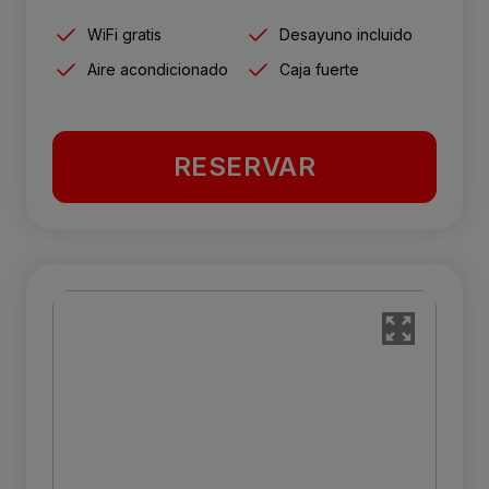
WiFi gratis
Desayuno incluido
Aire acondicionado
Caja fuerte
RESERVAR