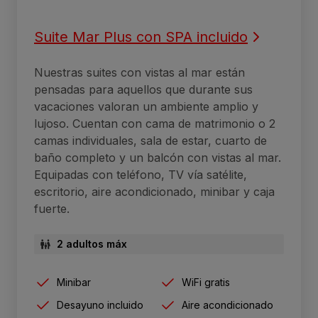
Suite Mar Plus con SPA incluido
Nuestras suites con vistas al mar están
pensadas para aquellos que durante sus
vacaciones valoran un ambiente amplio y
lujoso. Cuentan con cama de matrimonio o 2
camas individuales, sala de estar, cuarto de
baño completo y un balcón con vistas al mar.
Equipadas con teléfono, TV vía satélite,
escritorio, aire acondicionado, minibar y caja
fuerte.
2 adultos máx
Minibar
WiFi gratis
Desayuno incluido
Aire acondicionado