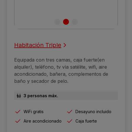
Habitación Triple
Equipada con tres camas, caja fuerte(en
alquiler), teléfono, tv vìa satélite, wifi, aire
acondicionado, bañera, complementos de
baño y secador de pelo.
3 personas máx.
WiFi gratis
Desayuno incluido
Aire acondicionado
Caja fuerte