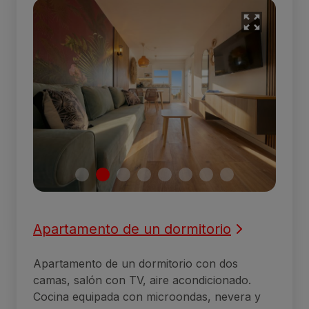
Apartamento de un dormitorio
Apartamento de un dormitorio con dos
camas, salón con TV, aire acondicionado.
Cocina equipada con microondas, nevera y