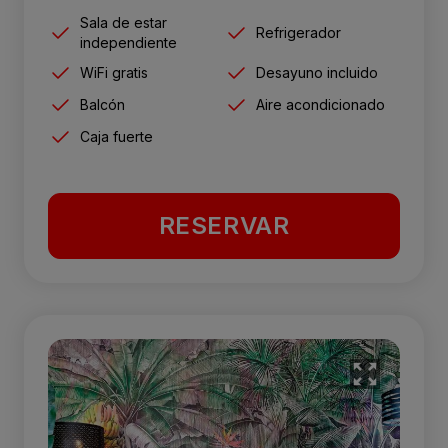
Sala de estar
Refrigerador
independiente
WiFi gratis
Desayuno incluido
Balcón
Aire acondicionado
Caja fuerte
RESERVAR