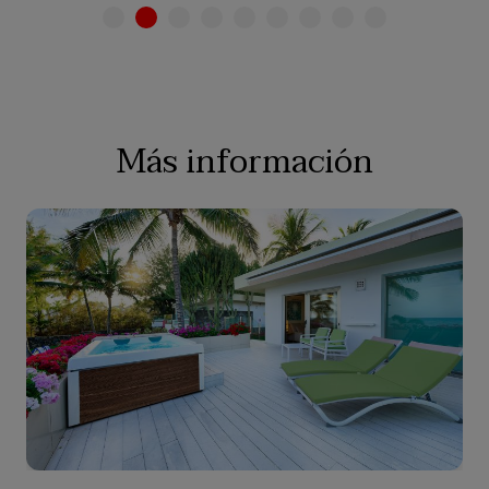
Más información