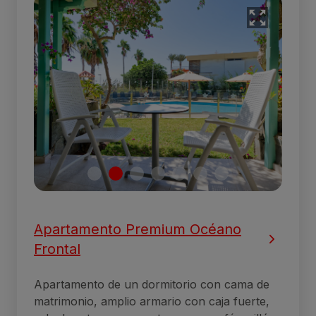
Apartamento Premium Océano
Frontal
Apartamento de un dormitorio con cama de
matrimonio, amplio armario con caja fuerte,