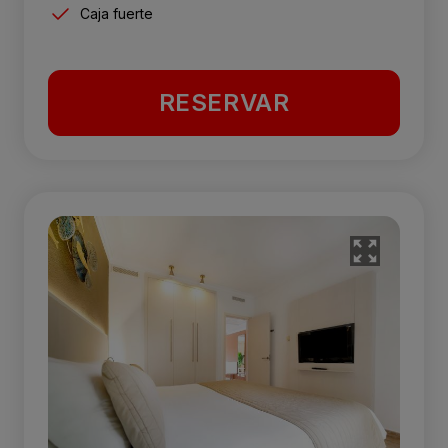
Caja fuerte
RESERVAR