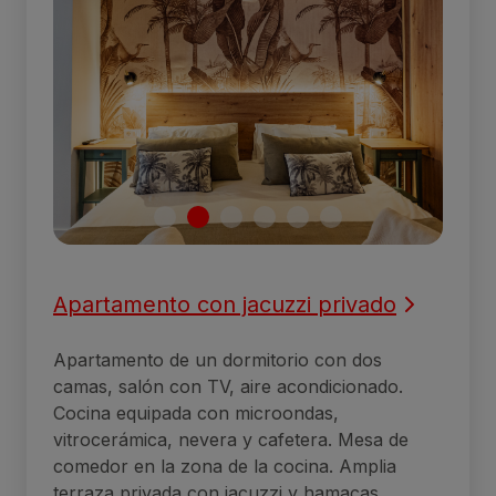
Apartamento con jacuzzi privado
Apartamento de un dormitorio con dos
camas, salón con TV, aire acondicionado.
Cocina equipada con microondas,
vitrocerámica, nevera y cafetera. Mesa de
comedor en la zona de la cocina. Amplia
terraza privada con jacuzzi y hamacas.