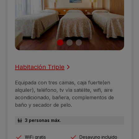
Habitación Triple
Equipada con tres camas, caja fuerte(en
alquiler), teléfono, tv vìa satélite, wifi, aire
acondicionado, bañera, complementos de
baño y secador de pelo.
3 personas máx.
WiFi gratis
Desayuno incluido