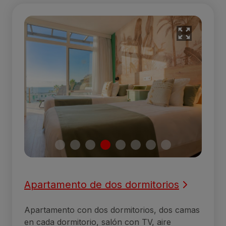
Apartamento de dos dormitorios
Apartamento con dos dormitorios, dos camas
en cada dormitorio, salón con TV, aire