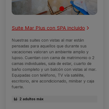
Suite Mar Plus con SPA incluido
Nuestras suites con vistas al mar están
pensadas para aquellos que durante sus
vacaciones valoran un ambiente amplio y
lujoso. Cuentan con cama de matrimonio o 2
camas individuales, sala de estar, cuarto de
baño completo y un balcón con vistas al mar.
Equipadas con teléfono, TV vía satélite,
escritorio, aire acondicionado, minibar y caja
fuerte.
2 adultos máx