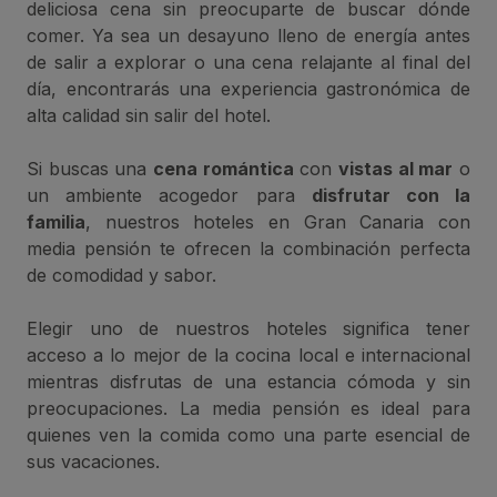
deliciosa cena sin preocuparte de buscar dónde
comer. Ya sea un desayuno lleno de energía antes
de salir a explorar o una cena relajante al final del
día, encontrarás una experiencia gastronómica de
alta calidad sin salir del hotel.
Si buscas una
cena romántica
con
vistas al mar
o
un ambiente acogedor para
disfrutar con la
familia
, nuestros hoteles en Gran Canaria con
media pensión te ofrecen la combinación perfecta
de comodidad y sabor.
Elegir uno de nuestros hoteles significa tener
acceso a lo mejor de la cocina local e internacional
mientras disfrutas de una estancia cómoda y sin
preocupaciones. La media pensión es ideal para
quienes ven la comida como una parte esencial de
sus vacaciones.