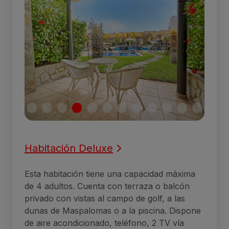
Habitación Deluxe
Esta habitación tiene una capacidad máxima
de 4 adultos. Cuenta con terraza o balcón
privado con vistas al campo de golf, a las
dunas de Maspalomas o a la piscina. Dispone
de aire acondicionado, teléfono, 2 TV vía