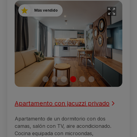
Más vendido
Apartamento con jacuzzi privado
Apartamento de un dormitorio con dos
camas, salón con TV, aire acondicionado.
Cocina equipada con microondas,