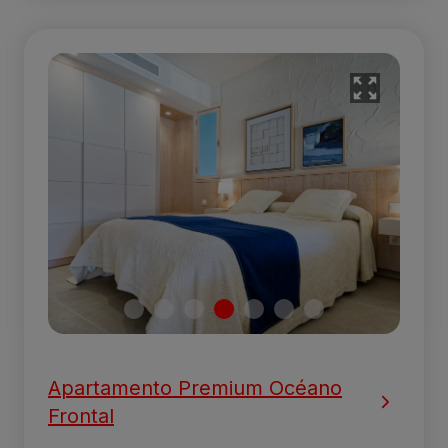
Apartamento Premium Océano
Frontal