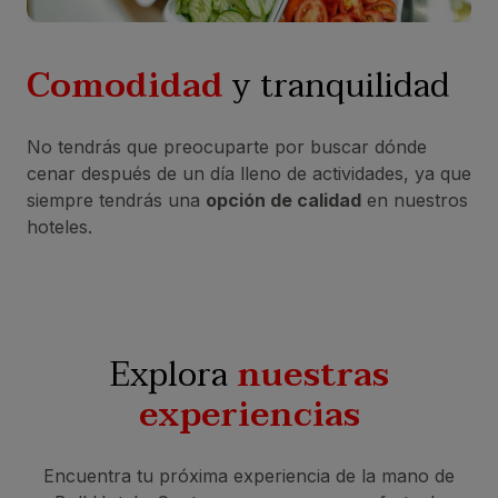
Comodidad
y tranquilidad
No tendrás que preocuparte por buscar dónde
cenar después de un día lleno de actividades, ya que
siempre tendrás una
opción de calidad
en nuestros
hoteles.
Explora
nuestras
experiencias
Encuentra tu próxima experiencia de la mano de