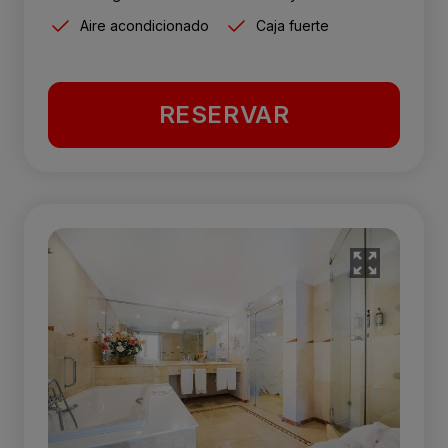
Aire acondicionado
Caja fuerte
RESERVAR