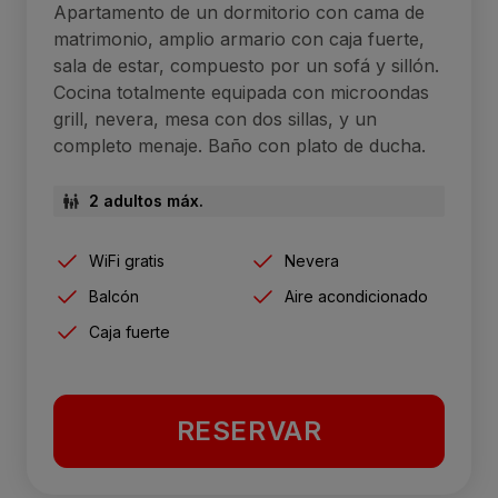
Apartamento de un dormitorio con cama de
matrimonio, amplio armario con caja fuerte,
sala de estar, compuesto por un sofá y sillón.
Cocina totalmente equipada con microondas
grill, nevera, mesa con dos sillas, y un
completo menaje. Baño con plato de ducha.
2 adultos máx.
WiFi gratis
Nevera
Balcón
Aire acondicionado
Caja fuerte
RESERVAR