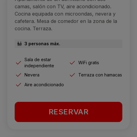
camas, salón con TV, aire acondicionado.
Cocina equipada con microondas, nevera y
cafetera. Mesa de comedor en la zona de la
cocina. Terraza.
3 personas máx.
Sala de estar
WiFi gratis
independiente
Nevera
Terraza con hamacas
Aire acondicionado
RESERVAR