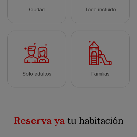
Ciudad
Todo incluido
Solo adultos
Familias
Reserva ya
tu habitación