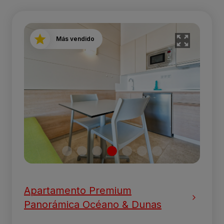
Más vendido
Apartamento Premium
Panorámica Océano & Dunas