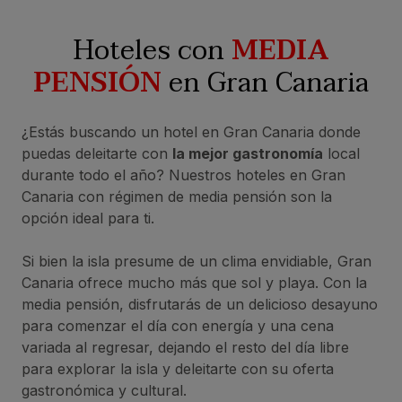
Hoteles con
MEDIA
PENSIÓN
en Gran Canaria
¿Estás buscando un hotel en Gran Canaria donde
puedas deleitarte con
la mejor gastronomía
local
durante todo el año? Nuestros hoteles en Gran
Canaria con régimen de media pensión son la
opción ideal para ti.
Si bien la isla presume de un clima envidiable, Gran
Canaria ofrece mucho más que sol y playa. Con la
media pensión, disfrutarás de un delicioso desayuno
para comenzar el día con energía y una cena
variada al regresar, dejando el resto del día libre
para explorar la isla y deleitarte con su oferta
gastronómica y cultural.