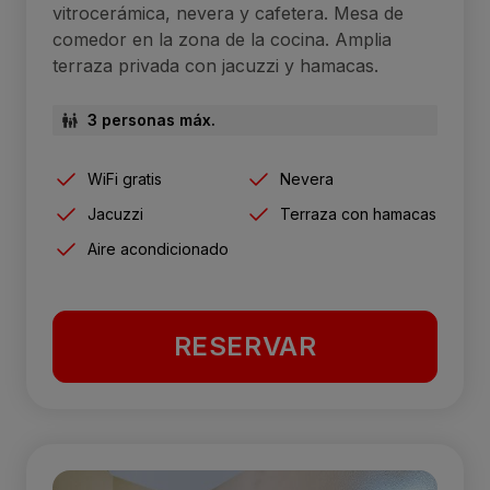
vitrocerámica, nevera y cafetera. Mesa de
comedor en la zona de la cocina. Amplia
terraza privada con jacuzzi y hamacas.
3 personas máx.
WiFi gratis
Nevera
Jacuzzi
Terraza con hamacas
Aire acondicionado
RESERVAR