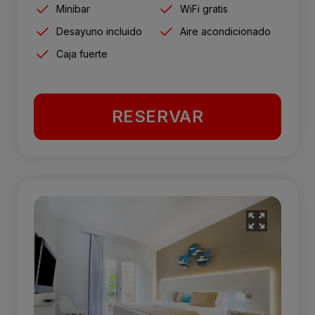
Minibar
WiFi gratis
Desayuno incluido
Aire acondicionado
Caja fuerte
RESERVAR