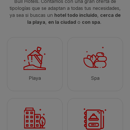
Bull Hotels. Contamos con una gran oferta de
tipologías que se adaptan a todas tus necesidades,
ya sea si buscas un
hotel todo incluido
,
cerca de
la playa
,
en la ciudad
o
con spa
.
Playa
Spa