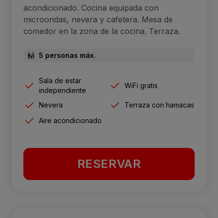
acondicionado. Cocina equipada con
microondas, nevera y cafetera. Mesa de
comedor en la zona de la cocina. Terraza.
5 personas máx.
Sala de estar
WiFi gratis
independiente
Nevera
Terraza con hamacas
Aire acondicionado
RESERVAR