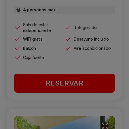
4 personas max.
Sala de estar
Refrigerador
independiente
WiFi gratis
Desayuno incluido
Balcón
Aire acondicionado
Caja fuerte
RESERVAR