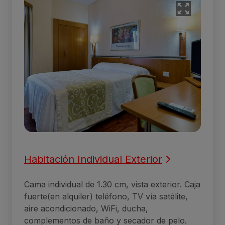
Habitación Individual Exterior
Cama individual de 1.30 cm, vista exterior. Caja
fuerte(en alquiler) teléfono, TV vía satélite,
aire acondicionado, WiFi, ducha,
complementos de baño y secador de pelo.