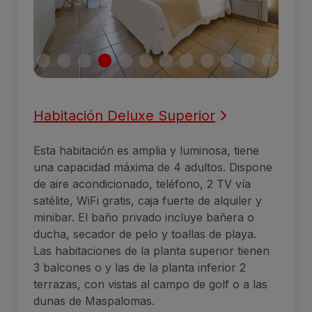
Habitación Deluxe Superior
Esta habitación es amplia y luminosa, tiene
una capacidad máxima de 4 adultos. Dispone
de aire acondicionado, teléfono, 2 TV vía
satélite, WiFi gratis, caja fuerte de alquiler y
minibar. El baño privado incluye bañera o
ducha, secador de pelo y toallas de playa.
Las habitaciones de la planta superior tienen
3 balcones o y las de la planta inferior 2
terrazas, con vistas al campo de golf o a las
dunas de Maspalomas.