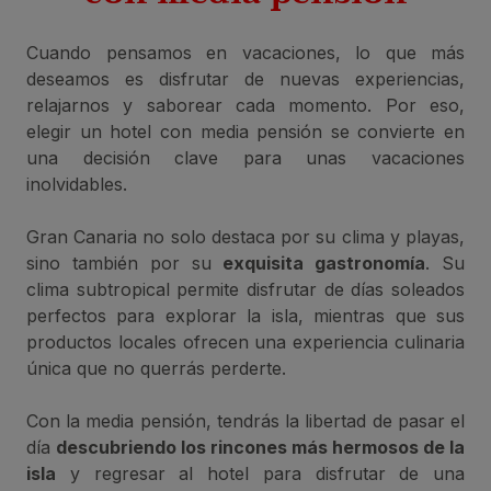
Cuando pensamos en vacaciones, lo que más
deseamos es disfrutar de nuevas experiencias,
relajarnos y saborear cada momento. Por eso,
elegir un hotel con media pensión se convierte en
una decisión clave para unas vacaciones
inolvidables.
Gran Canaria no solo destaca por su clima y playas,
sino también por su
exquisita gastronomía
. Su
clima subtropical permite disfrutar de días soleados
perfectos para explorar la isla, mientras que sus
productos locales ofrecen una experiencia culinaria
única que no querrás perderte.
Con la media pensión, tendrás la libertad de pasar el
día
descubriendo los rincones más hermosos de la
isla
y regresar al hotel para disfrutar de una