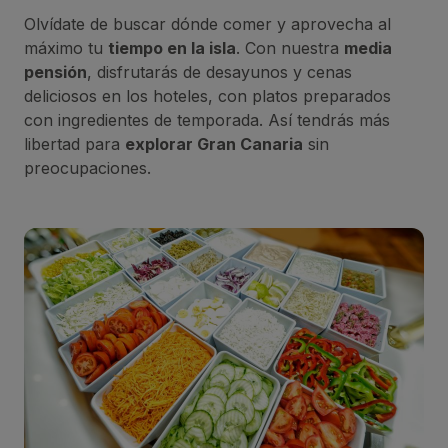
Olvídate de buscar dónde comer y aprovecha al
máximo tu
tiempo en la isla
. Con nuestra
media
pensión
, disfrutarás de desayunos y cenas
deliciosos en los hoteles, con platos preparados
con ingredientes de temporada. Así tendrás más
libertad para
explorar Gran Canaria
sin
preocupaciones.