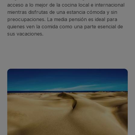
acceso a lo mejor de la cocina local e internacional
mientras disfrutas de una estancia cómoda y sin
preocupaciones. La media pensión es ideal para
quienes ven la comida como una parte esencial de
sus vacaciones.