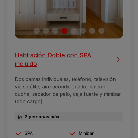
Habitación Doble con SPA
incluido
Dos camas individuales, teléfono, televisión
vía satélite, aire acondicionado, balcón,
ducha, secador de pelo, caja fuerte y minibar
(con cargo).
2 personas máx.
SPA
Minibar