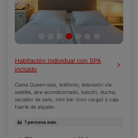
Habitación Individual con SPA
incluido
Cama Queen-size, teléfono, televisión vía
satélite, aire acondicionado, balcón, ducha,
secador de pelo, mini bar (con cargo) y caja
fuerte de alquiler.
1 persona máx.