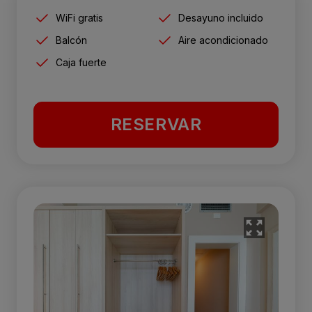
WiFi gratis
Desayuno incluido
Balcón
Aire acondicionado
Caja fuerte
RESERVAR