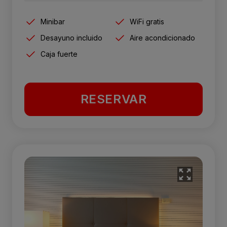
Minibar
WiFi gratis
Desayuno incluido
Aire acondicionado
Caja fuerte
RESERVAR