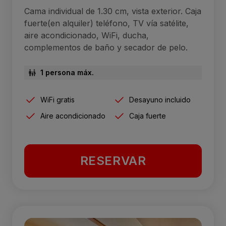
Cama individual de 1.30 cm, vista exterior. Caja
fuerte(en alquiler) teléfono, TV vía satélite,
aire acondicionado, WiFi, ducha,
complementos de baño y secador de pelo.
1 persona máx.
WiFi gratis
Desayuno incluido
Aire acondicionado
Caja fuerte
RESERVAR