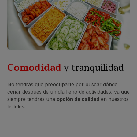
Comodidad
y tranquilidad
No tendrás que preocuparte por buscar dónde
cenar después de un día lleno de actividades, ya que
siempre tendrás una
opción de calidad
en nuestros
hoteles.