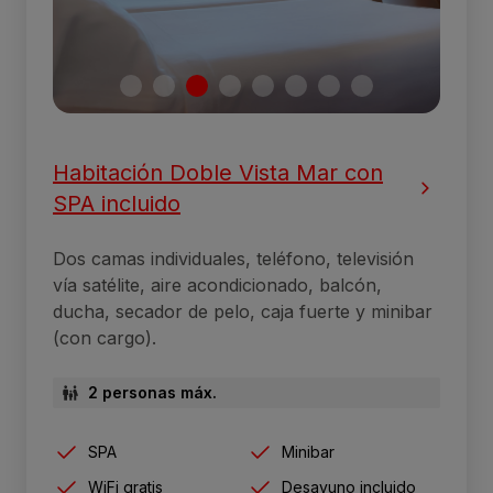
Habitación Doble Vista Mar con
SPA incluido
Dos camas individuales, teléfono, televisión
vía satélite, aire acondicionado, balcón,
ducha, secador de pelo, caja fuerte y minibar
(con cargo).
2 personas máx.
SPA
Minibar
WiFi gratis
Desayuno incluido