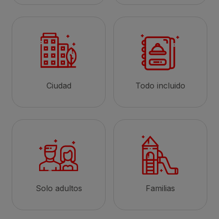
Ciudad
Todo incluido
Solo adultos
Familias