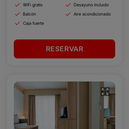
WiFi gratis
Desayuno incluido
Balcón
Aire acondicionado
Caja fuerte
RESERVAR