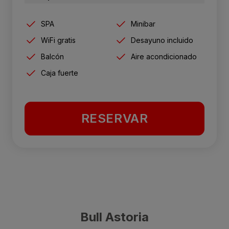
SPA
Minibar
WiFi gratis
Desayuno incluido
Balcón
Aire acondicionado
Caja fuerte
RESERVAR
Bull Astoria