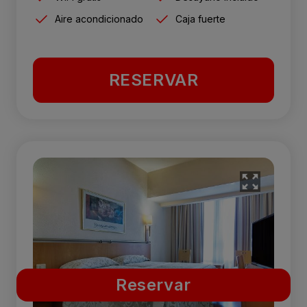
Aire acondicionado
Caja fuerte
RESERVAR
Reservar