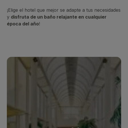
¡Elige el hotel que mejor se adapte a tus necesidades
y
disfruta de un baño relajante en cualquier
época del año
!
BULL ASTORIA
***