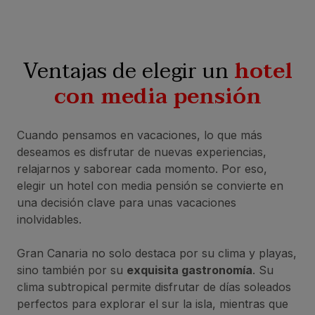
Ventajas de elegir un
hotel
con media pensión
Cuando pensamos en vacaciones, lo que más
deseamos es disfrutar de nuevas experiencias,
relajarnos y saborear cada momento. Por eso,
elegir un hotel con media pensión se convierte en
una decisión clave para unas vacaciones
inolvidables.
Gran Canaria no solo destaca por su clima y playas,
sino también por su
exquisita gastronomía
. Su
clima subtropical permite disfrutar de días soleados
perfectos para explorar el sur la isla, mientras que