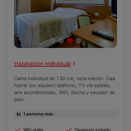
Habitación individual
Cama individual de 1.30 cm, vista interior. Caja
fuerte (en alquiler) teléfono, TV vía satélite,
aire acondicionado, WiFi, ducha y secador de
pelo.
1 persona máx.
WiFi gratis
Desayuno incluido