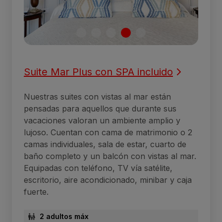
Suite Mar Plus con SPA incluido
Nuestras suites con vistas al mar están
pensadas para aquellos que durante sus
vacaciones valoran un ambiente amplio y
lujoso. Cuentan con cama de matrimonio o 2
camas individuales, sala de estar, cuarto de
baño completo y un balcón con vistas al mar.
Equipadas con teléfono, TV vía satélite,
escritorio, aire acondicionado, minibar y caja
fuerte.
2 adultos máx