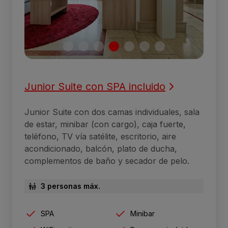
Junior Suite con SPA incluido
Junior Suite con dos camas individuales, sala
de estar, minibar (con cargo), caja fuerte,
teléfono, TV vía satélite, escritorio, aire
acondicionado, balcón, plato de ducha,
complementos de baño y secador de pelo.
3 personas máx.
SPA
Minibar