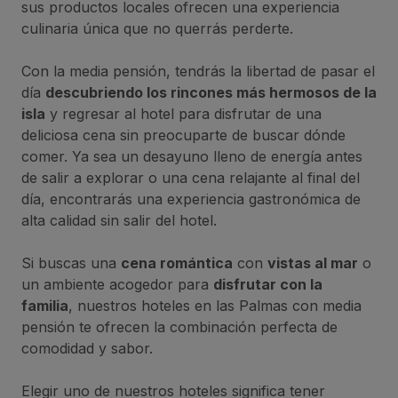
sus productos locales ofrecen una experiencia
culinaria única que no querrás perderte.
Con la media pensión, tendrás la libertad de pasar el
día
descubriendo los rincones más hermosos de la
isla
y regresar al hotel para disfrutar de una
deliciosa cena sin preocuparte de buscar dónde
comer. Ya sea un desayuno lleno de energía antes
de salir a explorar o una cena relajante al final del
día, encontrarás una experiencia gastronómica de
alta calidad sin salir del hotel.
Si buscas una
cena romántica
con
vistas al mar
o
un ambiente acogedor para
disfrutar con la
familia
, nuestros hoteles en las Palmas con media
pensión te ofrecen la combinación perfecta de
comodidad y sabor.
Elegir uno de nuestros hoteles significa tener