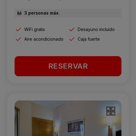
3 personas máx.
WiFi gratis
Desayuno incluido
Aire acondicionado
Caja fuerte
RESERVAR