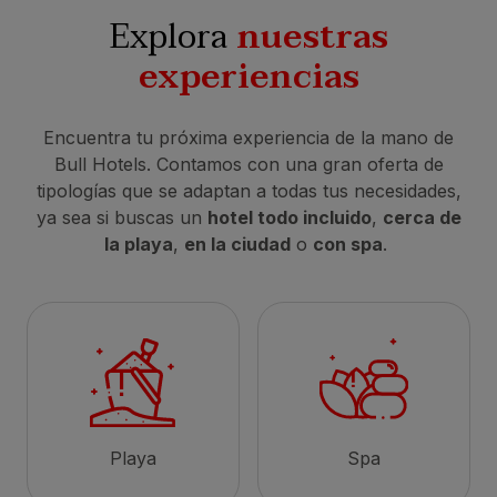
Explora
nuestras
experiencias
Encuentra tu próxima experiencia de la mano de
Bull Hotels. Contamos con una gran oferta de
tipologías que se adaptan a todas tus necesidades,
ya sea si buscas un
hotel todo incluido
,
cerca de
la playa
,
en la ciudad
o
con spa
.
Playa
Spa