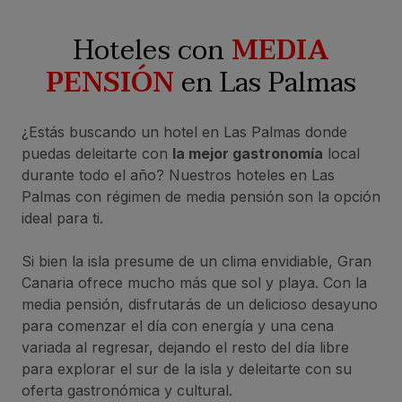
Hoteles con
MEDIA
PENSIÓN
en Las Palmas
¿Estás buscando un hotel en Las Palmas donde
puedas deleitarte con
la mejor gastronomía
local
durante todo el año? Nuestros hoteles en Las
Palmas con régimen de media pensión son la opción
ideal para ti.
Si bien la isla presume de un clima envidiable, Gran
Canaria ofrece mucho más que sol y playa. Con la
media pensión, disfrutarás de un delicioso desayuno
para comenzar el día con energía y una cena
variada al regresar, dejando el resto del día libre
para explorar el sur de la isla y deleitarte con su
oferta gastronómica y cultural.