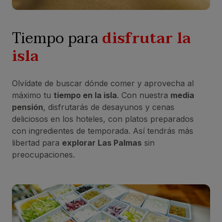
Tiempo para
disfrutar la
isla
Olvídate de buscar dónde comer y aprovecha al
máximo tu
tiempo en la isla
. Con nuestra
media
pensión
, disfrutarás de desayunos y cenas
deliciosos en los hoteles, con platos preparados
con ingredientes de temporada. Así tendrás más
libertad para
explorar Las Palmas
sin
preocupaciones.