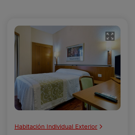
Habitación Individual Exterior