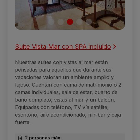
Suite Vista Mar con SPA incluido
Nuestras suites con vistas al mar están
pensadas para aquellos que durante sus
vacaciones valoran un ambiente amplio y
lujoso. Cuentan con cama de matrimonio o 2
camas individuales, sala de estar, cuarto de
baño completo, vistas al mar y un balcón.
Equipadas con teléfono, TV vía satélite,
escritorio, aire acondicionado, minibar y caja
fuerte.
2 personas máx.