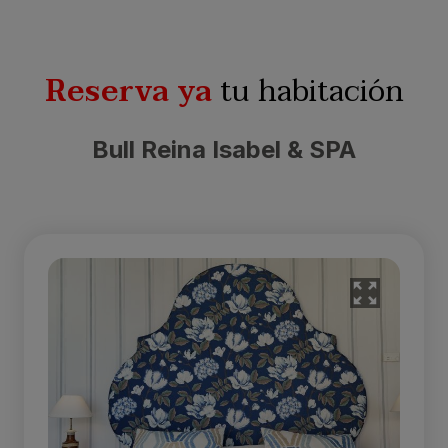
Reserva ya
tu habitación
Bull Reina Isabel & SPA