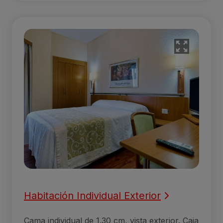
Habitación Individual Exterior
Cama individual de 1.30 cm, vista exterior. Caja