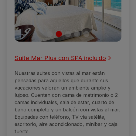
Suite Mar Plus con SPA incluido
Nuestras suites con vistas al mar están
pensadas para aquellos que durante sus
vacaciones valoran un ambiente amplio y
lujoso. Cuentan con cama de matrimonio o 2
camas individuales, sala de estar, cuarto de
baño completo y un balcón con vistas al mar.
Equipadas con teléfono, TV vía satélite,
escritorio, aire acondicionado, minibar y caja
fuerte.