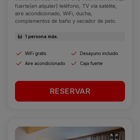
fuerte(en alquiler) teléfono, TV vía satélite,
aire acondicionado, WiFi, ducha,
complementos de baño y secador de pelo.
1 persona máx.
WiFi gratis
Desayuno incluido
Aire acondicionado
Caja fuerte
RESERVAR