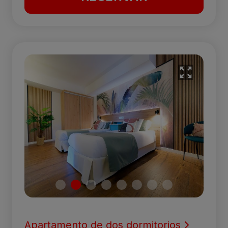
Apartamento de dos dormitorios