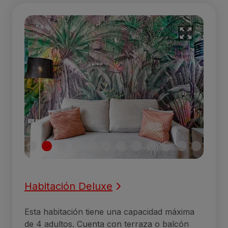
Habitación Deluxe
Esta habitación tiene una capacidad máxima
de 4 adultos. Cuenta con terraza o balcón