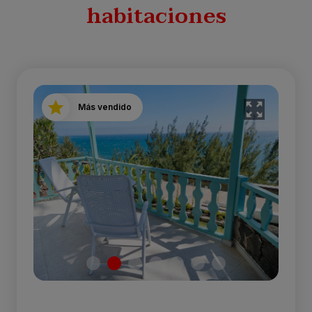
habitaciones
Más vendido