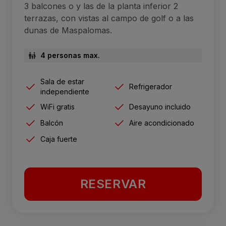
3 balcones o y las de la planta inferior 2
terrazas, con vistas al campo de golf o a las
dunas de Maspalomas.
4 personas max.
Sala de estar
Refrigerador
independiente
WiFi gratis
Desayuno incluido
Balcón
Aire acondicionado
Caja fuerte
RESERVAR