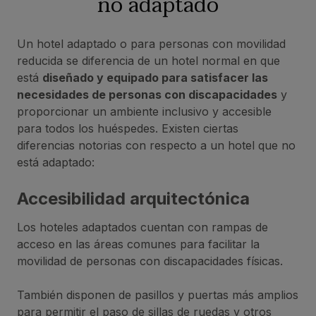
no adaptado
Un hotel adaptado o para personas con movilidad
reducida se diferencia de un hotel normal en que
está
diseñado y equipado para satisfacer las
necesidades de personas con discapacidades
y
proporcionar un ambiente inclusivo y accesible
para todos los huéspedes. Existen ciertas
diferencias notorias con respecto a un hotel que no
está adaptado:
Accesibilidad arquitectónica
Los hoteles adaptados cuentan con rampas de
acceso en las áreas comunes para facilitar la
movilidad de personas con discapacidades físicas.
También disponen de pasillos y puertas más amplios
para permitir el paso de sillas de ruedas y otros