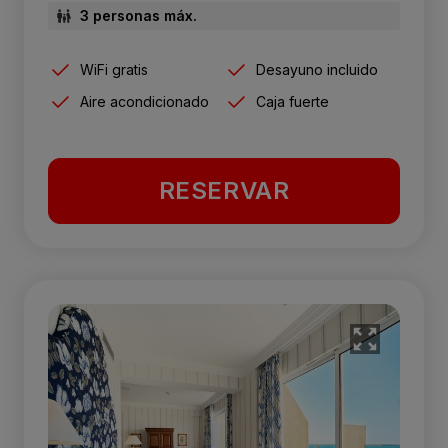
3 personas máx.
WiFi gratis
Desayuno incluido
Aire acondicionado
Caja fuerte
RESERVAR