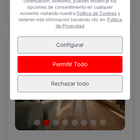
continuación. Asimismo, puedes modificar tus
RESERVAR
opciones de consentimiento en cualquier
momento visitando nuestra
Política de Cookies
y
obtener más información haciendo clic en:
Política
de Privacidad
Configurar
Permitir Todo
Rechazar todo