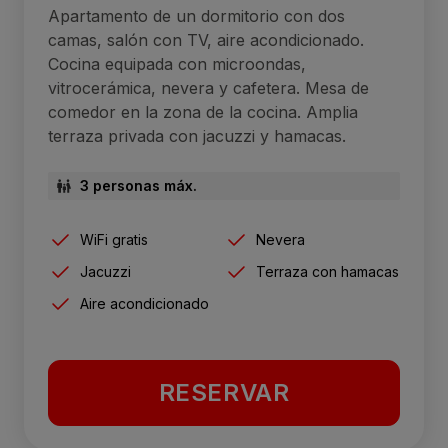
Apartamento de un dormitorio con dos
camas, salón con TV, aire acondicionado.
Cocina equipada con microondas,
vitrocerámica, nevera y cafetera. Mesa de
comedor en la zona de la cocina. Amplia
terraza privada con jacuzzi y hamacas.
3 personas máx.
WiFi gratis
Nevera
Jacuzzi
Terraza con hamacas
Aire acondicionado
RESERVAR