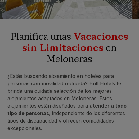
Planifica unas
Vacaciones
sin Limitaciones
en
Meloneras
¿Estás buscando alojamiento en hoteles para
personas con movilidad reducida? Bull Hotels te
brinda una cuidada selección de los mejores
alojamientos adaptados en Meloneras. Estos
alojamientos están diseñados para
atender a todo
tipo de personas
, independiente de los diferentes
tipos de discapacidad y ofrecen comodidades
excepcionales.