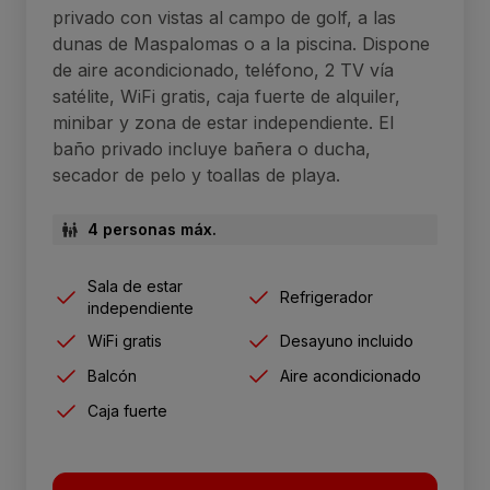
privado con vistas al campo de golf, a las
dunas de Maspalomas o a la piscina. Dispone
de aire acondicionado, teléfono, 2 TV vía
satélite, WiFi gratis, caja fuerte de alquiler,
minibar y zona de estar independiente. El
baño privado incluye bañera o ducha,
secador de pelo y toallas de playa.
4 personas máx.
Sala de estar
Refrigerador
independiente
WiFi gratis
Desayuno incluido
Balcón
Aire acondicionado
Caja fuerte