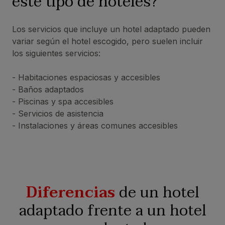
este tipo de hoteles?
Los servicios que incluye un hotel adaptado pueden
variar según el hotel escogido, pero suelen incluir
los siguientes servicios:
- Habitaciones espaciosas y accesibles
- Baños adaptados
- Piscinas y spa accesibles
- Servicios de asistencia
- Instalaciones y áreas comunes accesibles
Diferencias
de un hotel
adaptado frente a un hotel