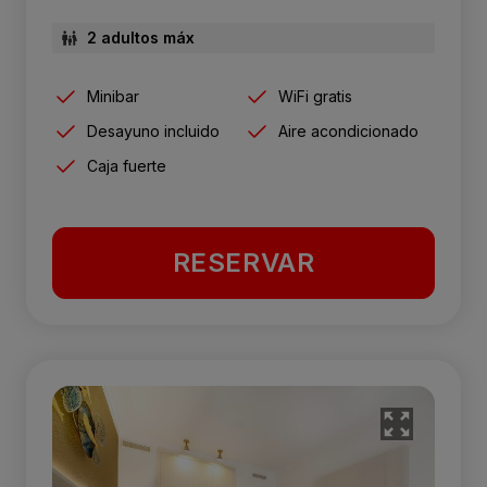
2 adultos máx
Minibar
WiFi gratis
Desayuno incluido
Aire acondicionado
Caja fuerte
RESERVAR