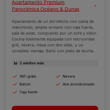
Apartamento Premium
Panorámica Océano & Dunas
Apartamento de un dormitorio con cama de
matrimonio, amplio armario con caja fuerte,
sala de estar, compuesto por un sofá y sillón.
Cocina totalmente equipada con microondas
grill, nevera, mesa con dos sillas, y un
completo menaje. Baño con plato de ducha.
2 adultos máx.
WiFi gratis
Nevera
Balcón
Aire acondicionado
Caja fuerte