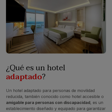
¿Qué es un hotel
adaptado
?
Un hotel adaptado para personas de movilidad
reducida, también conocido como hotel accesible o
amigable para personas con discapacidad
, es un
establecimiento diseñado y equipado para garantizar