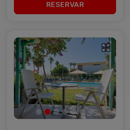
RESERVAR