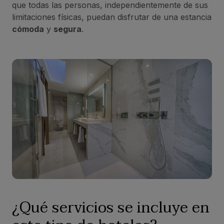
que todas las personas, independientemente de sus
limitaciones físicas, puedan disfrutar de una estancia
cómoda
y
segura
.
¿Qué servicios se incluye en