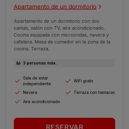
Apartamento de un dormitorio
Apartamento de un dormitorio con dos
camas, salón con TV, aire acondicionado.
Cocina equipada con microondas, nevera y
cafetera. Mesa de comedor en la zona de la
cocina. Terraza.
3 personas máx.
Sala de estar
WiFi gratis
independiente
Nevera
Terraza con hamacas
Aire acondicionado
RESERVAR