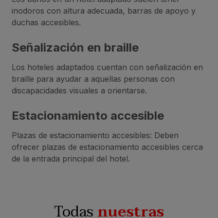
inodoros con altura adecuada, barras de apoyo y
duchas accesibles.
Señalización en braille
Los hoteles adaptados cuentan con señalización en
braille para ayudar a aquellas personas con
discapacidades visuales a orientarse.
Estacionamiento accesible
Plazas de estacionamiento accesibles: Deben
ofrecer plazas de estacionamiento accesibles cerca
de la entrada principal del hotel.
Todas
nuestras