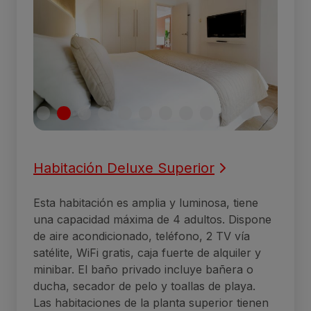
Habitación Deluxe Superior
Esta habitación es amplia y luminosa, tiene
una capacidad máxima de 4 adultos. Dispone
de aire acondicionado, teléfono, 2 TV vía
satélite, WiFi gratis, caja fuerte de alquiler y
minibar. El baño privado incluye bañera o
ducha, secador de pelo y toallas de playa.
Las habitaciones de la planta superior tienen