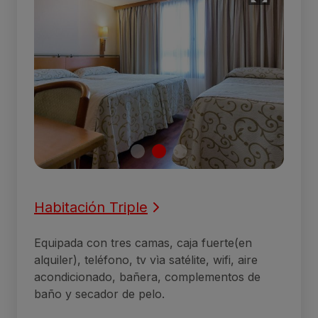
Habitación Triple
Equipada con tres camas, caja fuerte(en
alquiler), teléfono, tv vìa satélite, wifi, aire
acondicionado, bañera, complementos de
baño y secador de pelo.