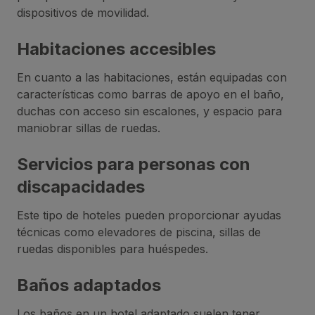
dispositivos de movilidad.
Habitaciones accesibles
En cuanto a las habitaciones, están equipadas con
características como barras de apoyo en el baño,
duchas con acceso sin escalones, y espacio para
maniobrar sillas de ruedas.
Servicios para personas con
discapacidades
Este tipo de hoteles pueden proporcionar ayudas
técnicas como elevadores de piscina, sillas de
ruedas disponibles para huéspedes.
Baños adaptados
Los baños en un hotel adaptado suelen tener