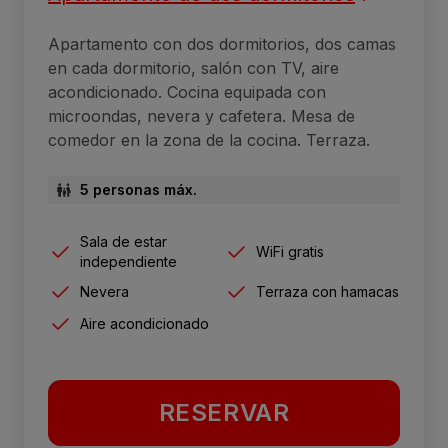
Apartamento con dos dormitorios, dos camas
en cada dormitorio, salón con TV, aire
acondicionado. Cocina equipada con
microondas, nevera y cafetera. Mesa de
comedor en la zona de la cocina. Terraza.
5 personas máx.
Sala de estar
WiFi gratis
independiente
Nevera
Terraza con hamacas
Aire acondicionado
RESERVAR