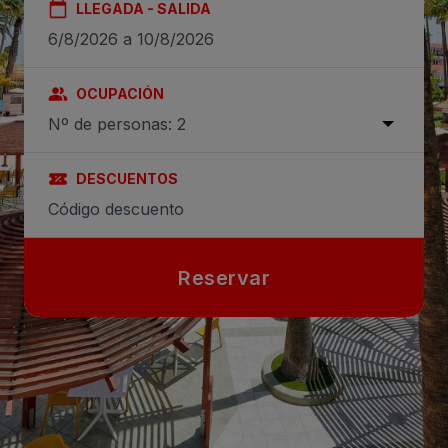
LLEGADA - SALIDA
OCUPACIÓN
Nº de personas: 2
DESCUENTOS
Reservar