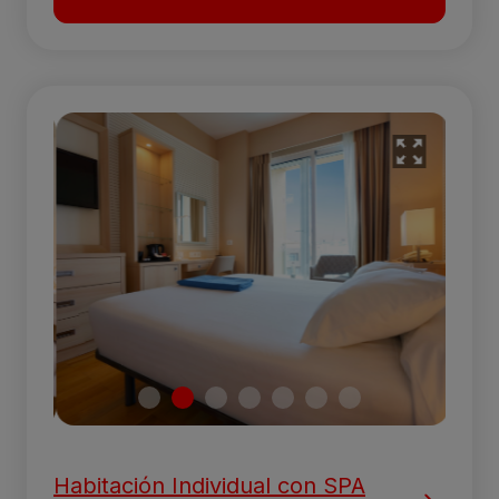
Habitación Individual con SPA