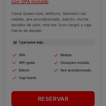
con SPA incluido
Cama Queen-size, teléfono, televisión vía
satélite, aire acondicionado, balcón, ducha,
secador de pelo, mini bar (con cargo) y caja
fuerte de alquiler.
1 persona máx.
SPA
Minibar
WiFi gratis
Desayuno incluido
Balcón
Aire acondicionado
Caja fuerte
RESERVAR