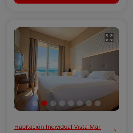
Habitación Individual Vista Mar