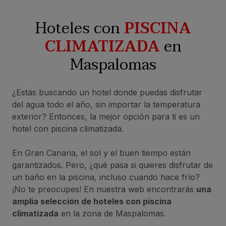
Hoteles con
PISCINA
CLIMATIZADA
en
Maspalomas
¿Estás buscando un hotel donde puedas disfrutar
del agua todo el año, sin importar la temperatura
exterior? Entonces, la mejor opción para ti es un
hotel con piscina climatizada.
En Gran Canaria, el sol y el buen tiempo están
garantizados. Pero, ¿qué pasa si quieres disfrutar de
un baño en la piscina, incluso cuando hace frío?
¡No te preocupes! En nuestra web encontrarás
una
amplia selección de hoteles con piscina
climatizada
en la zona de Maspalomas.