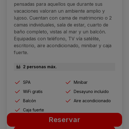
pensadas para aquellos que durante sus
vacaciones valoran un ambiente amplio y
lujoso. Cuentan con cama de matrimonio o 2
camas individuales, sala de estar, cuarto de
baño completo, vistas al mar y un balcón.
Equipadas con teléfono, TV vía satélite,
escritorio, aire acondicionado, minibar y caja
fuerte.
2 personas máx.
SPA
Minibar
WiFi gratis
Desayuno incluido
Balcón
Aire acondicionado
Caja fuerte
Reservar