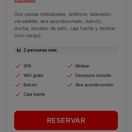
Dos camas individuales, teléfono, televisión
vía satélite, aire acondicionado, balcón,
ducha, secador de pelo, caja fuerte y minibar
(con cargo).
2 personas máx.
SPA
Minibar
WiFi gratis
Desayuno incluido
Balcón
Aire acondicionado
Caja fuerte
RESERVAR