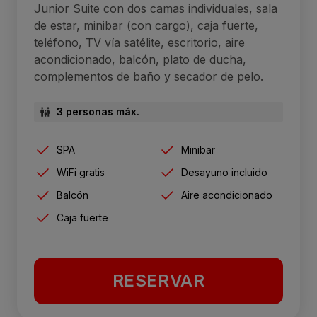
Junior Suite con dos camas individuales, sala
de estar, minibar (con cargo), caja fuerte,
teléfono, TV vía satélite, escritorio, aire
acondicionado, balcón, plato de ducha,
complementos de baño y secador de pelo.
3 personas máx.
SPA
Minibar
WiFi gratis
Desayuno incluido
Balcón
Aire acondicionado
Caja fuerte
RESERVAR