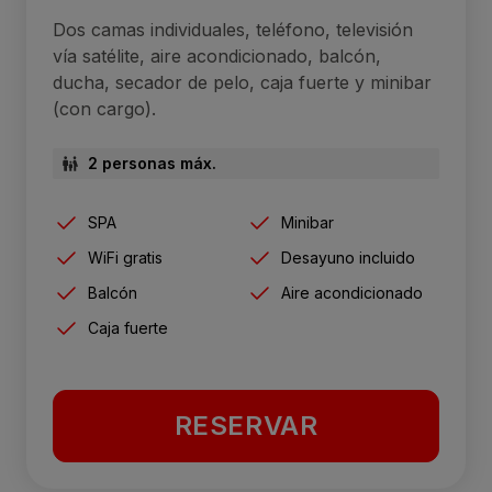
Dos camas individuales, teléfono, televisión
vía satélite, aire acondicionado, balcón,
ducha, secador de pelo, caja fuerte y minibar
(con cargo).
2 personas máx.
SPA
Minibar
WiFi gratis
Desayuno incluido
Balcón
Aire acondicionado
Caja fuerte
RESERVAR