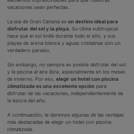
vacaciones sean perfectas.
La isla de Gran Canaria es
un destino ideal para
disfrutar del sol y la playa
. Su clima subtropical
hace que el sol brille durante todo el año, y sus
playas de arena blanca y aguas cristalinas son un
verdadero paraíso.
Sin embargo, no siempre es posible disfrutar del sol
y la piscina al aire libre, especialmente en los meses
de invierno. Por eso,
elegir un hotel con piscina
climatizada es una excelente opción
para
disfrutar de las vacaciones, independientemente de
la época del año.
A continuación, te daremos algunas de las ventajas
más destacadas de elegir un hotel con piscina
climatizada.