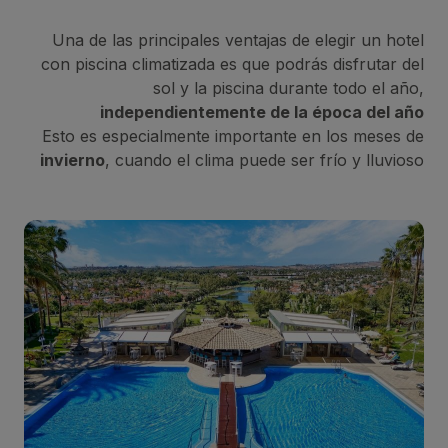
Una de las principales ventajas de elegir un hotel
con piscina climatizada es que podrás disfrutar del
sol y la piscina durante todo el año,
independientemente de la época del año
Esto es especialmente importante en los meses de
invierno
, cuando el clima puede ser frío y lluvioso