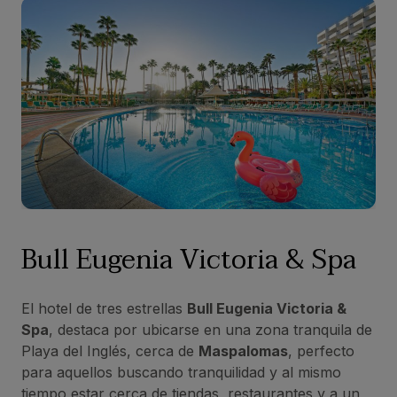
Bull Eugenia Victoria & Spa
El hotel de tres estrellas
Bull Eugenia Victoria &
Spa
, destaca por ubicarse en una zona tranquila de
Playa del Inglés, cerca de
Maspalomas
, perfecto
para aquellos buscando tranquilidad y al mismo
tiempo estar cerca de tiendas, restaurantes y a un