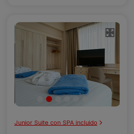
Junior Suite con SPA incluido