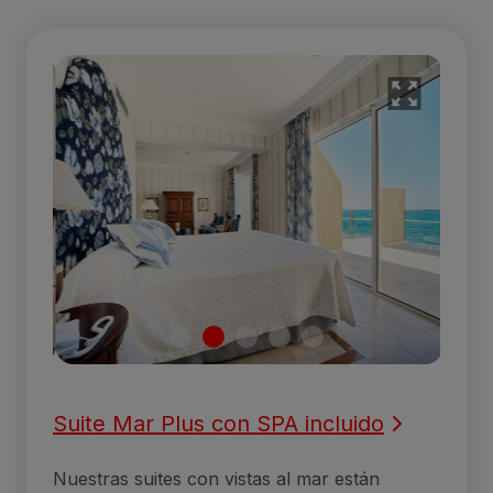
Suite Mar Plus con SPA incluido
Nuestras suites con vistas al mar están