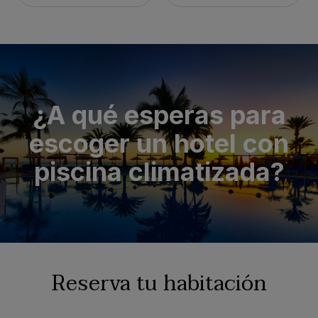
¿A qué esperas para
escoger un hotel con
piscina climatizada?
Reserva tu habitación