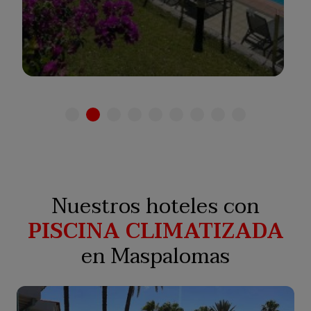
Ver hotel
Nuestros hoteles con
PISCINA CLIMATIZADA
en Maspalomas