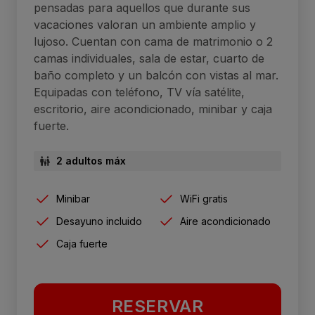
pensadas para aquellos que durante sus
vacaciones valoran un ambiente amplio y
lujoso. Cuentan con cama de matrimonio o 2
camas individuales, sala de estar, cuarto de
baño completo y un balcón con vistas al mar.
Equipadas con teléfono, TV vía satélite,
escritorio, aire acondicionado, minibar y caja
fuerte.
2 adultos máx
Minibar
WiFi gratis
Desayuno incluido
Aire acondicionado
Caja fuerte
RESERVAR