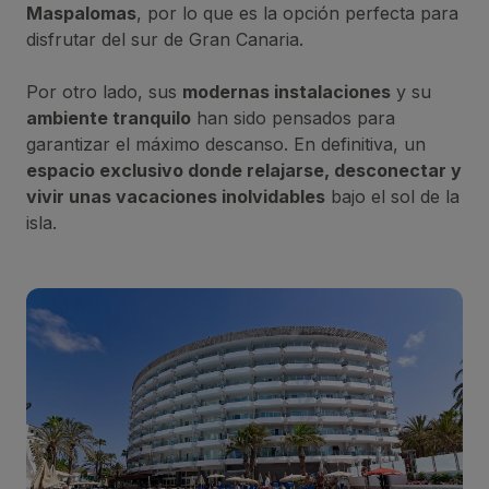
Maspalomas
, por lo que es la opción perfecta para
disfrutar del sur de Gran Canaria.
Por otro lado, sus
modernas instalaciones
y su
ambiente tranquilo
han sido pensados para
garantizar el máximo descanso. En definitiva, un
espacio exclusivo donde relajarse, desconectar y
vivir unas vacaciones inolvidables
bajo el sol de la
isla.