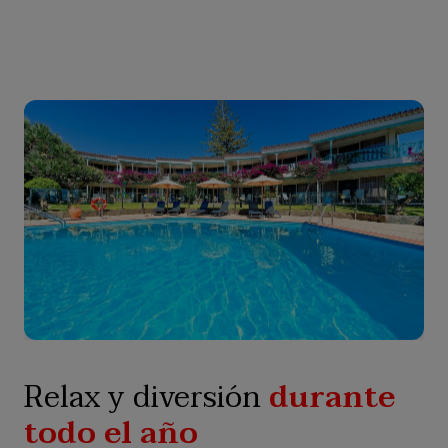
Relax y diversión
durante
todo el año