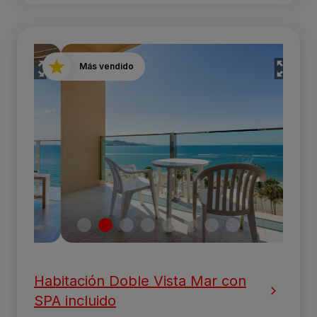
Más vendido
Habitación Doble Vista Mar con
SPA incluido