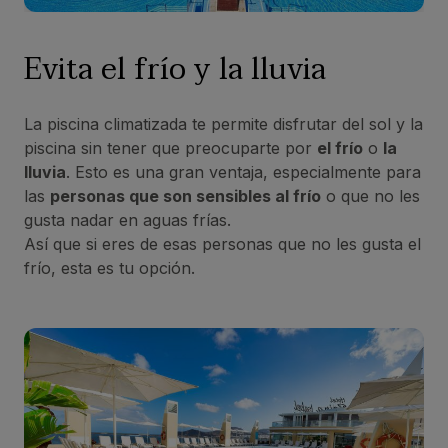
Evita el frío y la lluvia
La piscina climatizada te permite disfrutar del sol y la
piscina sin tener que preocuparte por
el frío
o
la
lluvia
. Esto es una gran ventaja, especialmente para
las
personas que son sensibles al frío
o que no les
gusta nadar en aguas frías.
Así que si eres de esas personas que no les gusta el
frío, esta es tu opción.