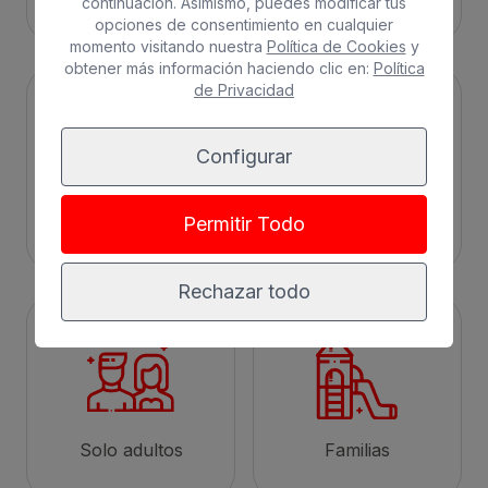
continuación. Asimismo, puedes modificar tus
opciones de consentimiento en cualquier
momento visitando nuestra
Política de Cookies
y
obtener más información haciendo clic en:
Política
de Privacidad
Configurar
Ciudad
Todo incluido
Permitir Todo
Rechazar todo
Solo adultos
Familias