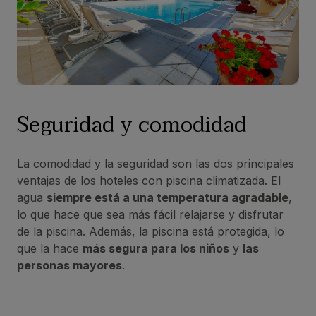
Seguridad y comodidad
La comodidad y la seguridad son las dos principales
ventajas de los hoteles con piscina climatizada. El
agua
siempre está a una temperatura agradable
,
lo que hace que sea más fácil relajarse y disfrutar
de la piscina. Además, la piscina está protegida, lo
que la hace
más segura para los niños
y
las
personas mayores
.