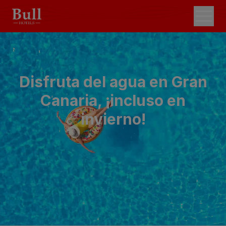
Disfruta del agua en Gran
Canaria, ¡incluso en
invierno!