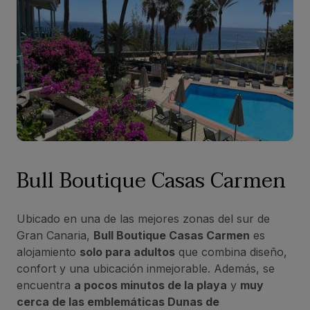
Bull Boutique Casas Carmen
Ubicado en una de las mejores zonas del sur de
Gran Canaria,
Bull Boutique Casas Carmen
es
alojamiento
solo para adultos
que combina diseño,
confort y una ubicación inmejorable. Además, se
encuentra
a pocos minutos de la playa
y
muy
cerca de las emblemáticas Dunas de