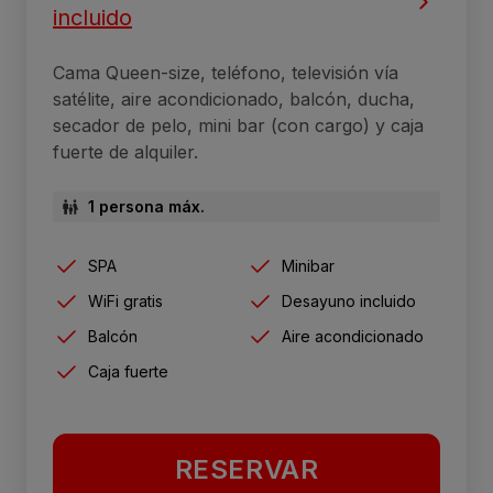
incluido
Cama Queen-size, teléfono, televisión vía
satélite, aire acondicionado, balcón, ducha,
secador de pelo, mini bar (con cargo) y caja
fuerte de alquiler.
1 persona máx.
SPA
Minibar
WiFi gratis
Desayuno incluido
Balcón
Aire acondicionado
Caja fuerte
RESERVAR