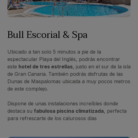
Bull Escorial & Spa
Ubicado a tan solo 5 minutos a pie de la
espectacular Playa del Inglés, podrás encontrar
este
hotel de tres estrellas
, justo en el sur de la isla
de Gran Canaria. También podrás disfrutas de las
Dunas de Maspalomas ubicada a muy pocos metros
de este complejo.
Dispone de unas instalaciones increíbles donde
destaca su
fabulosa piscina climatizada
, perfecta
para refrescarte de los calurosos días