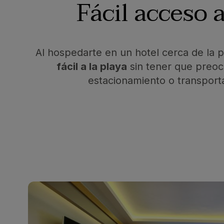
Fácil acceso 
Al hospedarte en un hotel cerca de la 
fácil a la playa
sin tener que preoc
estacionamiento o transporta