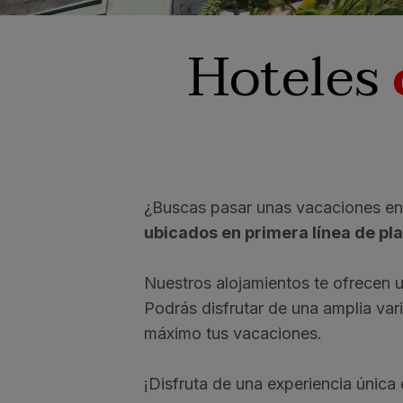
Hoteles
¿Buscas pasar unas vacaciones en G
ubicados en primera línea de pl
Nuestros alojamientos te ofrecen 
Podrás disfrutar de una amplia var
máximo tus vacaciones.
¡Disfruta de una experiencia únic