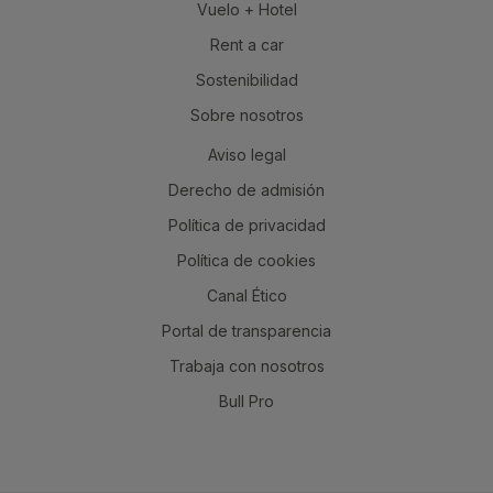
Vuelo + Hotel
Rent a car
Sostenibilidad
Sobre nosotros
Aviso legal
Derecho de admisión
Política de privacidad
Política de cookies
Canal Ético
Portal de transparencia
Trabaja con nosotros
Bull Pro