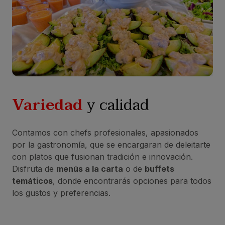
Variedad
y calidad
Contamos con chefs profesionales, apasionados
por la gastronomía, que se encargaran de deleitarte
con platos que fusionan tradición e innovación.
Disfruta de
menús a la carta
o de
buffets
temáticos
, donde encontrarás opciones para todos
los gustos y preferencias.