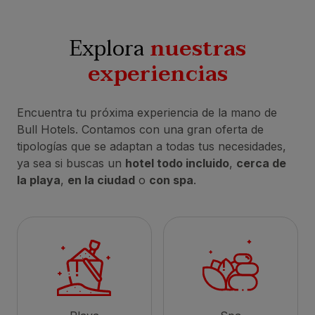
Explora
nuestras
experiencias
Encuentra tu próxima experiencia de la mano de
Bull Hotels. Contamos con una gran oferta de
tipologías que se adaptan a todas tus necesidades,
ya sea si buscas un
hotel todo incluido
,
cerca de
la playa
,
en la ciudad
o
con spa
.