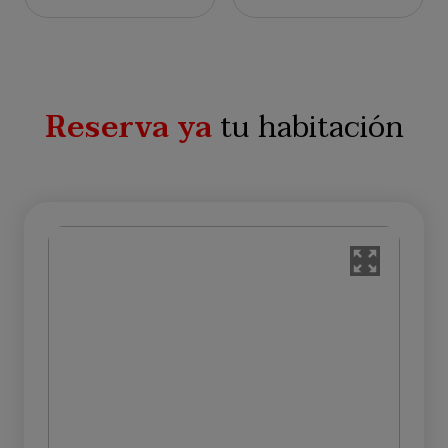
Reserva ya
tu habitación