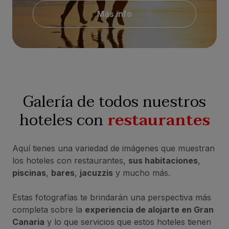
Más info
Galería de todos nuestros
hoteles con
restaurantes
Aquí tienes una variedad de imágenes que muestran
los hoteles con restaurantes,
sus habitaciones
,
piscinas
,
bares
,
jacuzzis
y mucho más.
Estas fotografías te brindarán una perspectiva más
completa sobre la
experiencia de alojarte en Gran
Canaria
y lo que servicios que estos hoteles tienen