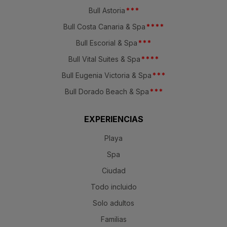
Bull Astoria
*
*
*
Bull Costa Canaria & Spa
*
*
*
*
Bull Escorial & Spa
*
*
*
Bull Vital Suites & Spa
*
*
*
*
Bull Eugenia Victoria & Spa
*
*
*
Bull Dorado Beach & Spa
*
*
*
EXPERIENCIAS
Playa
Spa
Ciudad
Todo incluido
Solo adultos
Familias