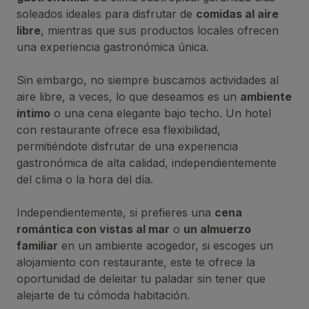
soleados ideales para disfrutar de
comidas al aire
libre
, mientras que sus productos locales ofrecen
una experiencia gastronómica única.
Sin embargo, no siempre buscamos actividades al
aire libre, a veces, lo que deseamos es un
ambiente
íntimo
o una cena elegante bajo techo. Un hotel
con restaurante ofrece esa flexibilidad,
permitiéndote disfrutar de una experiencia
gastronómica de alta calidad, independientemente
del clima o la hora del día.
Independientemente, si prefieres una
cena
romántica con vistas al mar
o
un almuerzo
familiar
en un ambiente acogedor, si escoges un
alojamiento con restaurante, este te ofrece la
oportunidad de deleitar tu paladar sin tener que
alejarte de tu cómoda habitación.