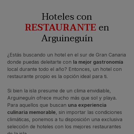
Hoteles con
RESTAURANTE
en
Arguineguín
¿Estás buscando un hotel en el sur de Gran Canaria
donde puedas deleitarte con
la mejor gastronomía
local durante todo el año? Entonces, un hotel con
restaurante propio es la opción ideal para ti.
Si bien la isla presume de un clima envidiable,
Arguineguín ofrece mucho más que sol y playa.
Para aquellos que buscan
una experiencia
culinaria memorable
, sin importar las condiciones
climáticas, ponemos a tu disposición una exclusiva
selección de hoteles con los mejores restaurantes
de la isla.