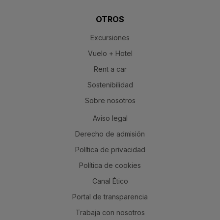
OTROS
Excursiones
Vuelo + Hotel
Rent a car
Sostenibilidad
Sobre nosotros
Aviso legal
Derecho de admisión
Política de privacidad
Política de cookies
Canal Ético
Portal de transparencia
Trabaja con nosotros