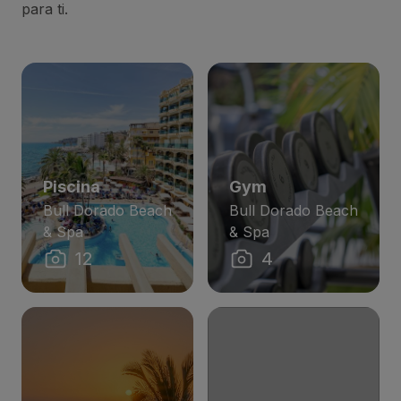
para ti.
Piscina
Gym
Bull Dorado Beach
Bull Dorado Beach
& Spa
& Spa
12
4