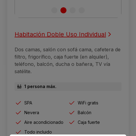
Habitación Doble Uso Individual
Dos camas, salón con sofá cama, cafetera de
filtro, frigorífico, caja fuerte (en alquiler),
teléfono, balcón, ducha o bañera, TV vía
satélite.
1 persona máx.
SPA
WiFi gratis
Nevera
Balcón
Aire acondicionado
Caja fuerte
Todo incluido