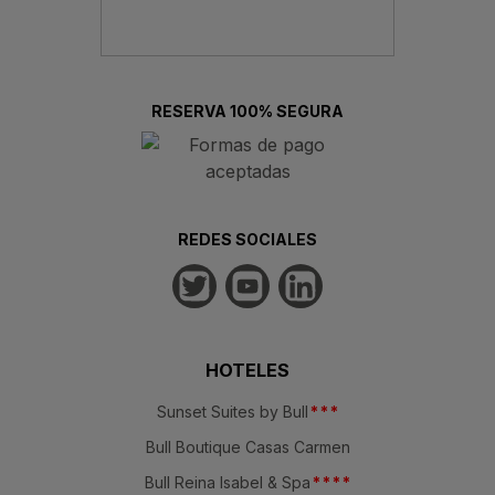
RESERVA 100% SEGURA
REDES SOCIALES
HOTELES
Sunset Suites by Bull
*
*
*
Bull Boutique Casas Carmen
Bull Reina Isabel & Spa
*
*
*
*