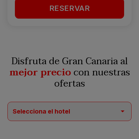
RESERVAR
Disfruta de Gran Canaria al
mejor precio
con nuestras
ofertas