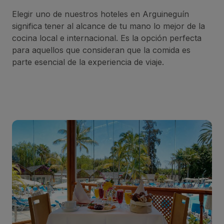
Elegir uno de nuestros hoteles en Arguineguín
significa tener al alcance de tu mano lo mejor de la
cocina local e internacional. Es la opción perfecta
para aquellos que consideran que la comida es
parte esencial de la experiencia de viaje.