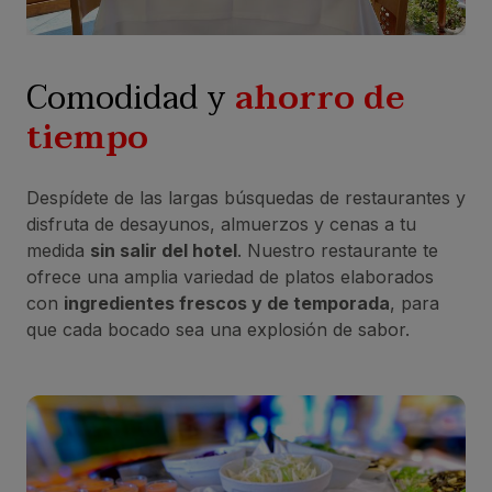
Comodidad y
ahorro de
tiempo
Despídete de las largas búsquedas de restaurantes y
disfruta de desayunos, almuerzos y cenas a tu
medida
sin salir del hotel
. Nuestro restaurante te
ofrece una amplia variedad de platos elaborados
con
ingredientes frescos y de temporada
, para
que cada bocado sea una explosión de sabor.