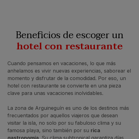
Beneficios de escoger un
hotel con restaurante
Cuando pensamos en vacaciones, lo que más
anhelamos es vivir nuevas experiencias, saborear el
momento y disfrutar de la comodidad. Por eso, un
hotel con restaurante se convierte en una pieza
clave para unas vacaciones inolvidables.
La zona de Arguineguín es uno de los destinos más
frecuentados por aquellos viajeros que desean
visitar la isla, no solo por su fabuloso clima y su
famosa playa, sino también por su
rica
gastronomía
. Su clima subtropical garantiza días