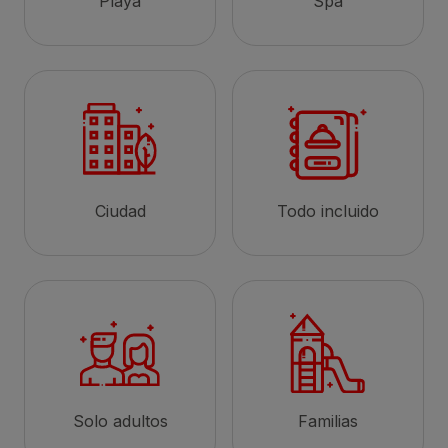
Playa
Spa
Ciudad
Todo incluido
Solo adultos
Familias