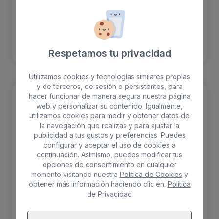
RESERVAR
Respetamos tu privacidad
Utilizamos cookies y tecnologías similares propias
y de terceros, de sesión o persistentes, para
hacer funcionar de manera segura nuestra página
web y personalizar su contenido. Igualmente,
utilizamos cookies para medir y obtener datos de
la navegación que realizas y para ajustar la
publicidad a tus gustos y preferencias. Puedes
configurar y aceptar el uso de cookies a
continuación. Asimismo, puedes modificar tus
opciones de consentimiento en cualquier
momento visitando nuestra
Política de Cookies
y
obtener más información haciendo clic en:
Política
de Privacidad