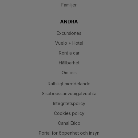
Familjer
ANDRA
Excursiones
Vuelo + Hotel
Rent a car
Hållbarhet
Om oss
Rättsligt meddelande
Sisabeassanvuoigatvuohta
Integritetspolicy
Cookies policy
Canal Ético
Portal för öppenhet och insyn