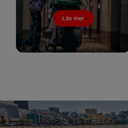
Läs mer