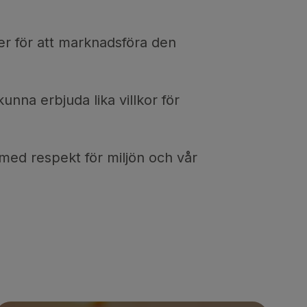
er för att marknadsföra den
unna erbjuda lika villkor för
 med respekt för miljön och vår