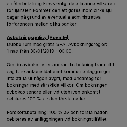
en återbetalning krävs enligt de allmänna villkoren
för tjänsten kommer den att göras inom cirka sju
dagar på grund av eventuella administrativa
förfaranden mellan olika banker.
Avbokningspolicy (Boende)
Dubbelrum med gratis SPA. Avbokningsregler:
1 natt från 30/01/2019 - 00:00.
Om du avbokar eller ändrar din bokning fram till 1
dag före ankomstdatumet kommer anläggningen
inte att ta ut någon avgift, med undantag för
bokningar med särskilda villkor. Om bokningen
avbokas senare eller vid utebliven ankomst
debiteras 100 % av den första natten.
Förskottsbetalning: 100 % av den första natten
debiteras av anläggningen vid bokningstillfället.