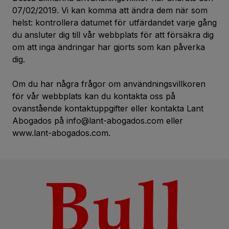
07/02/2019. Vi kan komma att ändra dem när som
helst: kontrollera datumet för utfärdandet varje gång
du ansluter dig till vår webbplats för att försäkra dig
om att inga ändringar har gjorts som kan påverka
dig.
Om du har några frågor om användningsvillkoren
för vår webbplats kan du kontakta oss på
ovanstående kontaktuppgifter eller kontakta Lant
Abogados på info@lant-abogados.com eller
www.lant-abogados.com
.