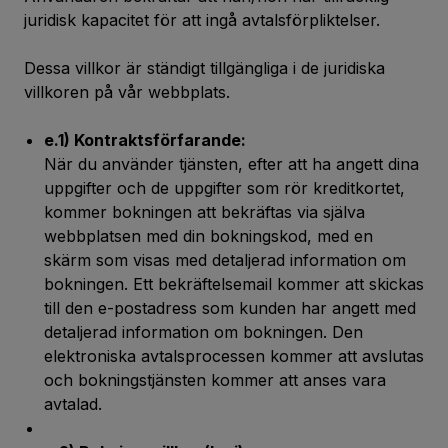
juridisk kapacitet för att ingå avtalsförpliktelser.
Dessa villkor är ständigt tillgängliga i de juridiska
villkoren på vår webbplats.
e.1) Kontraktsförfarande:
När du använder tjänsten, efter att ha angett dina
uppgifter och de uppgifter som rör kreditkortet,
kommer bokningen att bekräftas via själva
webbplatsen med din bokningskod, med en
skärm som visas med detaljerad information om
bokningen. Ett bekräftelsemail kommer att skickas
till den e-postadress som kunden har angett med
detaljerad information om bokningen. Den
elektroniska avtalsprocessen kommer att avslutas
och bokningstjänsten kommer att anses vara
avtalad.