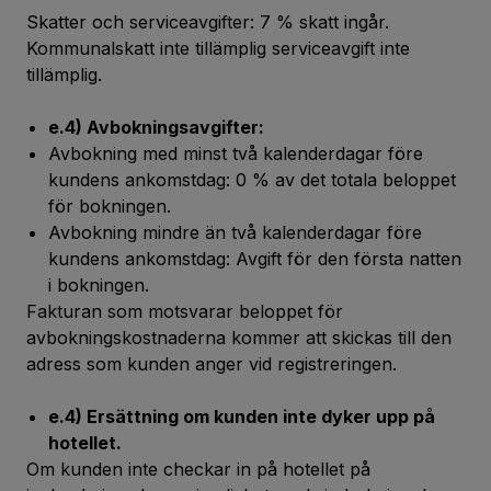
Skatter och serviceavgifter: 7 % skatt ingår.
Kommunalskatt inte tillämplig serviceavgift inte
tillämplig.
e.4) Avbokningsavgifter:
Avbokning med minst två kalenderdagar före
kundens ankomstdag: 0 % av det totala beloppet
för bokningen.
Avbokning mindre än två kalenderdagar före
kundens ankomstdag: Avgift för den första natten
i bokningen.
Fakturan som motsvarar beloppet för
avbokningskostnaderna kommer att skickas till den
adress som kunden anger vid registreringen.
e.4) Ersättning om kunden inte dyker upp på
hotellet.
Om kunden inte checkar in på hotellet på