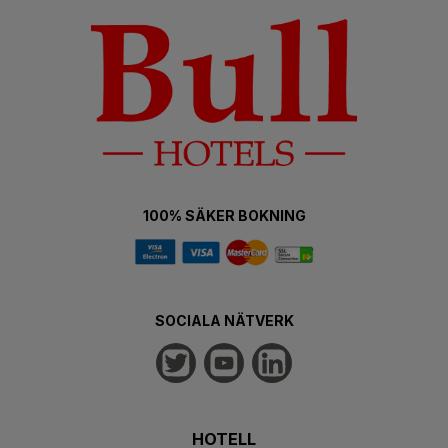
100% SÄKER BOKNING
SOCIALA NÄTVERK
HOTELL