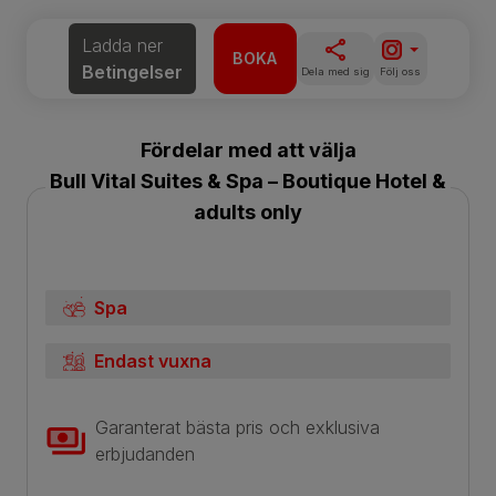
Ladda ner
BOKA
Betingelser
Dela med sig
Följ oss
Fördelar med att välja
Bull Vital Suites & Spa – Boutique Hotel &
adults only
Spa
Endast vuxna
Garanterat bästa pris och exklusiva
erbjudanden