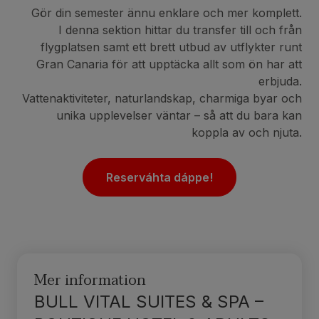
Gör din semester ännu enklare och mer komplett.
I denna sektion hittar du transfer till och från
flygplatsen samt ett brett utbud av utflykter runt
Gran Canaria för att upptäcka allt som ön har att
erbjuda.
Vattenaktiviteter, naturlandskap, charmiga byar och
unika upplevelser väntar – så att du bara kan
koppla av och njuta.
Reserváhta dáppe!
Mer information
BULL VITAL SUITES & SPA –