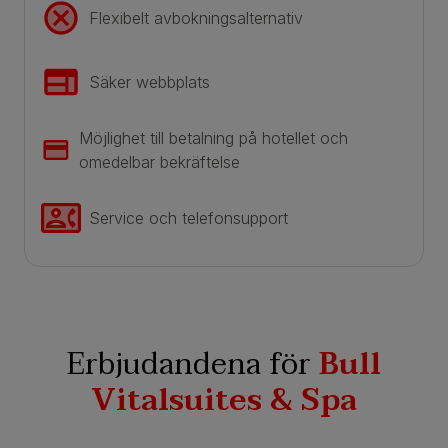
Flexibelt avbokningsalternativ
Säker webbplats
Möjlighet till betalning på hotellet och
omedelbar bekräftelse
Service och telefonsupport
Erbjudandena för
Bull
Vitalsuites & Spa