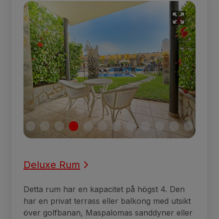
Deluxe Rum
Detta rum har en kapacitet på högst 4. Den
har en privat terrass eller balkong med utsikt
över golfbanan, Maspalomas sanddyner eller