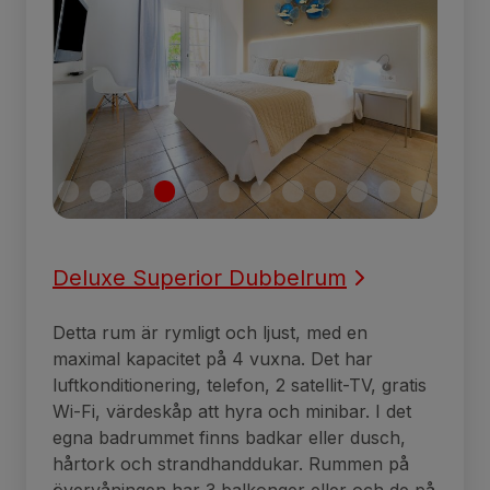
Deluxe Superior Dubbelrum
Detta rum är rymligt och ljust, med en
maximal kapacitet på 4 vuxna. Det har
luftkonditionering, telefon, 2 satellit-TV, gratis
Wi-Fi, värdeskåp att hyra och minibar. I det
egna badrummet finns badkar eller dusch,
hårtork och strandhanddukar. Rummen på