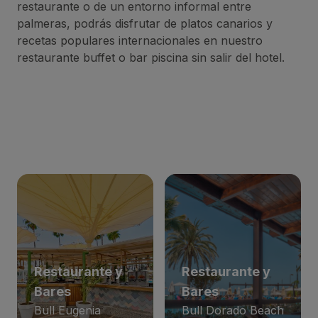
restaurante o de un entorno informal entre
palmeras, podrás disfrutar de platos canarios y
recetas populares internacionales en nuestro
restaurante buffet o bar piscina sin salir del hotel.
Restaurante y
Restaurante y
Bares
Bares
Bull Eugenia
Bull Dorado Beach