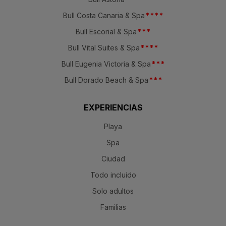
Bull Costa Canaria & Spa
*
*
*
*
Bull Escorial & Spa
*
*
*
Bull Vital Suites & Spa
*
*
*
*
Bull Eugenia Victoria & Spa
*
*
*
Bull Dorado Beach & Spa
*
*
*
EXPERIENCIAS
Playa
Spa
Ciudad
Todo incluido
Solo adultos
Familias