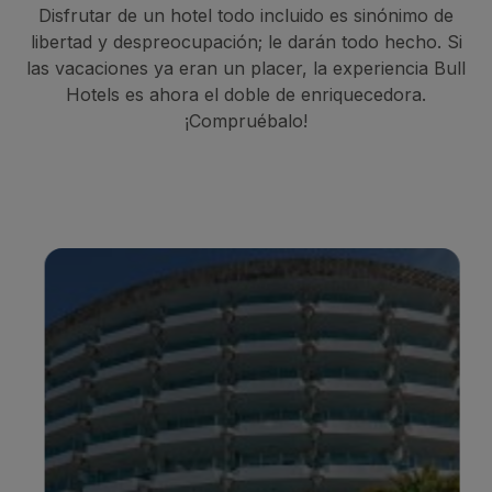
Disfrutar de un hotel todo incluido es sinónimo de
libertad y despreocupación; le darán todo hecho. Si
las vacaciones ya eran un placer, la experiencia Bull
Hotels es ahora el doble de enriquecedora.
¡Compruébalo!
BULL ESCORIAL & SPA
*
*
*