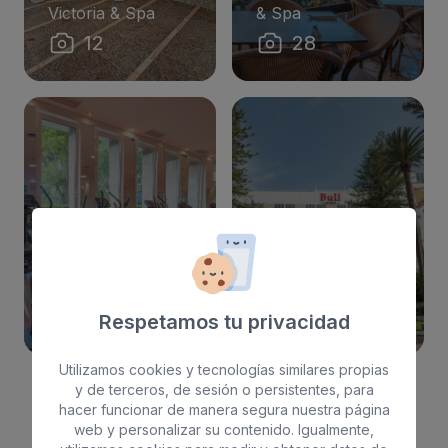
Victoria & Spa
& Spa
12
28
Gym y juegos
Hotel
Bull Costa Canaria
Bull Costa Canaria
& Spa
& Spa
13
8
Respetamos tu privacidad
Utilizamos cookies y tecnologías similares propias
y de terceros, de sesión o persistentes, para
hacer funcionar de manera segura nuestra página
Descubre más
web y personalizar su contenido. Igualmente,