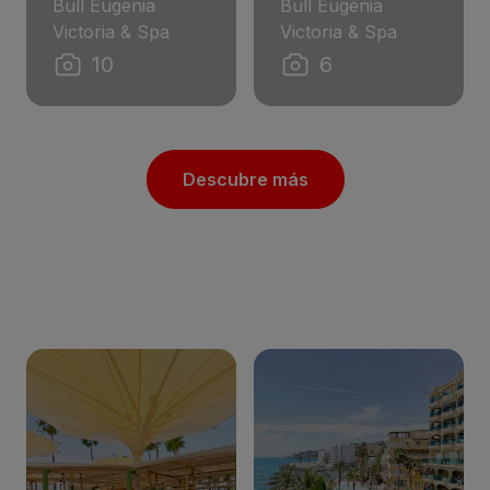
Bull Eugenia
Bull Eugenia
Victoria & Spa
Victoria & Spa
10
6
Descubre más