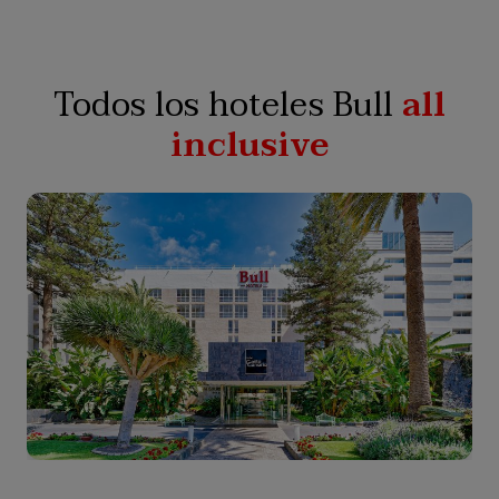
Todos los hoteles Bull
all
inclusive