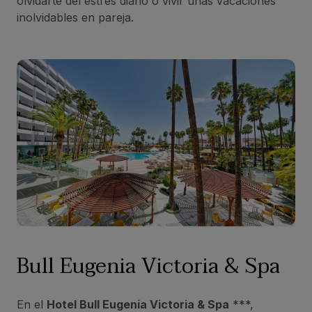
olvidarte del estrés diario o vivir unas vacaciones
inolvidables en pareja.
Bull Eugenia Victoria & Spa
En el
Hotel Bull Eugenia Victoria & Spa
***,