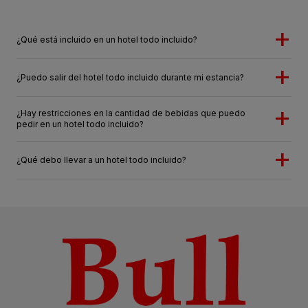
¿Qué está incluido en un hotel todo incluido?
¿Puedo salir del hotel todo incluido durante mi estancia?
¿Hay restricciones en la cantidad de bebidas que puedo
pedir en un hotel todo incluido?
¿Qué debo llevar a un hotel todo incluido?