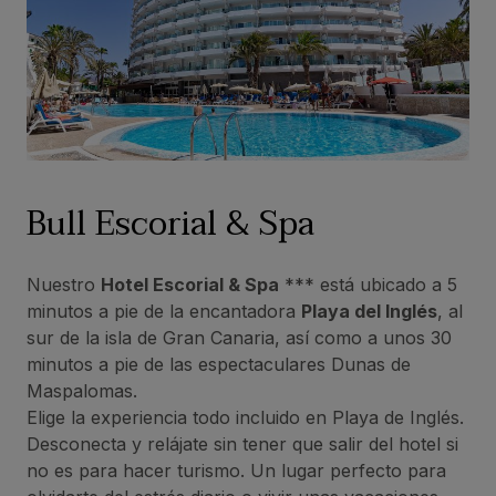
Bull Escorial & Spa
Nuestro
Hotel Escorial & Spa
*** está ubicado a 5
minutos a pie de la encantadora
Playa del Inglés
, al
sur de la isla de Gran Canaria, así como a unos 30
minutos a pie de las espectaculares Dunas de
Maspalomas.
Elige la experiencia todo incluido en Playa de Inglés.
Desconecta y relájate sin tener que salir del hotel si
no es para hacer turismo. Un lugar perfecto para