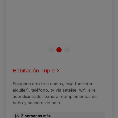
Habitación Triple
Equipada con tres camas, caja fuerte(en
alquiler), teléfono, tv vìa satélite, wifi, aire
acondicionado, bañera, complementos de
baño y secador de pelo.
3 personas máx.