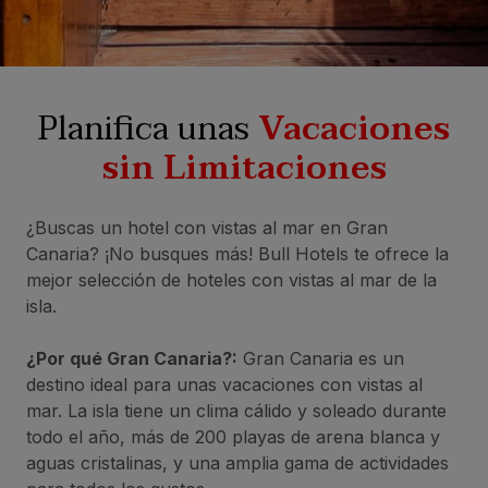
Planifica unas
Vacaciones
sin Limitaciones
¿Buscas un hotel con vistas al mar en Gran
Canaria? ¡No busques más! Bull Hotels te ofrece la
mejor selección de hoteles con vistas al mar de la
isla.
¿Por qué Gran Canaria?:
Gran Canaria es un
destino ideal para unas vacaciones con vistas al
mar. La isla tiene un clima cálido y soleado durante
todo el año, más de 200 playas de arena blanca y
aguas cristalinas, y una amplia gama de actividades