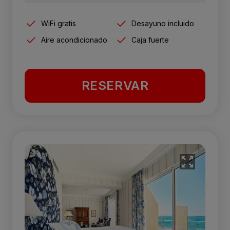
WiFi gratis
Desayuno incluido
Aire acondicionado
Caja fuerte
RESERVAR