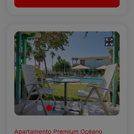
Apartamento Premium Océano