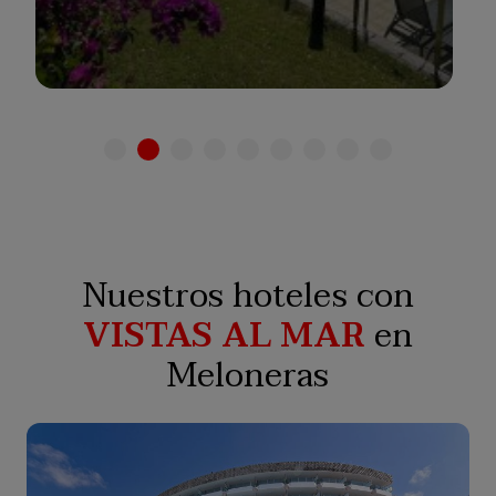
Ver hotel
Nuestros hoteles con
VISTAS AL MAR
en
Meloneras