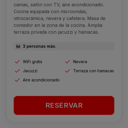
camas, salón con TV, aire acondicionado.
Cocina equipada con microondas,
vitrocerámica, nevera y cafetera. Mesa de
comedor en la zona de la cocina. Amplia
terraza privada con jacuzzi y hamacas.
3 personas máx.
WiFi gratis
Nevera
Jacuzzi
Terraza con hamacas
Aire acondicionado
RESERVAR