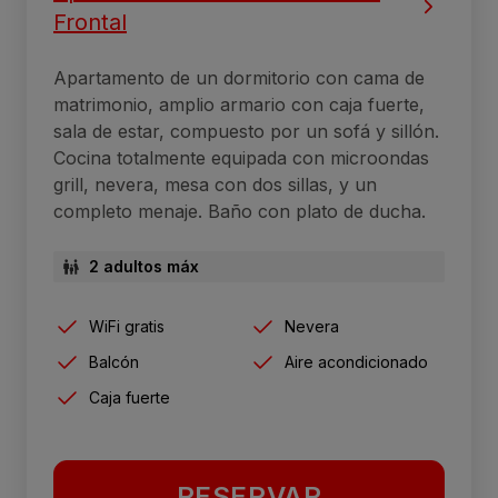
Frontal
Apartamento de un dormitorio con cama de
matrimonio, amplio armario con caja fuerte,
sala de estar, compuesto por un sofá y sillón.
Cocina totalmente equipada con microondas
grill, nevera, mesa con dos sillas, y un
completo menaje. Baño con plato de ducha.
2 adultos máx
WiFi gratis
Nevera
Balcón
Aire acondicionado
Caja fuerte
RESERVAR