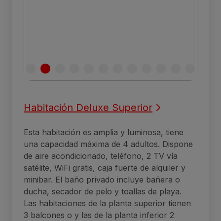
Habitación Deluxe Superior
Esta habitación es amplia y luminosa, tiene
una capacidad máxima de 4 adultos. Dispone
de aire acondicionado, teléfono, 2 TV vía
satélite, WiFi gratis, caja fuerte de alquiler y
minibar. El baño privado incluye bañera o
ducha, secador de pelo y toallas de playa.
Las habitaciones de la planta superior tienen
3 balcones o y las de la planta inferior 2