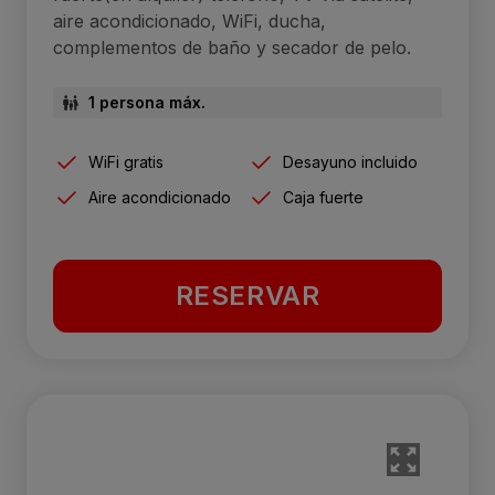
aire acondicionado, WiFi, ducha,
complementos de baño y secador de pelo.
1 persona máx.
WiFi gratis
Desayuno incluido
Aire acondicionado
Caja fuerte
RESERVAR