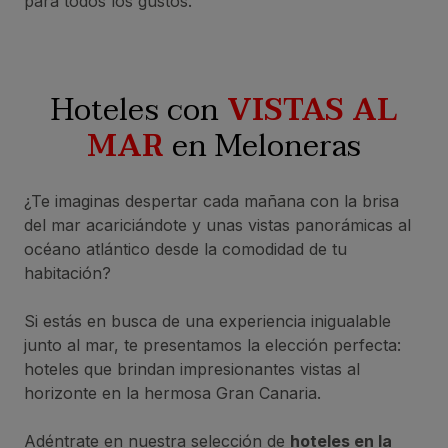
para todos los gustos.
Hoteles con
VISTAS AL
MAR
en Meloneras
¿Te imaginas despertar cada mañana con la brisa
del mar acariciándote y unas vistas panorámicas al
océano atlántico desde la comodidad de tu
habitación?
Si estás en busca de una experiencia inigualable
junto al mar, te presentamos la elección perfecta:
hoteles que brindan impresionantes vistas al
horizonte en la hermosa Gran Canaria.
Adéntrate en nuestra selección de
hoteles en la