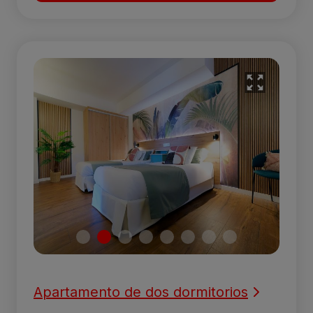
Apartamento de dos dormitorios