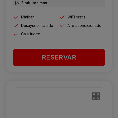
2 adultos máx
Minibar
WiFi gratis
Desayuno incluido
Aire acondicionado
Caja fuerte
RESERVAR