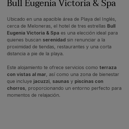
Bull Eugenia Victoria & Spa
Ubicado en una apacible área de Playa del Inglés,
cerca de Meloneras, el hotel de tres estrellas
Bull
Eugenia Victoria & Spa
es una elección ideal para
quienes buscan
serenidad
sin renunciar a la
proximidad de tiendas, restaurantes y una corta
distancia a pie de la playa.
Este alojamiento te ofrece servicios como
terraza
con vistas al mar
, así como una zona de bienestar
que incluye
jacuzzi
,
saunas
y
piscinas con
chorros
, proporcionando un entorno perfecto para
momentos de relajación.