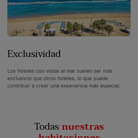
Exclusividad
Los hoteles con vistas al mar suelen ser más
exclusivos que otros hoteles, lo que puede
contribuir a crear una experiencia más especial.
Todas
nuestras
habitaciones