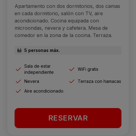
Apartamento con dos dormitorios, dos camas
en cada dormitorio, salón con TV, aire
acondicionado. Cocina equipada con
microondas, nevera y cafetera. Mesa de
comedor en la zona de la cocina. Terraza.
5 personas máx.
Sala de estar
WiFi gratis
independiente
Nevera
Terraza con hamacas
Aire acondicionado
RESERVAR