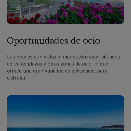
Oportunidades de ocio
Los hoteles con vistas al mar suelen estar situados
cerca de playas y otras zonas de ocio, lo que
ofrece una gran variedad de actividades para
disfrutar.