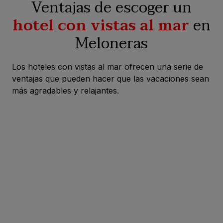
Ventajas de escoger un
hotel con vistas al mar
en
Meloneras
Los hoteles con vistas al mar ofrecen una serie de
ventajas que pueden hacer que las vacaciones sean
más agradables y relajantes.