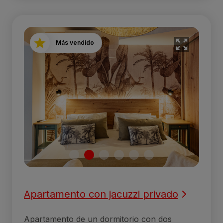
Más vendido
Apartamento con jacuzzi privado
Apartamento de un dormitorio con dos