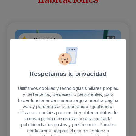
Más vendido
Respetamos tu privacidad
Utilizamos cookies y tecnologías similares propias
y de terceros, de sesión o persistentes, para
hacer funcionar de manera segura nuestra página
web y personalizar su contenido. Igualmente,
utilizamos cookies para medir y obtener datos de
la navegación que realizas y para ajustar la
publicidad a tus gustos y preferencias. Puedes
Apartamento Premium
configurar y aceptar el uso de cookies a