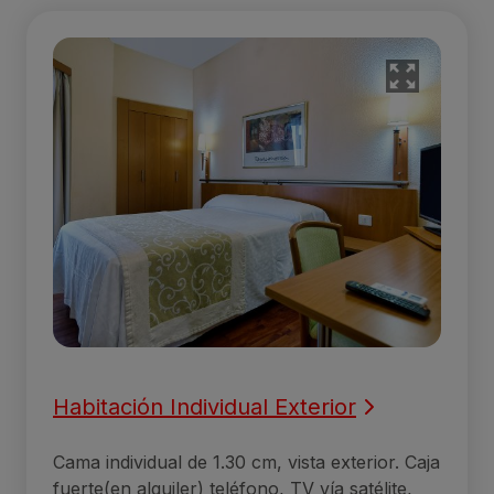
Habitación Individual Exterior
Cama individual de 1.30 cm, vista exterior. Caja
fuerte(en alquiler) teléfono, TV vía satélite,