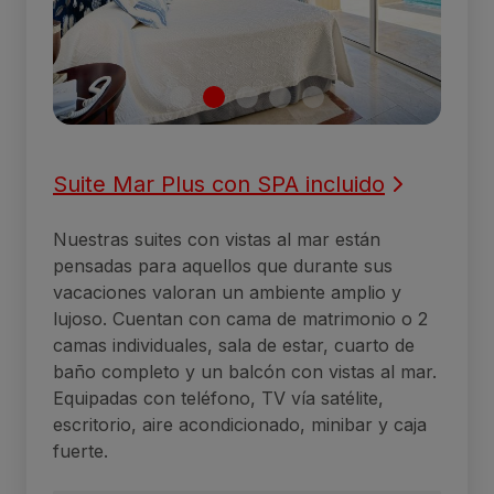
Suite Mar Plus con SPA incluido
Nuestras suites con vistas al mar están
pensadas para aquellos que durante sus
vacaciones valoran un ambiente amplio y
lujoso. Cuentan con cama de matrimonio o 2
camas individuales, sala de estar, cuarto de
baño completo y un balcón con vistas al mar.
Equipadas con teléfono, TV vía satélite,
escritorio, aire acondicionado, minibar y caja
fuerte.