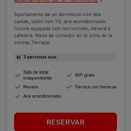
Apartamento de un dormitorio con dos
camas, salón con TV, aire acondicionado.
Cocina equipada con microondas, nevera y
cafetera. Mesa de comedor en la zona de la
cocina. Terraza.
3 personas máx.
Sala de estar
WiFi gratis
independiente
Nevera
Terraza con hamacas
Aire acondicionado
RESERVAR