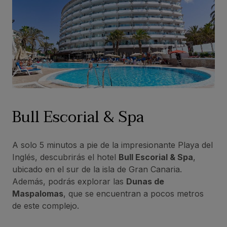
Bull Escorial & Spa
A solo 5 minutos a pie de la impresionante Playa del
Inglés, descubrirás el hotel
Bull Escorial & Spa
,
ubicado en el sur de la isla de Gran Canaria.
Además, podrás explorar las
Dunas de
Maspalomas
, que se encuentran a pocos metros
de este complejo.