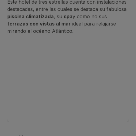
Este hotel de tres estrellas cuenta con instalaciones
destacadas, entre las cuales se destaca su fabulosa
piscina climatizada
, su
spa
y como no sus
terrazas con vistas al mar
ideal para relajarse
mirando el océano Atlántico.