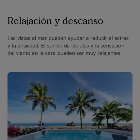
Relajación y descanso
Las vistas al mar pueden ayudar a reducir el estrés
y la ansiedad. El sonido de las olas y la sensación
del viento en la cara pueden ser muy relajantes.