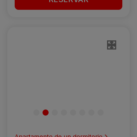
Apartamento de un dormitorio