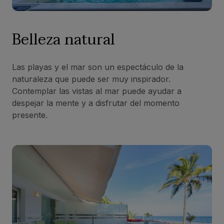
Belleza natural
Las playas y el mar son un espectáculo de la
naturaleza que puede ser muy inspirador.
Contemplar las vistas al mar puede ayudar a
despejar la mente y a disfrutar del momento
presente.