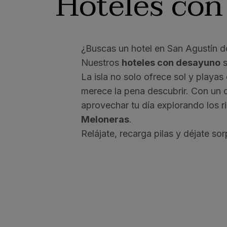
Hoteles co
¿Buscas un hotel en San Agustín 
Nuestros
hoteles con desayuno
s
La isla no solo ofrece sol y playas
merece la pena descubrir. Con un 
aprovechar tu día explorando los 
Meloneras
.
Relájate, recarga pilas y déjate so