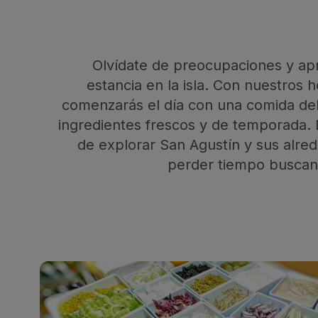
Olvídate de preocupaciones y ap
estancia en la isla. Con nuestros 
comenzarás el día con una comida del
ingredientes frescos y de temporada. D
de explorar San Agustín y sus alred
perder tiempo buscan