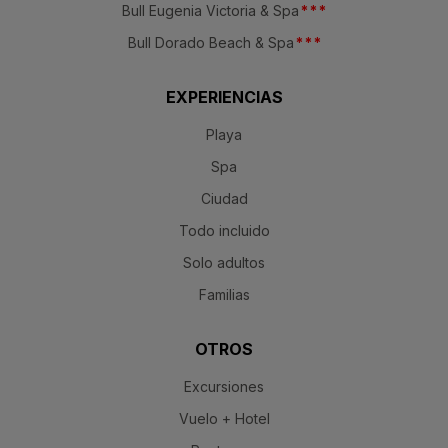
Bull Eugenia Victoria & Spa
*
*
*
Bull Dorado Beach & Spa
*
*
*
EXPERIENCIAS
Playa
Spa
Ciudad
Todo incluido
Solo adultos
Familias
OTROS
Excursiones
Vuelo + Hotel