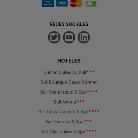
REDES SOCIALES
HOTELES
Sunset Suites by Bull
*
*
*
Bull Boutique Casas Carmen
Bull Reina Isabel & Spa
*
*
*
*
Bull Astoria
*
*
*
Bull Costa Canaria & Spa
*
*
*
*
Bull Escorial & Spa
*
*
*
Bull Vital Suites & Spa
*
*
*
*