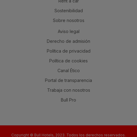
Rent a car
Sostenibilidad
Sobre nosotros
Aviso legal
Derecho de admisión
Política de privacidad
Política de cookies
Canal Ético
Portal de transparencia
Trabaja con nosotros
Bull Pro
Copyright © Bull Hotels, 2023. Todos los derechos reservados.