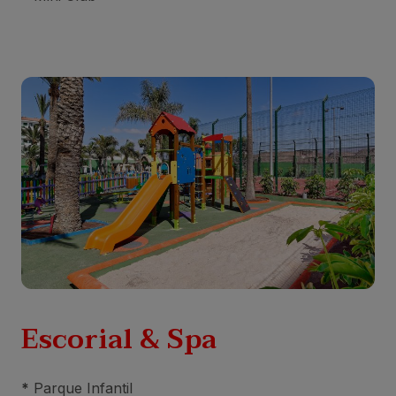
Escorial & Spa
*
Parque Infantil