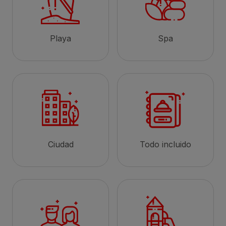
Playa
Spa
Ciudad
Todo incluido