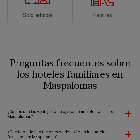
Solo adultos
Familias
Preguntas frecuentes sobre
los hoteles familiares en
Maspalomas
¿Cuáles son las ventajas de alojarse en un hotel familiar en
Maspalomas?
¿Qué tipos de habitaciones suelen ofrecer los hoteles
familiares en Maspalomas?