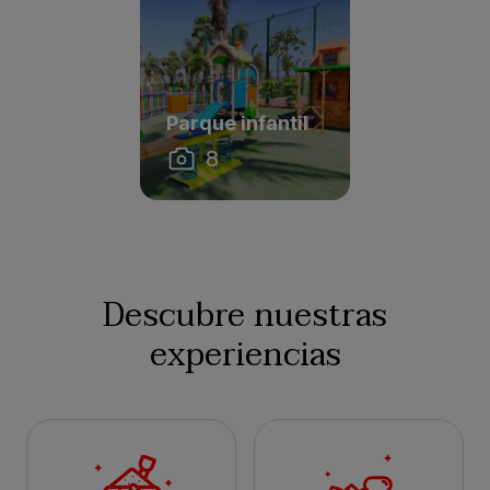
Parque infantil
8
Descubre nuestras
experiencias