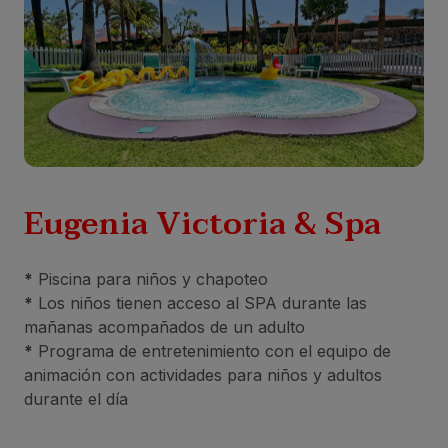
Eugenia Victoria & Spa
*
Piscina para niños y chapoteo
*
Los niños tienen acceso al SPA durante las
mañanas acompañados de un adulto
*
Programa de entretenimiento con el equipo de
animación con actividades para niños y adultos
durante el día