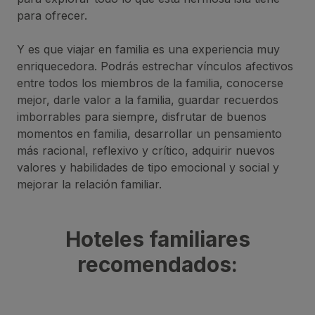
para ofrecer.
Y es que viajar en familia es una experiencia muy
enriquecedora. Podrás estrechar vínculos afectivos
entre todos los miembros de la familia, conocerse
mejor, darle valor a la familia, guardar recuerdos
imborrables para siempre, disfrutar de buenos
momentos en familia, desarrollar un pensamiento
más racional, reflexivo y crítico, adquirir nuevos
valores y habilidades de tipo emocional y social y
mejorar la relación familiar.
Hoteles familiares
recomendados: