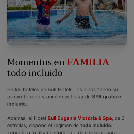
Momentos en
FAMILIA
todo incluido
En los hoteles de Bull Hotels, los niños tienen su
propio horario y pueden disfrutar de
SPA gratis e
incluido
.
Además, el Hotel
Bull Eugenia Victoria & Spa
, de 3
estrellas, dispone el régimen de
todo incluido
.
Tendrás a tu alcance todo tipo de servicios para