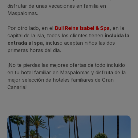
disfrutar de unas vacaciones en familia en
Maspalomas.
Por otro lado, en el
Bull Reina Isabel & Spa
, en la
capital de la isla, todos los clientes tienen
incluida la
entrada al spa
, incluso aceptan niños las dos
primeras horas del día.
¡No te pierdas las mejores ofertas de todo incluído
en tu hotel familiar en Maspalomas y disfruta de la
mejor selección de hoteles familiares de Gran
Canaria!