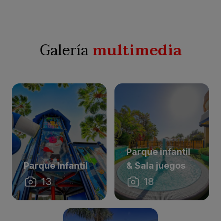
Galería
multimedia
Parque infantil
Parque Infantil
& Sala juegos
13
18