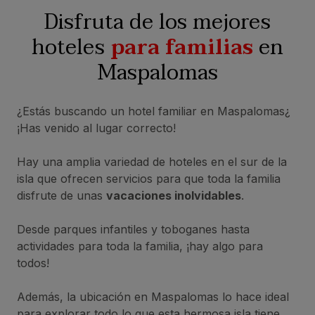
Disfruta de los mejores
hoteles
para familias
en
Maspalomas
¿Estás buscando un hotel familiar en Maspalomas¿
¡Has venido al lugar correcto!
Hay una amplia variedad de hoteles en el sur de la
isla que ofrecen servicios para que toda la familia
disfrute de unas
vacaciones inolvidables
.
Desde parques infantiles y toboganes hasta
actividades para toda la familia, ¡hay algo para
todos!
Además, la ubicación en Maspalomas lo hace ideal
para explorar todo lo que esta hermosa isla tiene