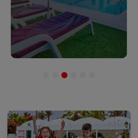
Ver hotel