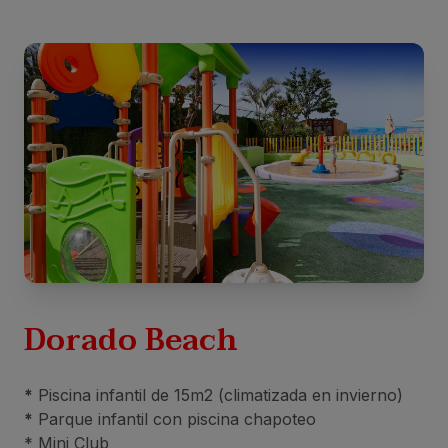
Dorado Beach
*
Piscina infantil de 15m2 (climatizada en invierno)
*
Parque infantil con piscina chapoteo
* Mini Club