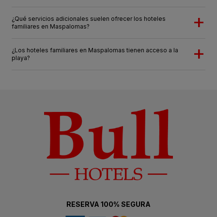
¿Qué servicios adicionales suelen ofrecer los hoteles
familiares en Maspalomas?
¿Los hoteles familiares en Maspalomas tienen acceso a la
playa?
RESERVA 100% SEGURA