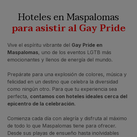
Hoteles en Maspalomas
para asistir al Gay Pride
Vive el espíritu vibrante del
Gay Pride en
Maspalomas
, uno de los eventos LGTB más
emocionantes y llenos de energía del mundo.
Prepárate para una explosión de colores, música y
felicidad en un destino que celebra la diversidad
como ningún otro. Para que tu experiencia sea
perfecta,
contamos con hoteles ideales cerca del
epicentro de la celebración
.
Comienza cada día con alegría y disfruta al máximo
de todo lo que Maspalomas tiene para ofrecer.
Desde sus playas de ensueño hasta inolvidables