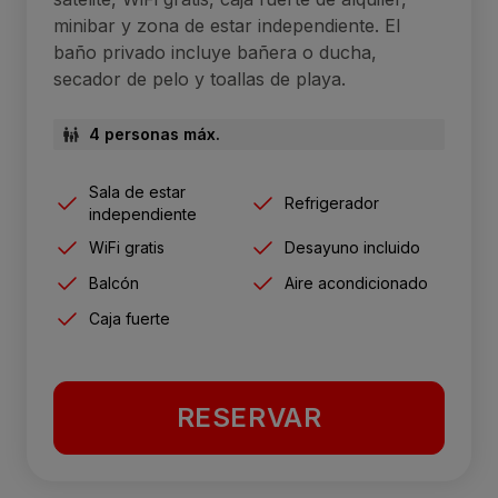
minibar y zona de estar independiente. El
baño privado incluye bañera o ducha,
secador de pelo y toallas de playa.
4 personas máx.
Sala de estar
Refrigerador
independiente
WiFi gratis
Desayuno incluido
Balcón
Aire acondicionado
Caja fuerte
RESERVAR