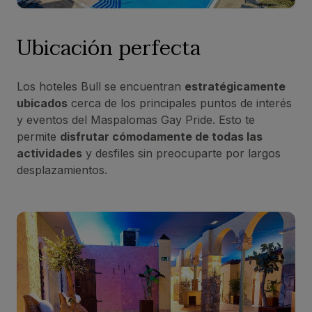
Ubicación perfecta
Los hoteles Bull se encuentran
estratégicamente
ubicados
cerca de los principales puntos de interés
y eventos del Maspalomas Gay Pride. Esto te
permite
disfrutar cómodamente de todas las
actividades
y desfiles sin preocuparte por largos
desplazamientos.