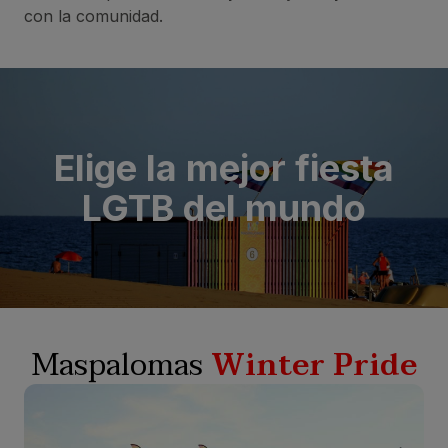
con la comunidad.
Elige la mejor fiesta
LGTB del mundo
Maspalomas
Winter Pride