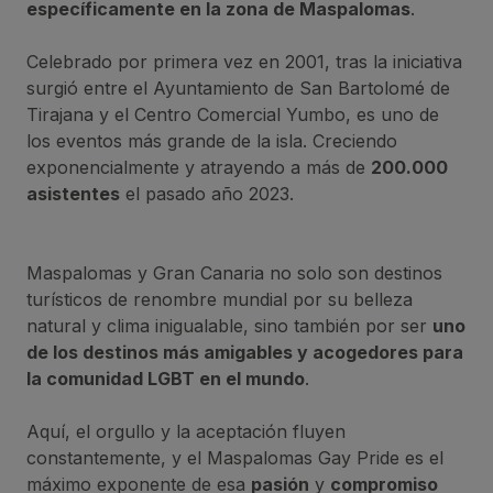
específicamente en la zona de Maspalomas
.
Celebrado por primera vez en 2001, tras la iniciativa
surgió entre el Ayuntamiento de San Bartolomé de
Tirajana y el Centro Comercial Yumbo, es uno de
los eventos más grande de la isla. Creciendo
exponencialmente y atrayendo a más de
200.000
asistentes
el pasado año 2023.
Maspalomas y Gran Canaria no solo son destinos
turísticos de renombre mundial por su belleza
natural y clima inigualable, sino también por ser
uno
de los destinos más amigables y acogedores para
la comunidad LGBT en el mundo
.
Aquí, el orgullo y la aceptación fluyen
constantemente, y el Maspalomas Gay Pride es el
máximo exponente de esa
pasión
y
compromiso