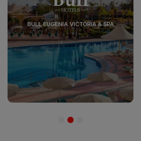
BULL EUGENIA VICTORIA & SPA
Ver hotel