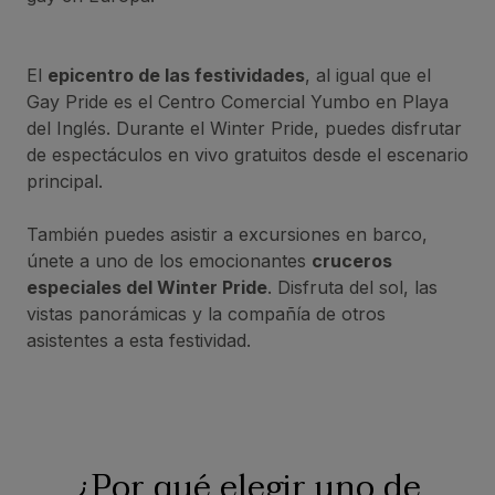
El
epicentro de las festividades
, al igual que el
Gay Pride es el Centro Comercial Yumbo en Playa
del Inglés. Durante el Winter Pride, puedes disfrutar
de espectáculos en vivo gratuitos desde el escenario
principal.
También puedes asistir a excursiones en barco,
únete a uno de los emocionantes
cruceros
especiales del Winter Pride
. Disfruta del sol, las
vistas panorámicas y la compañía de otros
asistentes a esta festividad.
¿Por qué elegir uno de