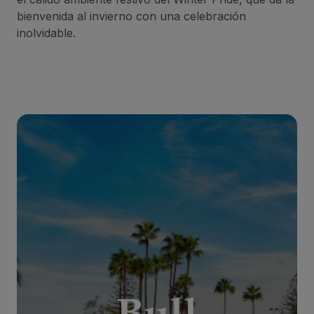
bienvenida al invierno con una celebración
inolvidable.
BULL EUGENIA VICTORIA & SPA