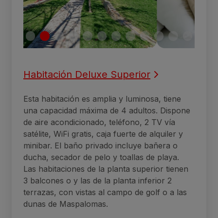
Habitación Deluxe Superior
Esta habitación es amplia y luminosa, tiene
una capacidad máxima de 4 adultos. Dispone
de aire acondicionado, teléfono, 2 TV vía
satélite, WiFi gratis, caja fuerte de alquiler y
minibar. El baño privado incluye bañera o
ducha, secador de pelo y toallas de playa.
Las habitaciones de la planta superior tienen
3 balcones o y las de la planta inferior 2
terrazas, con vistas al campo de golf o a las
dunas de Maspalomas.