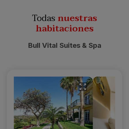
Todas
nuestras
habitaciones
Bull Vital Suites & Spa