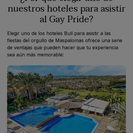
nuestros hoteles para asistir
al Gay Pride?
Elegir uno de los hoteles Bull para asistir a las
fiestas del orgullo de Maspalomas ofrece una serie
de ventajas que pueden hacer que tu experiencia
sea aún más memorable: