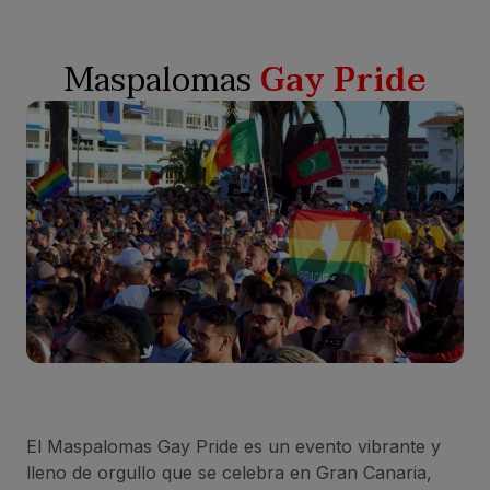
Maspalomas
Gay Pride
El Maspalomas Gay Pride es un evento vibrante y
lleno de orgullo que se celebra en Gran Canaria,