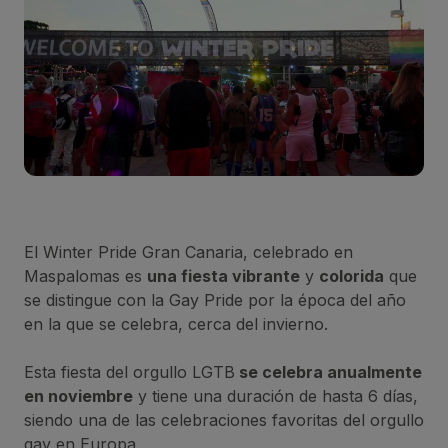
El Winter Pride Gran Canaria, celebrado en
Maspalomas es
una fiesta vibrante
y
colorida
que
se distingue con la Gay Pride por la época del año
en la que se celebra, cerca del invierno.
Esta fiesta del orgullo LGTB
se celebra anualmente
en noviembre
y tiene una duración de hasta 6 días,
siendo una de las celebraciones favoritas del orgullo
gay en Europa.