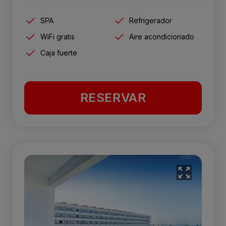
SPA
Refrigerador
WiFi gratis
Aire acondicionado
Caja fuerte
RESERVAR