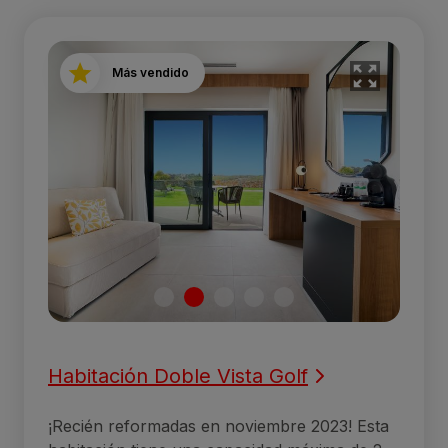
Más vendido
Habitación Doble Vista Golf
¡Recién reformadas en noviembre 2023! Esta