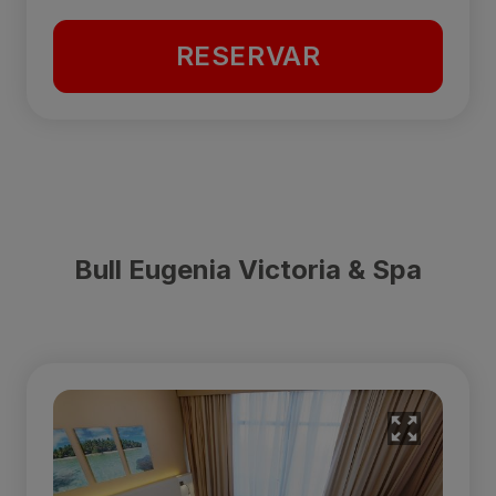
RESERVAR
Bull Eugenia Victoria & Spa