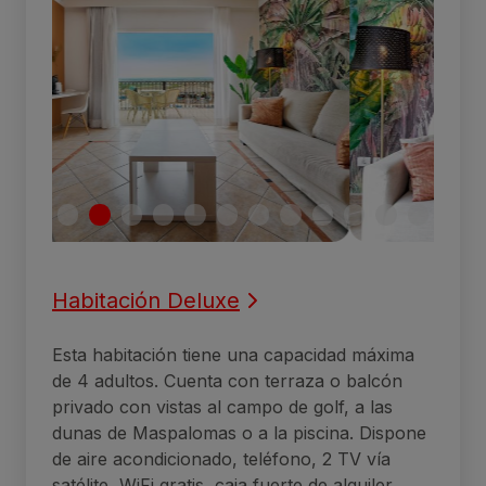
Habitación Deluxe
Esta habitación tiene una capacidad máxima
de 4 adultos. Cuenta con terraza o balcón
privado con vistas al campo de golf, a las
dunas de Maspalomas o a la piscina. Dispone
de aire acondicionado, teléfono, 2 TV vía
satélite, WiFi gratis, caja fuerte de alquiler,