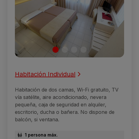
Habitación Individual
Habitación de dos camas, Wi-Fi gratuito, TV
vía satélite, aire acondicionado, nevera
pequeña, caja de seguridad en alquiler,
escritorio, ducha o bañera. No dispone de
balcón, si ventana.
1 persona máx.