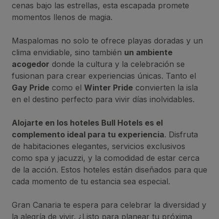
cenas bajo las estrellas, esta escapada promete
momentos llenos de magia.
Maspalomas no solo te ofrece playas doradas y un
clima envidiable, sino también
un ambiente
acogedor
donde la cultura y la celebración se
fusionan para crear experiencias únicas. Tanto el
Gay Pride
como el
Winter Pride
convierten la isla
en el destino perfecto para vivir días inolvidables.
Alojarte en los hoteles Bull Hotels es el
complemento ideal para tu experiencia
. Disfruta
de habitaciones elegantes, servicios exclusivos
como spa y jacuzzi, y la comodidad de estar cerca
de la acción. Estos hoteles están diseñados para que
cada momento de tu estancia sea especial.
Gran Canaria te espera para celebrar la diversidad y
la alegría de vivir. ¿Listo para planear tu próxima