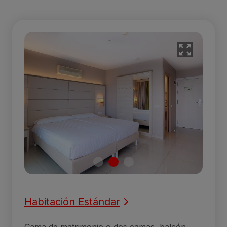
Habitación Estándar