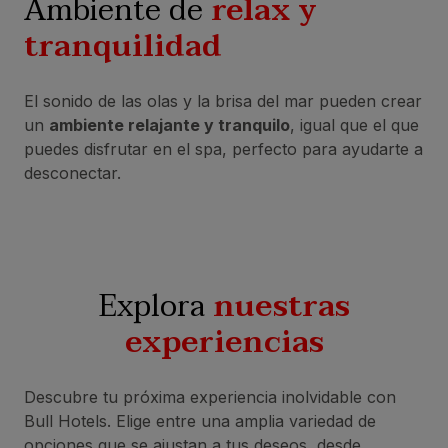
Ambiente de
relax y
tranquilidad
El sonido de las olas y la brisa del mar pueden crear
un
ambiente relajante y tranquilo
, igual que el que
puedes disfrutar en el spa, perfecto para ayudarte a
desconectar.
Explora
nuestras
experiencias
Descubre tu próxima experiencia inolvidable con
Bull Hotels. Elige entre una amplia variedad de
opciones que se ajustan a tus deseos, desde