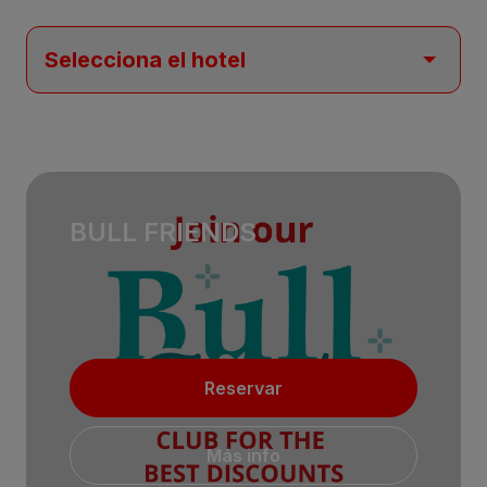
BULL FRIENDS
Reservar
Más info