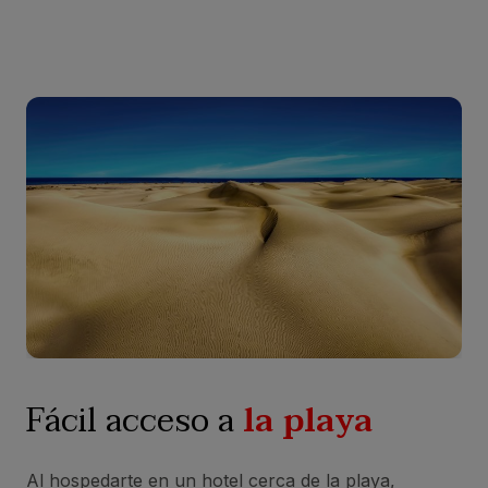
Fácil acceso a
la playa
Al hospedarte en un hotel cerca de la playa,