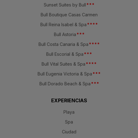
Sunset Suites by Bull
*
*
*
Bull Boutique Casas Carmen
Bull Reina Isabel & Spa
*
*
*
*
Bull Astoria
*
*
*
Bull Costa Canaria & Spa
*
*
*
*
Bull Escorial & Spa
*
*
*
Bull Vital Suites & Spa
*
*
*
*
Bull Eugenia Victoria & Spa
*
*
*
Bull Dorado Beach & Spa
*
*
*
EXPERIENCIAS
Playa
Spa
Ciudad