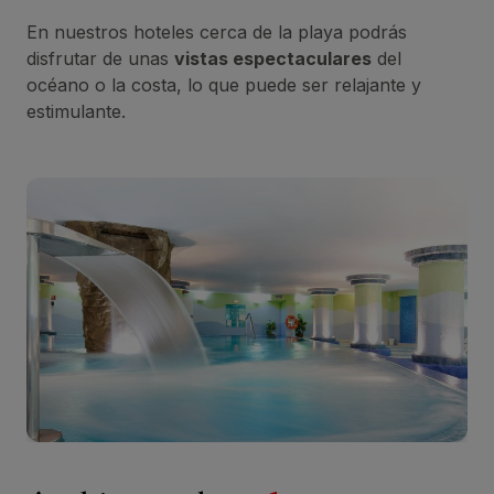
En nuestros hoteles cerca de la playa podrás
disfrutar de unas
vistas espectaculares
del
océano o la costa, lo que puede ser relajante y
estimulante.