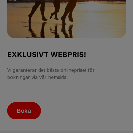
EXKLUSIVT WEBPRIS!
Vi garanterar det bästa onlinepriset för
bokningar via vår hemsida.
Boka