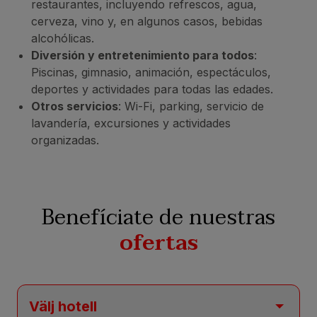
restaurantes, incluyendo refrescos, agua,
cerveza, vino y, en algunos casos, bebidas
alcohólicas.
Diversión y entretenimiento para todos
:
Piscinas, gimnasio, animación, espectáculos,
deportes y actividades para todas las edades.
Otros servicios
: Wi-Fi, parking, servicio de
lavandería, excursiones y actividades
organizadas.
Benefíciate de nuestras
ofertas