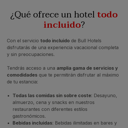
¿Qué ofrece un hotel
todo
incluido
?
Con el servicio
todo incluido
de Bull Hotels
disfrutarás de una experiencia vacacional completa
y sin preocupaciones.
Tendrás acceso a una
amplia gama de servicios y
comodidades
que te permitirán disfrutar al máximo
de tu estancia:
Todas las comidas sin sobre coste
: Desayuno,
almuerzo, cena y snacks en nuestros
restaurantes con diferentes estilos
gastronómicos.
Bebidas incluidas
: Bebidas ilimitadas en bares y