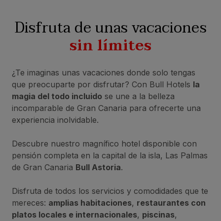
Disfruta de unas vacaciones
sin límites
¿Te imaginas unas vacaciones donde solo tengas
que preocuparte por disfrutar? Con Bull Hotels
la
magia del todo incluido
se une a la belleza
incomparable de Gran Canaria para ofrecerte una
experiencia inolvidable.
Descubre nuestro magnífico hotel disponible con
pensión completa en la capital de la isla, Las Palmas
de Gran Canaria
Bull Astoria
.
Disfruta de todos los servicios y comodidades que te
mereces:
amplias habitaciones
,
restaurantes con
platos locales e internacionales
,
piscinas
,