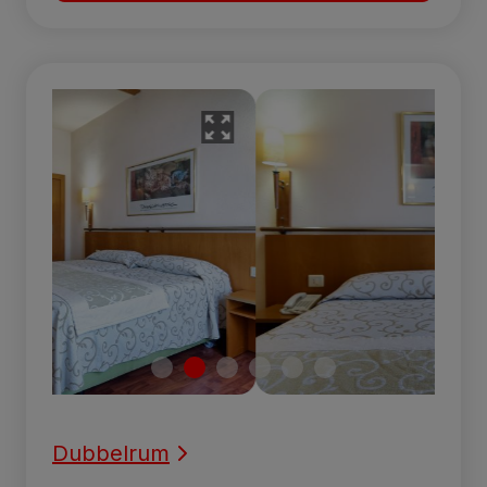
Dubbelrum