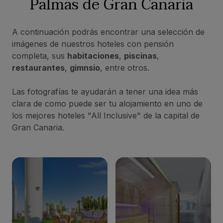
Palmas de Gran Canaria
A continuación podrás encontrar una selección de
imágenes de nuestros hoteles con pensión
completa, sus
habitaciones
,
piscinas
,
restaurantes
,
gimnsio
, entre otros.
Las fotografías te ayudarán a tener una idea más
clara de como puede ser tu alojamiento en uno de
los mejores hoteles "All Inclusive" de la capital de
Gran Canaria.