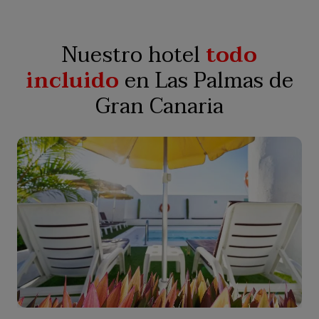
Nuestro hotel
todo
incluido
en Las Palmas de
Gran Canaria